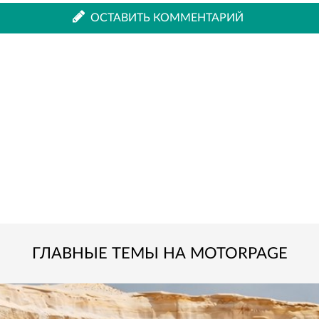
ВКонтакте
Одноклассниках
ОСТАВИТЬ КОММЕНТАРИЙ
ГЛАВНЫЕ ТЕМЫ НА MOTORPAGE