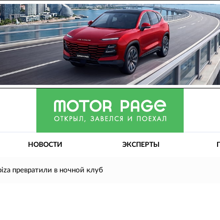
НОВОСТИ
ЭКСПЕРТЫ
Ibiza превратили в ночной клуб