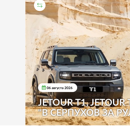
СРАВНИТЕЛЬНЫЙ ТЕСТ
06 августа 2026
JETOUR T1, JETOUR 
"В СЕРПУХОВ ЗА РУ