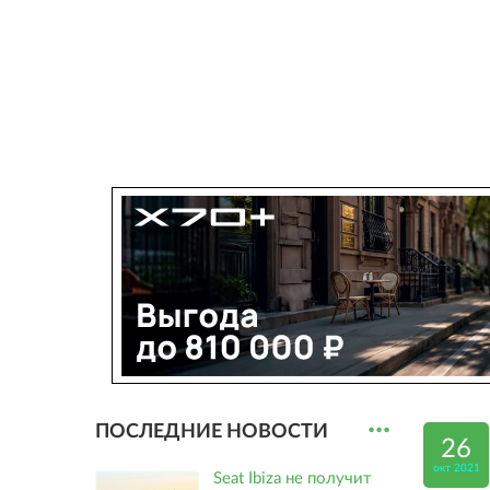
...
ПОСЛЕДНИЕ НОВОСТИ
26
окт 2021
Seat Ibiza не получит