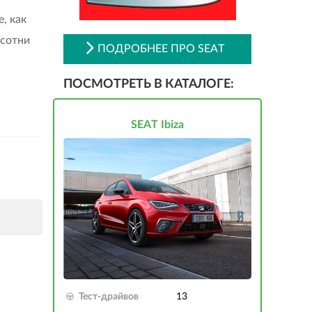
, как
 сотни
ПОДРОБНЕЕ ПРО SEAT
ПОСМОТРЕТЬ В КАТАЛОГЕ:
SEAT Ibiza
Тест-драйвов
13