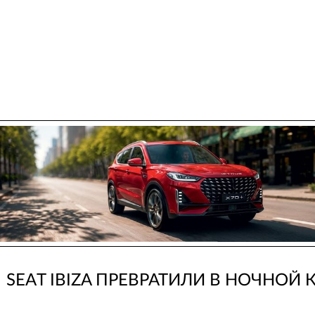
SEAT IBIZA ПРЕВРАТИЛИ В НОЧНОЙ 