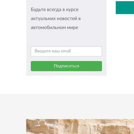
Будьте всегда в курсе
актуальних новостей в
автомобильном мире