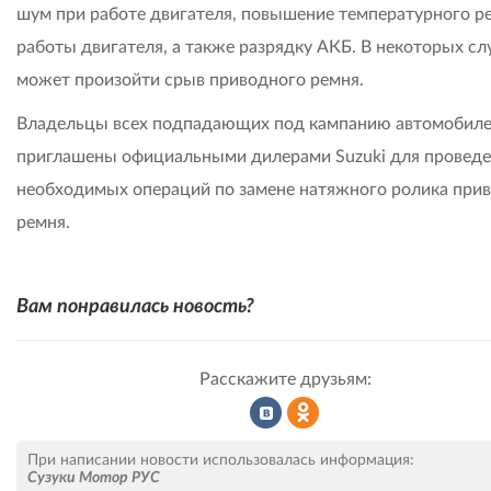
шум при работе двигателя, повышение температурного 
работы двигателя, а также разрядку АКБ. В некоторых сл
может произойти срыв приводного ремня.
Владельцы всех подпадающих под кампанию автомобиле
приглашены официальными дилерами Suzuki для провед
необходимых операций по замене натяжного ролика при
ремня.
Вам понравилась новость?
Расскажите друзьям:
Рассказать
Рассказать
При написании новости использовалась информация:
Сузуки Мотор РУС