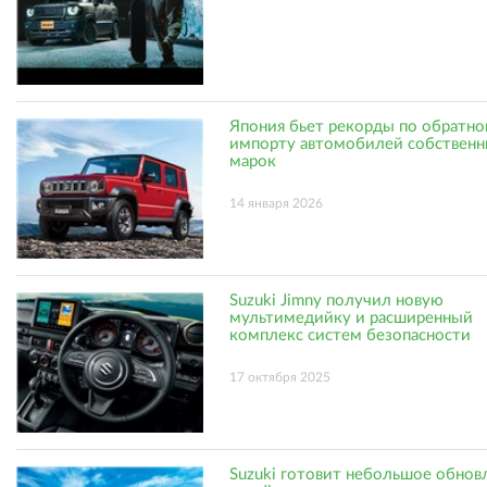
Япония бьет рекорды по обратн
импорту автомобилей собственн
марок
14 января 2026
Suzuki Jimny получил новую
мультимедийку и расширенный
комплекс систем безопасности
17 октября 2025
Suzuki готовит небольшое обнов