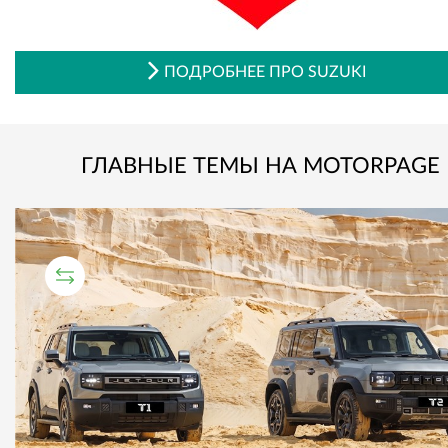
ПОДРОБНЕЕ ПРО SUZUKI
ГЛАВНЫЕ ТЕМЫ НА MOTORPAGE
СРАВНИТЕЛЬНЫЙ ТЕСТ