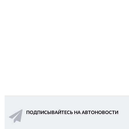
ПОДПИСЫВАЙТЕСЬ НА АВТОНОВОСТИ