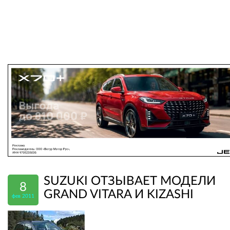
SUZUKI ОТЗЫВАЕТ МОДЕЛИ
8
GRAND VITARA И KIZASHI
фев 2011