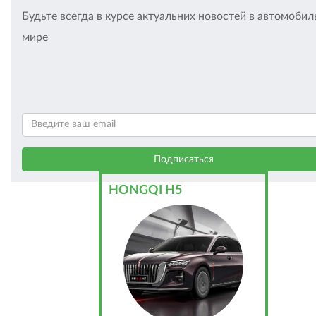
Будьте всегда в курсе актуальних новостей в автомоби
мире
HONGQI H5