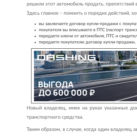
решили этот автомобиль продать, препятствий в
Здесь главное – помнить о порядке действий, х
вы заключаете договор купли-продажи с покупат
покупателя вы вписываете в ПТС (паспорт транс
передаете ключи от автомобиля, ПТС и свидетел
передаете покупателю договор купли-продажи, 
Новый владелец, имея на руках указанные д
транспортного средства.
Таким образом, в случае, когда один владелец 