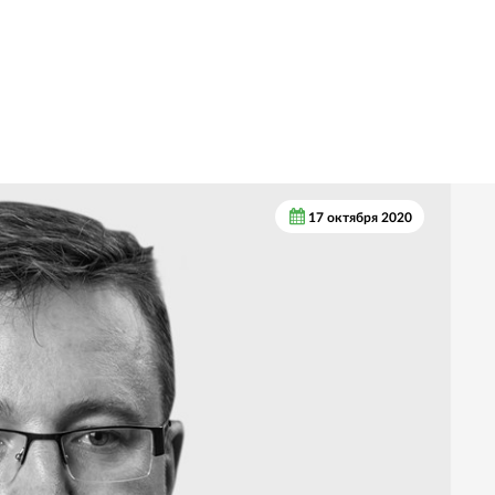
17 октября 2020