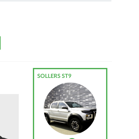
SOLLERS ST9