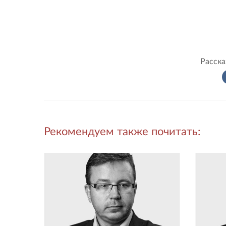
Расска
Рекомендуем также почитать: