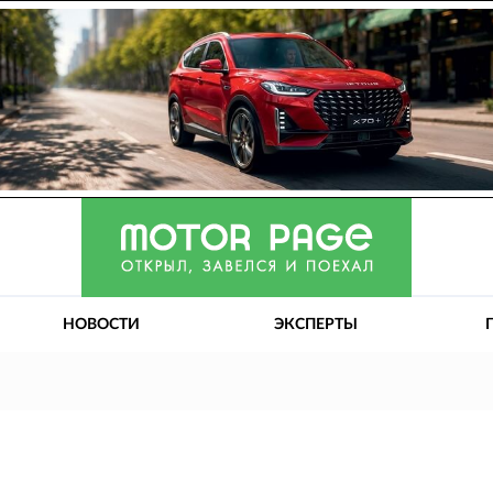
НОВОСТИ
ЭКСПЕРТЫ