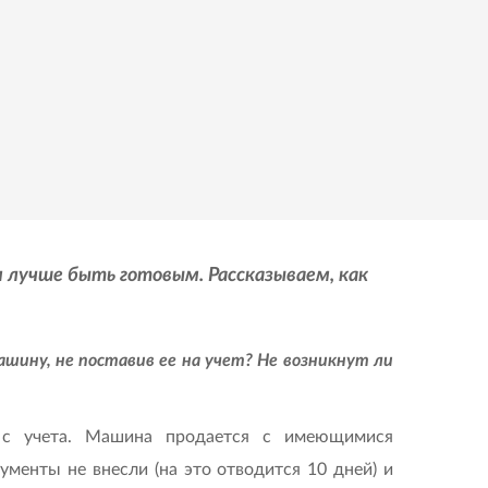
 лучше быть готовым. Рассказываем, как
шину, не поставив ее на учет? Не возникнут ли
 с учета. Машина продается с имеющимися
менты не внесли (на это отводится 10 дней) и