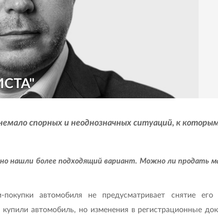
СТА"
емало спорных и неоднозначных ситуаций, к которым
 но нашли более подходящий вариант. Можно ли продать ма
-покупки автомобиля не предусматривает снятие его
 купили автомобиль, но изменения в регистрационные доку