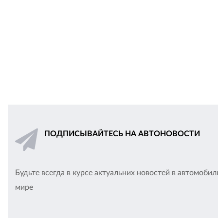
ПОДПИСЫВАЙТЕСЬ НА АВТОНОВОСТИ
Будьте всегда в курсе актуальних новостей в автомоби
мире