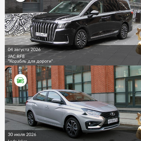
04 августа 2026
JAC RF8
"Корабль для дороги"
ТЕСТ ДРАЙВ
30 июля 2026