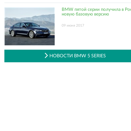
BMW пятой серии получила в Ро
новую базовую версию
09 июня 2017
НОВОСТИ BMW 5 SERIES