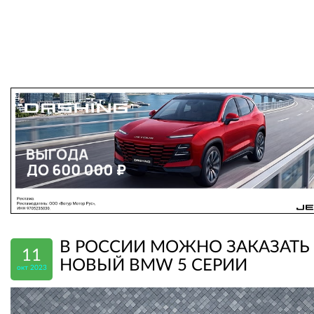
В РОССИИ МОЖНО ЗАКАЗАТЬ
11
НОВЫЙ BMW 5 СЕРИИ
окт 2023