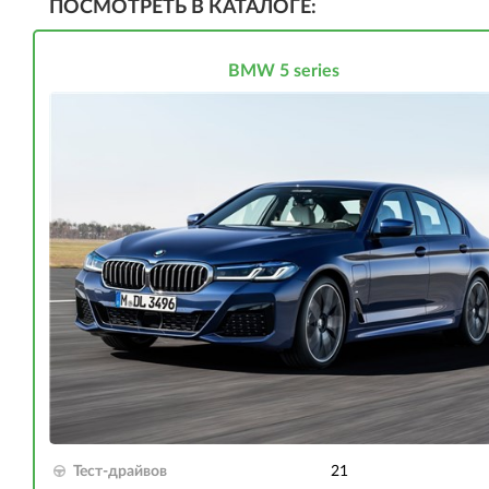
ПОСМОТРЕТЬ В КАТАЛОГЕ:
BMW 5 series
Тест-драйвов
21