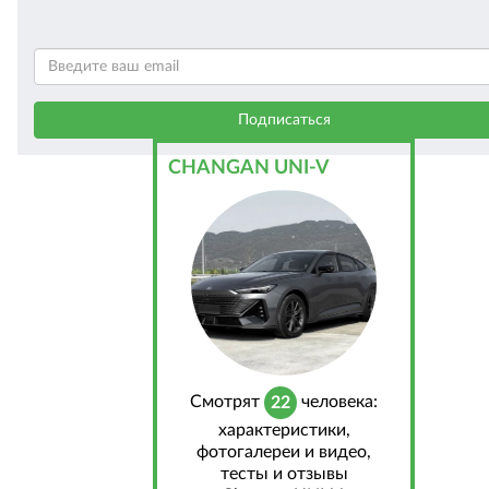
CHANGAN UNI-V
Cмотрят
человека:
22
характеристики,
фотогалереи и видео,
тесты и отзывы