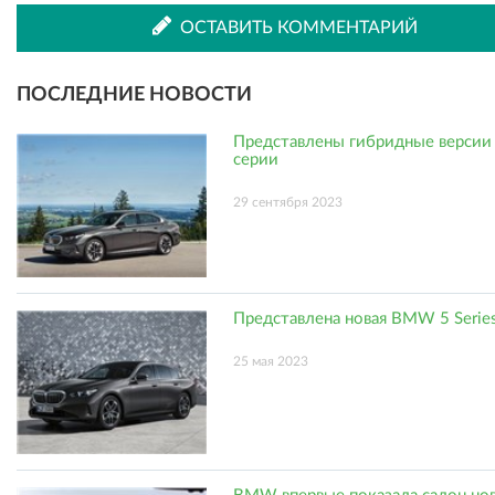
ВКонтакте
Одноклассниках
ОСТАВИТЬ КОММЕНТАРИЙ
ПОСЛЕДНИЕ НОВОСТИ
Представлены гибридные верси
серии
29 сентября 2023
Представлена новая BMW 5 Serie
25 мая 2023