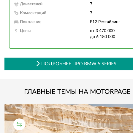
Двигателей
7
Комлектаций
7
Поколение
F12 Рестайлинг
Цены
от 3 470 000
до 6 180 000
ПОДРОБНЕЕ ПРО BMW 5 SERIES
ГЛАВНЫЕ ТЕМЫ НА MOTORPAGE
СРАВНИТЕЛЬНЫЙ ТЕСТ