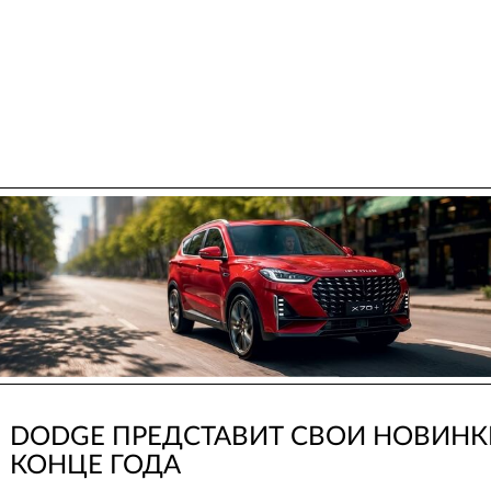
DODGE ПРЕДСТАВИТ СВОИ НОВИНК
КОНЦЕ ГОДА