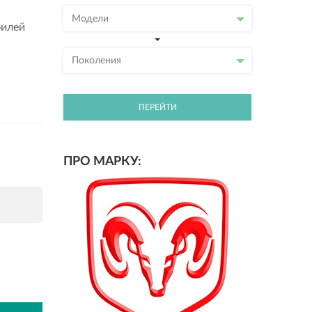
Модели
билей
Поколения
ПЕРЕЙТИ
ПРО МАРКУ: