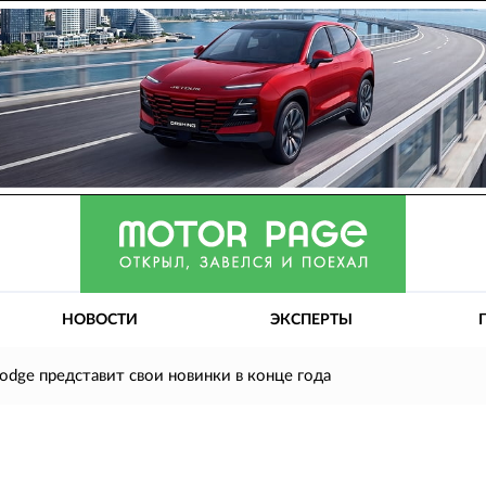
НОВОСТИ
ЭКСПЕРТЫ
odge представит свои новинки в конце года