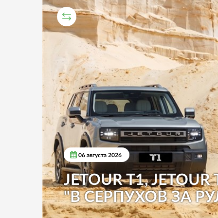
СРАВНИТЕЛЬНЫЙ ТЕСТ
06 августа 2026
JETOUR T1, JETOUR 
"В СЕРПУХОВ ЗА РУ