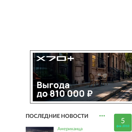
...
ПОСЛЕДНИЕ НОВОСТИ
5
фев 2010
Американца