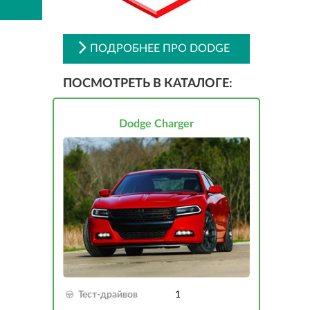
ПОДРОБНЕЕ ПРО DODGE
ПОСМОТРЕТЬ В КАТАЛОГЕ:
Dodge Charger
Тест-драйвов
1