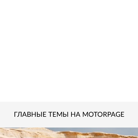
ГЛАВНЫЕ ТЕМЫ НА MOTORPAGE