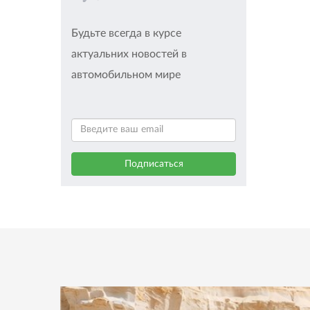
Будьте всегда в курсе
актуальних новостей в
автомобильном мире