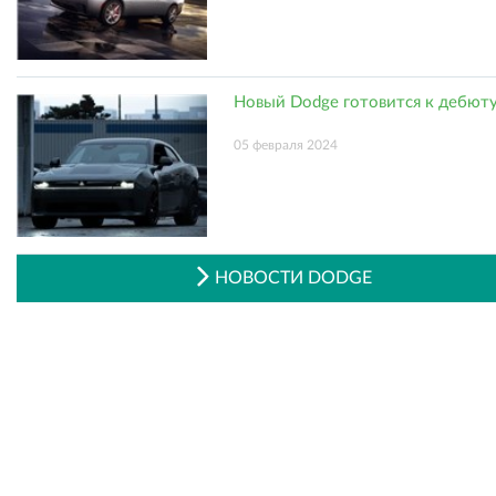
Новый Dodge готовится к дебют
05 февраля 2024
НОВОСТИ DODGE