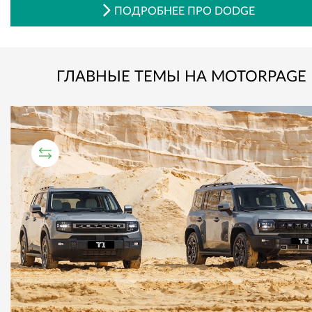
ПОДРОБНЕЕ ПРО DODGE
ГЛАВНЫЕ ТЕМЫ НА MOTORPAGE
СРАВНИТЕЛЬНЫЙ ТЕСТ