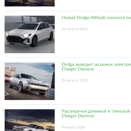
Новый Dodge Attitude оказался к
22 августа 2024
Dodge выводит на рынок электр
Charger Daytona
09 августа 2024
Рассекречен длинный и тяжелый
Charger Daytona
06 марта 2024