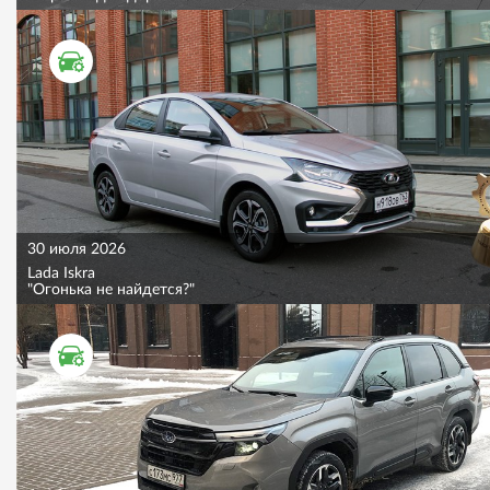
ТЕСТ ДРАЙВ
30 июля 2026
Lada Iskra
"Огонька не найдется?"
ТЕСТ ДРАЙВ