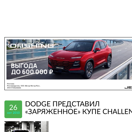
DODGE ПРЕДСТАВИЛ
26
«ЗАРЯЖЕННОЕ» КУПЕ CHALLE
окт 2010