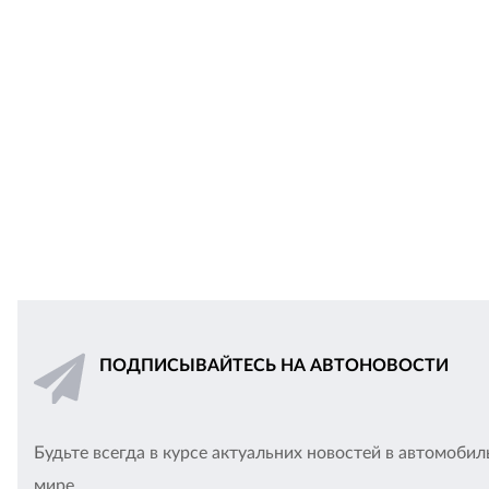
ПОДПИСЫВАЙТЕСЬ НА АВТОНОВОСТИ
Будьте всегда в курсе актуальних новостей в автомоби
мире