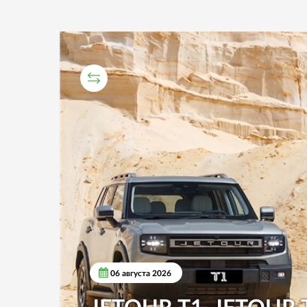
СРАВНИТЕЛЬНЫЙ ТЕСТ
06 августа 2026