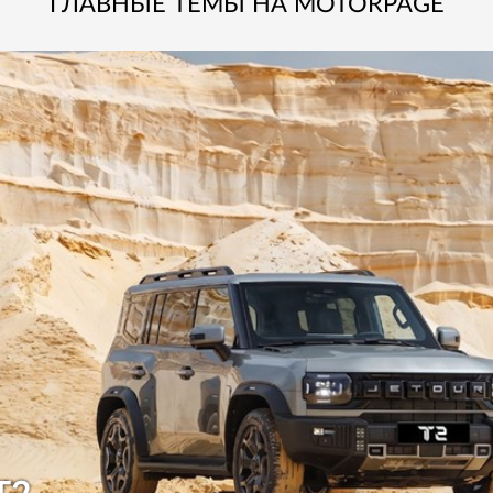
ГЛАВНЫЕ ТЕМЫ НА MOTORPAGE