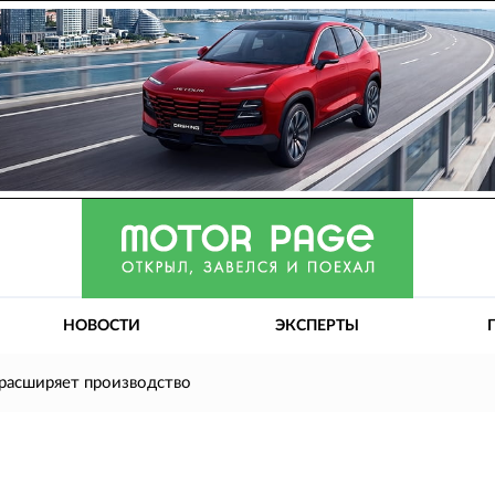
НОВОСТИ
ЭКСПЕРТЫ
 расширяет производство