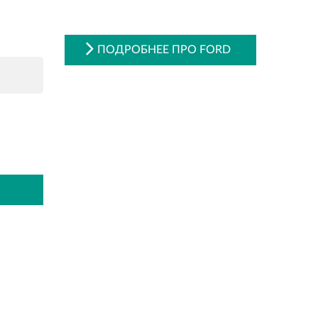
ПОДРОБНЕЕ ПРО FORD