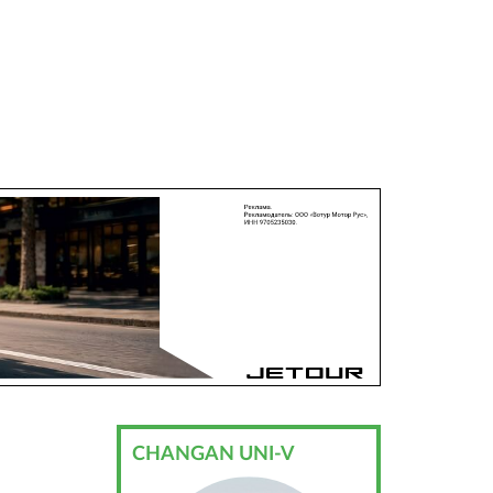
CHANGAN UNI-V