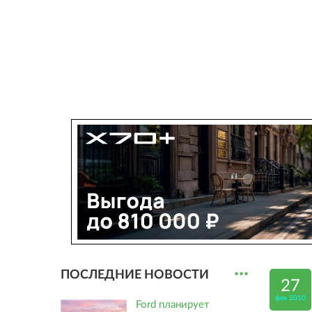
...
ПОСЛЕДНИЕ НОВОСТИ
27
фев 2010
Ford планирует