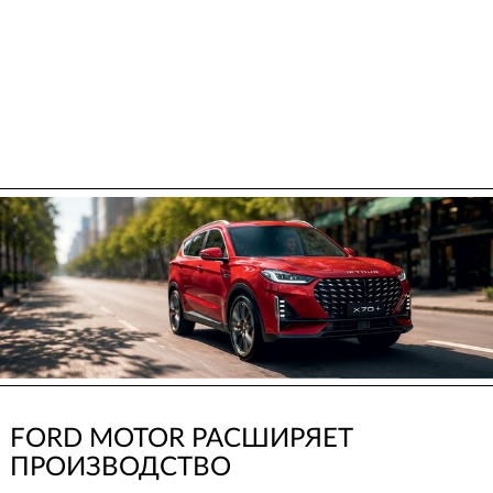
FORD MOTOR РАСШИРЯЕТ
ПРОИЗВОДСТВО