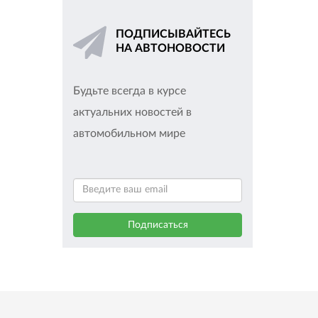
ПОДПИСЫВАЙТЕСЬ
НА АВТОНОВОСТИ
Будьте всегда в курсе
актуальних новостей в
автомобильном мире