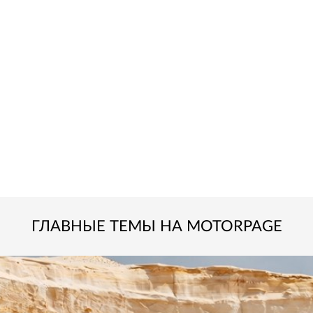
ГЛАВНЫЕ ТЕМЫ НА MOTORPAGE