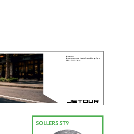
SOLLERS ST9