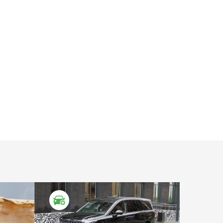
ТЕСТ ДРАЙВ