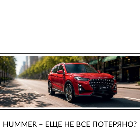
HUMMER – ЕЩЕ НЕ ВСЕ ПОТЕРЯНО?