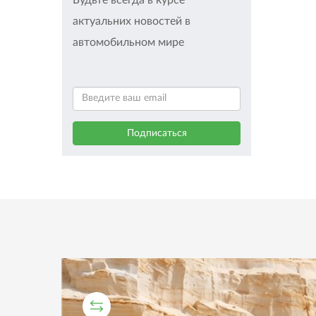
Будьте всегда в курсе
актуальних новостей в
автомобильном мире
СРАВНИТЕЛЬНЫЙ ТЕСТ