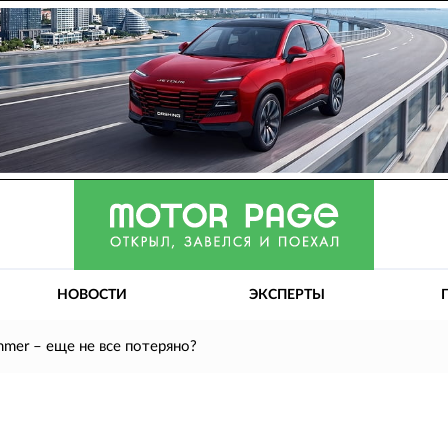
НОВОСТИ
ЭКСПЕРТЫ
mer – еще не все потеряно?