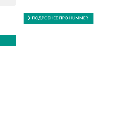
ПОДРОБНЕЕ ПРО HUMMER