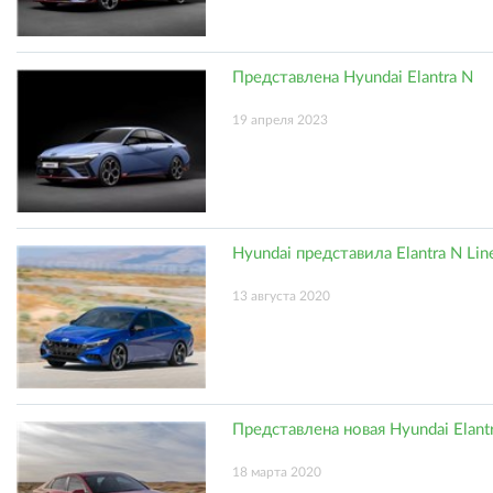
Представлена Hyundai Elantra N
19 апреля 2023
Hyundai представила Elantra N Lin
13 августа 2020
Представлена новая Hyundai Elant
18 марта 2020