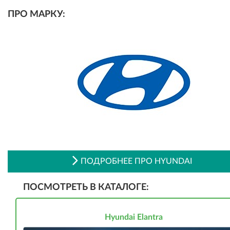
ПРО МАРКУ:
ПОДРОБНЕЕ ПРО HYUNDAI
ПОСМОТРЕТЬ В КАТАЛОГЕ:
Hyundai Elantra