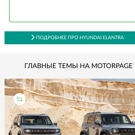
ПОДРОБНЕЕ ПРО HYUNDAI ELANTRA
ГЛАВНЫЕ ТЕМЫ НА MOTORPAGE
СРАВНИТЕЛЬНЫЙ ТЕСТ