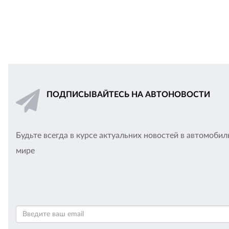
ПОДПИСЫВАЙТЕСЬ НА АВТОНОВОСТИ
Будьте всегда в курсе актуальних новостей в автомоби
мире