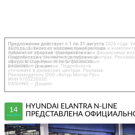
HYUNDAI ELANTRA N-LINE
14
ПРЕДСТАВЛЕНА ОФИЦИАЛЬН
июл 2021