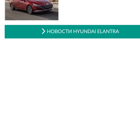
НОВОСТИ HYUNDAI ELANTRA