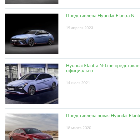
Представлена Hyundai Elantra N
19 апреля 2023
Hyundai Elantra N-Line представле
официально
14 июля 2021
Представлена новая Hyundai Elant
18 марта 2020