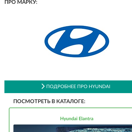
ПРО МАРКУ:
ПОДРОБНЕЕ ПРО HYUNDAI
ПОСМОТРЕТЬ В КАТАЛОГЕ:
Hyundai Elantra