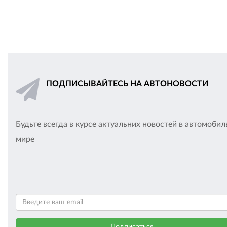
ПОДПИСЫВАЙТЕСЬ НА АВТОНОВОСТИ
Будьте всегда в курсе актуальних новостей в автомоби
мире