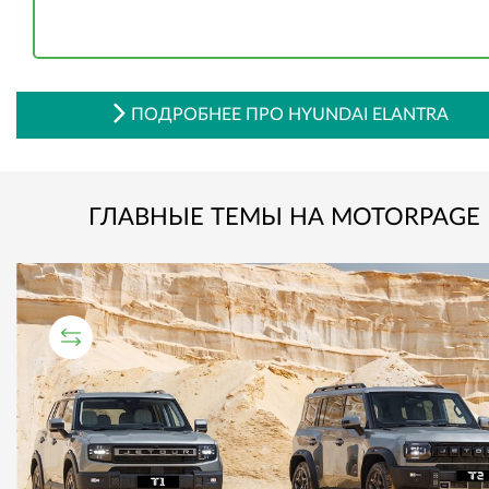
ПОДРОБНЕЕ ПРО HYUNDAI ELANTRA
ГЛАВНЫЕ ТЕМЫ НА MOTORPAGE
СРАВНИТЕЛЬНЫЙ ТЕСТ