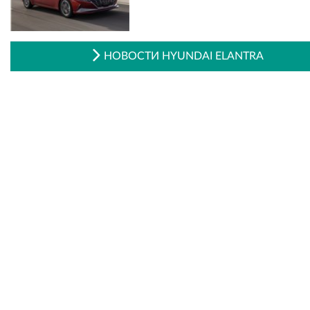
НОВОСТИ HYUNDAI ELANTRA