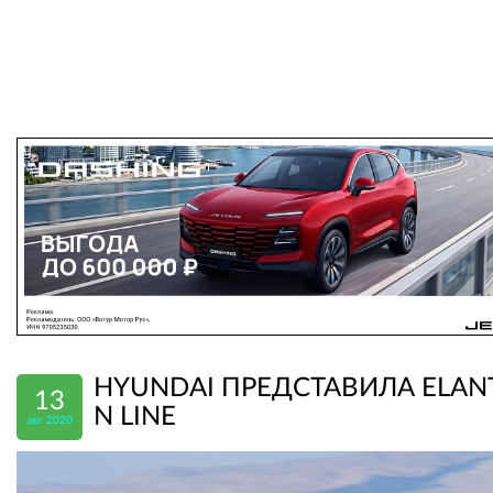
HYUNDAI ПРЕДСТАВИЛА ELAN
13
N LINE
авг 2020