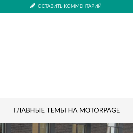
ВКонтакте
Одноклассниках
ОСТАВИТЬ КОММЕНТАРИЙ
ГЛАВНЫЕ ТЕМЫ НА MOTORPAGE