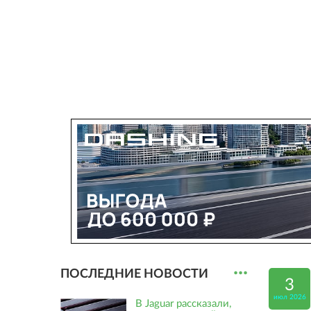
...
ПОСЛЕДНИЕ НОВОСТИ
3
июл 2026
В Jaguar рассказали,