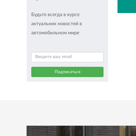
Будьте всегда в курсе
актуальних новостей в
автомобильном мире