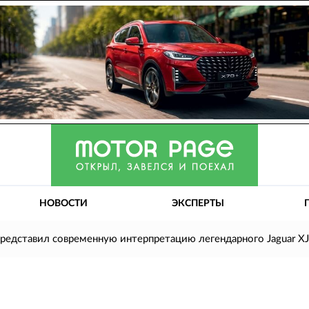
НОВОСТИ
ЭКСПЕРТЫ
представил современную интерпретацию легендарного Jaguar X