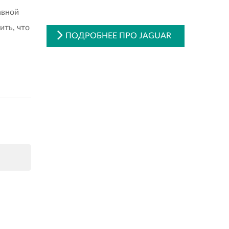
авной
ить, что
ПОДРОБНЕЕ ПРО JAGUAR