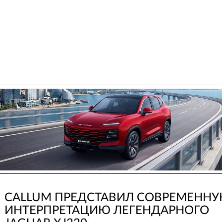
CALLUM ПРЕДСТАВИЛ СОВРЕМЕНН
ИНТЕРПРЕТАЦИЮ ЛЕГЕНДАРНОГО