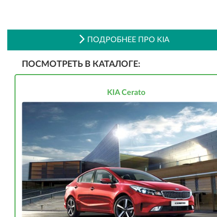
ПОДРОБНЕЕ ПРО KIA
ПОСМОТРЕТЬ В КАТАЛОГЕ:
KIA Cerato