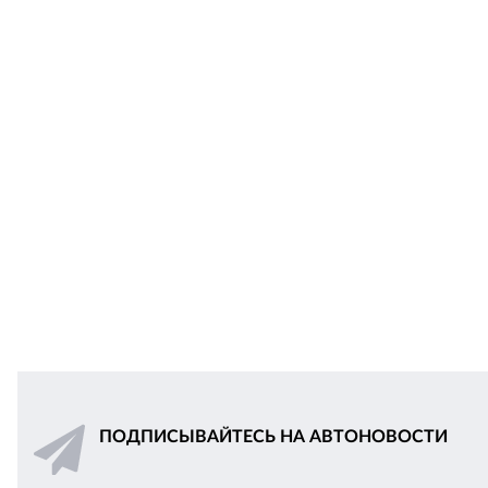
ПОДПИСЫВАЙТЕСЬ НА АВТОНОВОСТИ