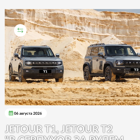
СРАВНИТЕЛЬНЫЙ ТЕСТ
06 августа 2026
JETOUR T1, JETOUR T2