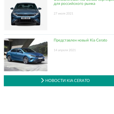
для российского рынка
27 июля 2021
Представлен новый Kia Cerato
14 апреля 2021
НОВОСТИ KIA CERATO