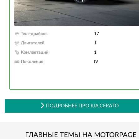
Тест-драйвов
17
Двигателей
1
Комлектаций
1
Поколение
IV
ПОДРОБНЕЕ ПРО KIA CERATO
ГЛАВНЫЕ ТЕМЫ НА MOTORPAGE