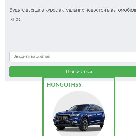
Будьте всегда в курсе актуальних новостей в автомоби
мире
HONGQI HS5