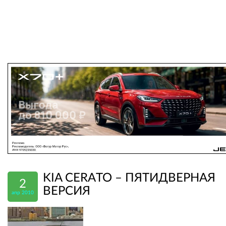
KIA CERATO – ПЯТИДВЕРНАЯ
2
ВЕРСИЯ
апр 2010