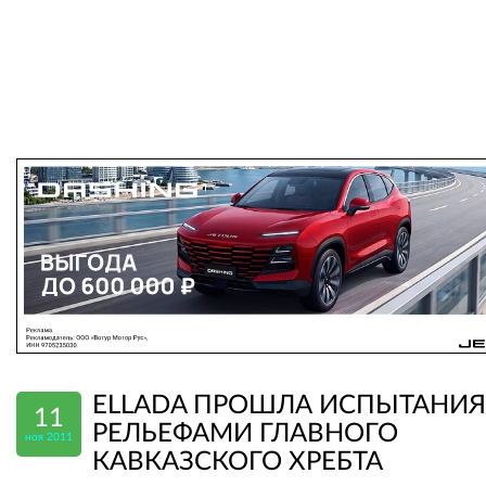
ELLADA ПРОШЛА ИСПЫТАНИЯ
11
РЕЛЬЕФАМИ ГЛАВНОГО
ноя 2011
КАВКАЗСКОГО ХРЕБТА