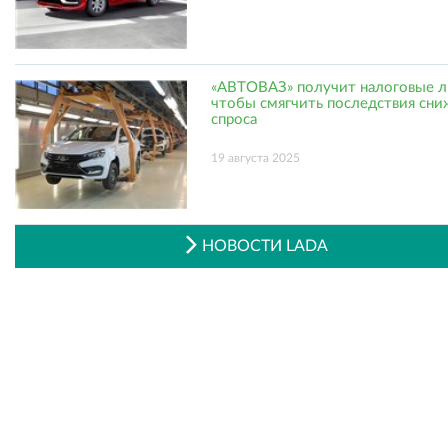
«АВТОВАЗ» получит налоговые л
чтобы смягчить последствия сни
спроса
19 августа 2025
НОВОСТИ LADA