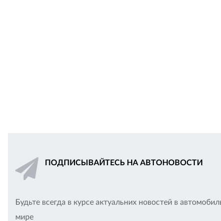
ПОДПИСЫВАЙТЕСЬ НА АВТОНОВОСТИ
Будьте всегда в курсе актуальних новостей в автомоби
мире