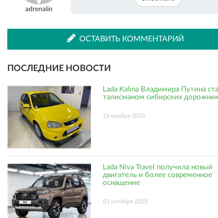
adrenalin
ОСТАВИТЬ КОММЕНТАРИЙ
ПОСЛЕДНИЕ НОВОСТИ
Lada Kalina Владимира Путина ст
талисманом сибирских дорожни
18 ноября 2025
Lada Niva Travel получила новый
двигатель и более современное
оснащение
03 октября 2025