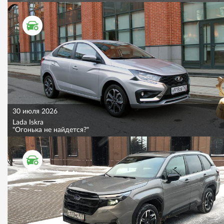
ТЕСТ ДРАЙВ
30 июля 2026
Lada Iskra
"Огонька не найдется?"
ТЕСТ ДРАЙВ