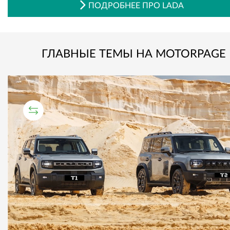
ПОДРОБНЕЕ ПРО LADA
ГЛАВНЫЕ ТЕМЫ НА MOTORPAGE
СРАВНИТЕЛЬНЫЙ ТЕСТ