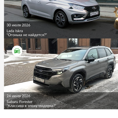
30 июля 2026
Lada Iskra
"Огонька не найдется?"
ТЕСТ ДРАЙВ
24 июля 2026
Subaru Forester
"Классика в эпоху модерна?"