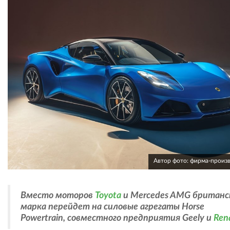
Автор фото: фирма-произ
Вместо моторов
Toyota
и Mercedes AMG британс
марка перейдет на силовые агрегаты Horse
Powertrain, совместного предприятия Geely и
Ren