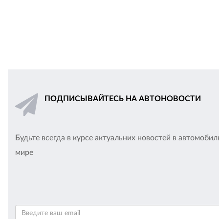
ПОДПИСЫВАЙТЕСЬ НА АВТОНОВОСТИ
Будьте всегда в курсе актуальних новостей в автомоби
мире