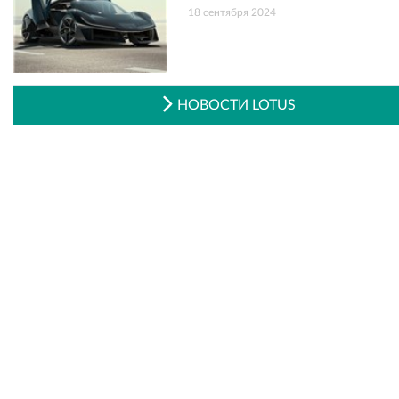
18 сентября 2024
НОВОСТИ LOTUS