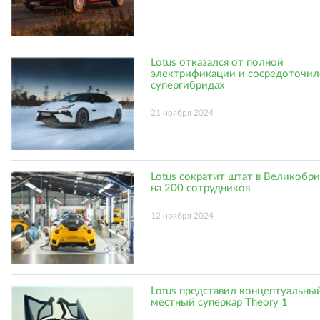
Lotus отказался от полной
электрификации и сосредоточил
супергибридах
21 ноября 2024
Lotus сократит штат в Великобр
на 200 сотрудников
12 ноября 2024
Lotus представил концептуальны
местный суперкар Theory 1