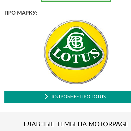
ПРО МАРКУ:
ПОДРОБНЕЕ ПРО LOTUS
ГЛАВНЫЕ ТЕМЫ НА MOTORPAGE