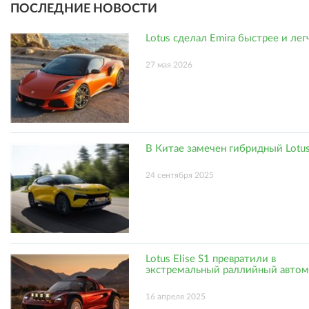
ПОСЛЕДНИЕ НОВОСТИ
Lotus сделал Emira быстрее и лег
27 мая 2026
В Китае замечен гибридный Lotus
24 сентября 2025
Lotus Elise S1 превратили в
экстремальный раллийный авто
16 апреля 2025