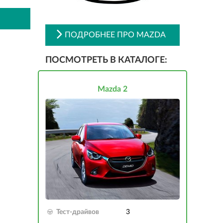
ПОДРОБНЕЕ ПРО MAZDA
ПОСМОТРЕТЬ В КАТАЛОГЕ:
Mazda 2
Тест-драйвов
3