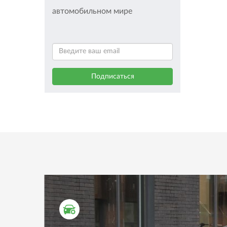
автомобильном мире
ТЕСТ ДРАЙВ