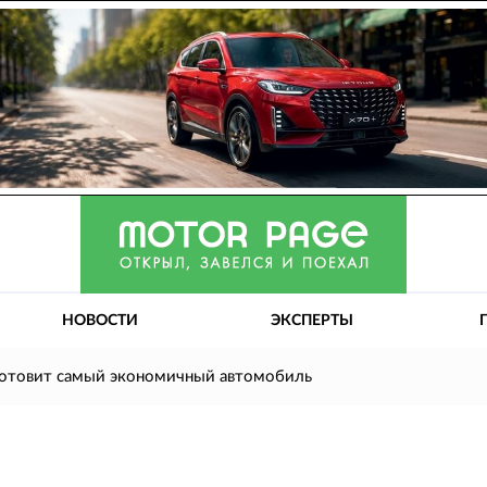
НОВОСТИ
ЭКСПЕРТЫ
готовит самый экономичный автомобиль