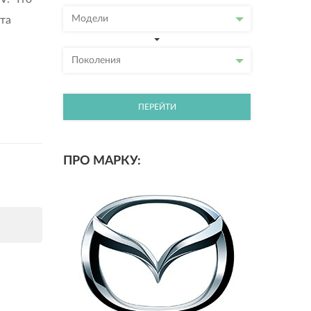
Модели
та
Поколения
ПЕРЕЙТИ
ПРО МАРКУ: