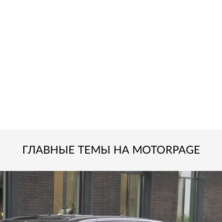
ГЛАВНЫЕ ТЕМЫ НА MOTORPAGE