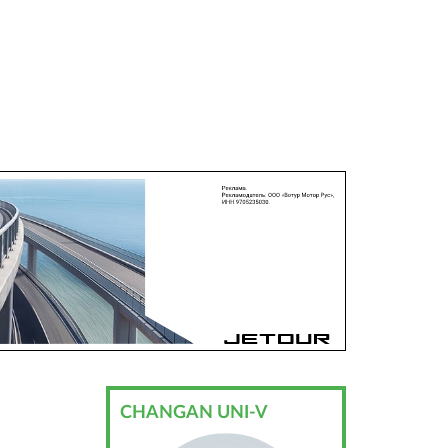
CHANGAN UNI-V