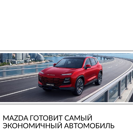
MAZDA ГОТОВИТ САМЫЙ
ЭКОНОМИЧНЫЙ АВТОМОБИЛЬ