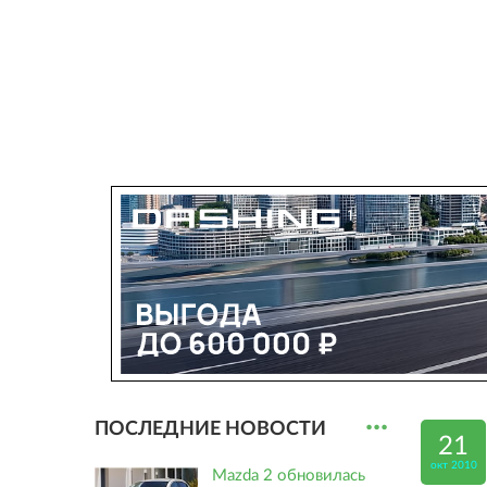
...
ПОСЛЕДНИЕ НОВОСТИ
21
окт 2010
Mazda 2 обновилась