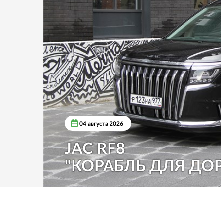
04 августа 2026
JAC RF8
"КОРАБЛЬ ДЛЯ ДО