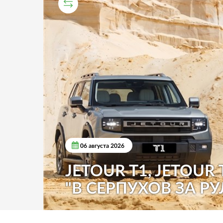
СРАВНИТЕЛЬНЫЙ ТЕСТ
06 августа 2026
JETOUR T1, JETOUR 
"В СЕРПУХОВ ЗА РУ