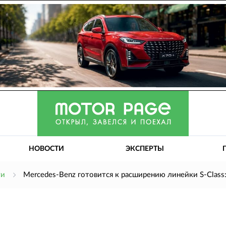
НОВОСТИ
ЭКСПЕРТЫ
ти
Mercedes-Benz готовится к расширению линейки S-Class