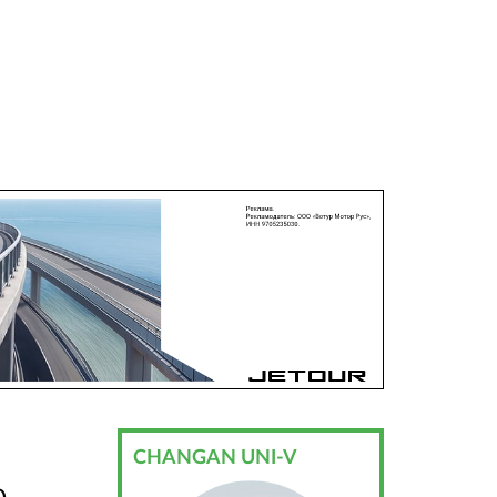
CHANGAN UNI-V