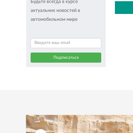
Будьте всегда в курсе
актуальних новостей в
автомобильном мире