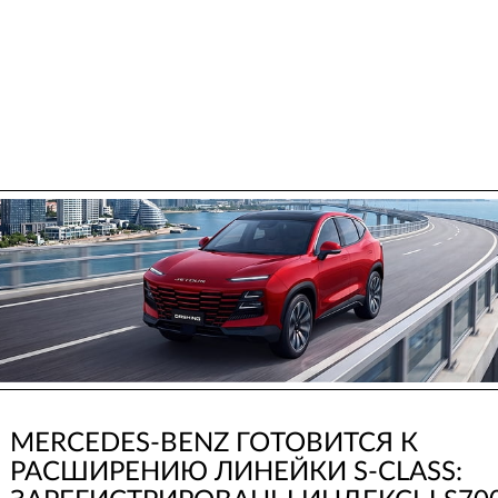
MERCEDES-BENZ ГОТОВИТСЯ К
РАСШИРЕНИЮ ЛИНЕЙКИ S-CLASS: