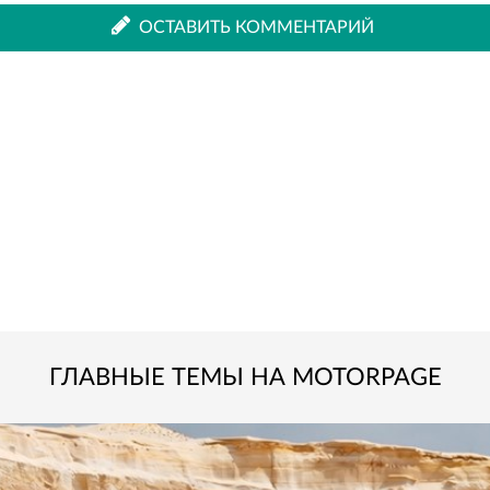
ВКонтакте
Одноклассниках
ОСТАВИТЬ КОММЕНТАРИЙ
ГЛАВНЫЕ ТЕМЫ НА MOTORPAGE