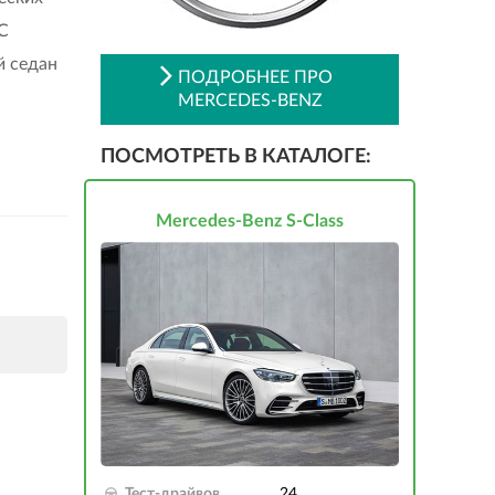
 С
 седан
ПОДРОБНЕЕ ПРО
MERCEDES-BENZ
ПОСМОТРЕТЬ В КАТАЛОГЕ:
Mercedes-Benz S-Class
Тест-драйвов
24