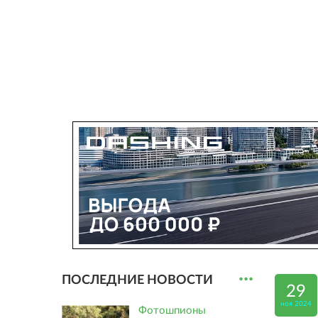
...
ПОСЛЕДНИЕ НОВОСТИ
29
ноя 2024
Фотошпионы