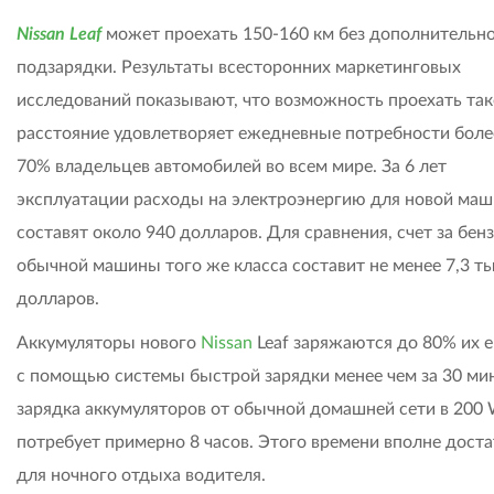
Nissan Leaf
может проехать 150-160 км без дополнительн
подзарядки. Результаты всесторонних маркетинговых
исследований показывают, что возможность проехать так
расстояние удовлетворяет ежедневные потребности боле
70% владельцев автомобилей во всем мире. За 6 лет
эксплуатации расходы на электроэнергию для новой ма
составят около 940 долларов. Для сравнения, счет за бен
обычной машины того же класса составит не менее 7,3 т
долларов.
Аккумуляторы нового
Nissan
Leaf заряжаются до 80% их 
с помощью системы быстрой зарядки менее чем за 30 мин
зарядка аккумуляторов от обычной домашней сети в 200
потребует примерно 8 часов. Этого времени вполне дост
для ночного отдыха водителя.