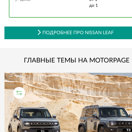
до 1
ПОДРОБНЕЕ ПРО NISSAN LEAF
ГЛАВНЫЕ ТЕМЫ НА MOTORPAGE
СРАВНИТЕЛЬНЫЙ ТЕСТ