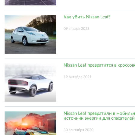
Как убить Nissan Leaf?
09 января 2023
Nissan Leaf превратится в кроссов
19 октября 2021
Nissan Leaf превратили в мобиль
источник энергии для спасателей
30 сентября 2020