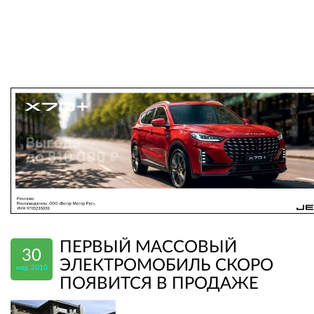
ПЕРВЫЙ МАССОВЫЙ
30
ЭЛЕКТРОМОБИЛЬ СКОРО
мар 2010
ПОЯВИТСЯ В ПРОДАЖЕ