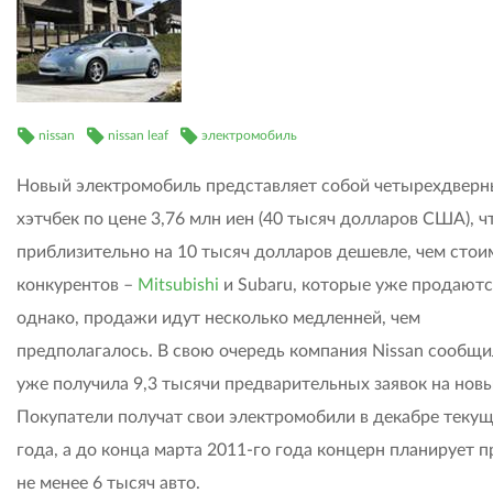
nissan
nissan leaf
электромобиль
Новый электромобиль представляет собой четырехдвер
хэтчбек по цене 3,76 млн иен (40 тысяч долларов США), ч
приблизительно на 10 тысяч долларов дешевле, чем стои
конкурентов –
Mitsubishi
и Subaru, которые уже продаютс
однако, продажи идут несколько медленней, чем
предполагалось. В свою очередь компания Nissan сообщи
уже получила 9,3 тысячи предварительных заявок на новы
Покупатели получат свои электромобили в декабре теку
года, а до конца марта 2011-го года концерн планирует 
не менее 6 тысяч авто.