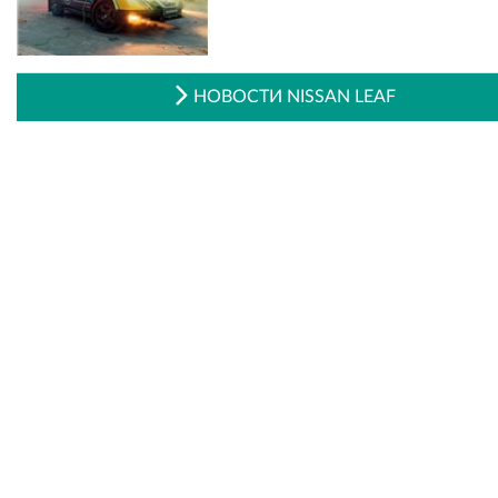
НОВОСТИ NISSAN LEAF