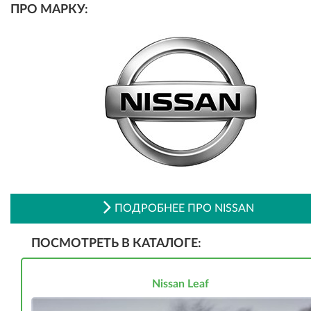
ПРО МАРКУ:
ПОДРОБНЕЕ ПРО NISSAN
ПОСМОТРЕТЬ В КАТАЛОГЕ:
Nissan Leaf