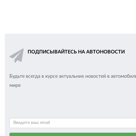
ПОДПИСЫВАЙТЕСЬ НА АВТОНОВОСТИ
Будьте всегда в курсе актуальних новостей в автомоби
мире