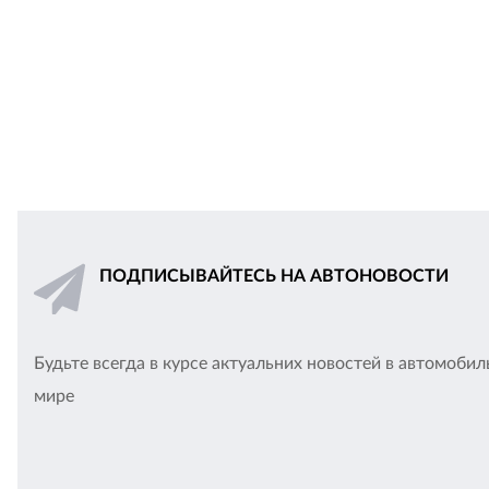
ПОДПИСЫВАЙТЕСЬ НА АВТОНОВОСТИ
Будьте всегда в курсе актуальних новостей в автомоби
мире