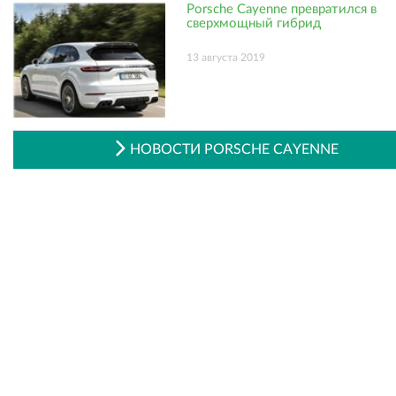
Porsche Cayenne превратился в
сверхмощный гибрид
13 августа 2019
НОВОСТИ PORSCHE CAYENNE