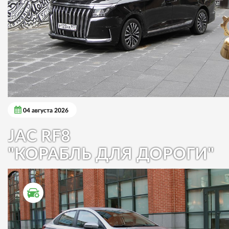
04 августа 2026
JAC RF8
"КОРАБЛЬ ДЛЯ ДОРОГИ"
ТЕСТ ДРАЙВ