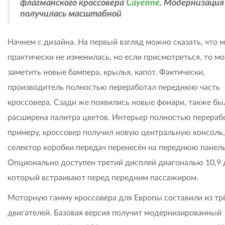
флагманского кроссовера
Cayenne
. Модернизация
получилась масштабной
Начнем с дизайна. На первый взгляд можно сказать, что 
практически не изменилась, но если присмотреться, то м
заметить новые бампера, крылья, капот. Фактически,
производитель полностью переработал переднюю часть
кроссовера. Сзади же появились новые фонари, также бы
расширена палитра цветов. Интерьер полностью перерабо
примеру, кроссовер получил новую центральную консоль,
селектор коробки передач перенесён на переднюю панель
Опционально доступен третий дисплей диагональю 10,9
который встраивают перед передним пассажиром.
Моторную гамму кроссовера для Европы составили из тр
двигателей. Базовая версия получит модернизированный