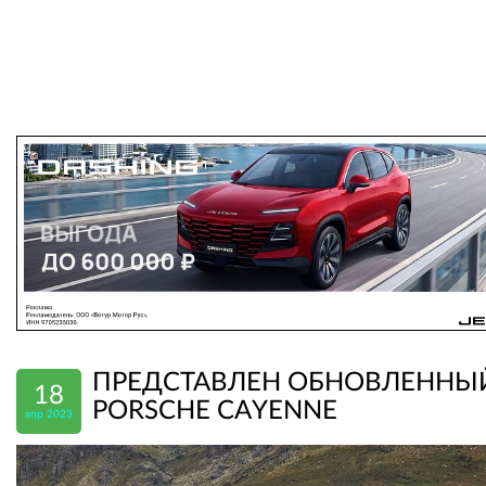
ПРЕДСТАВЛЕН ОБНОВЛЕННЫ
18
PORSCHE CAYENNE
апр 2023