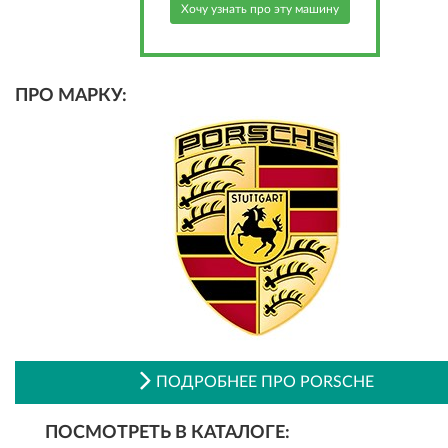
Хочу узнать про эту машину
ПРО МАРКУ:
ПОДРОБНЕЕ ПРО PORSCHE
ПОСМОТРЕТЬ В КАТАЛОГЕ: