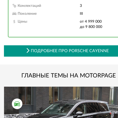
Комлектаций
3
Поколение
III
Цены
от 4 999 000
до 9 800 000
ПОДРОБНЕЕ ПРО PORSCHE CAYENNE
ГЛАВНЫЕ ТЕМЫ НА MOTORPAGE
ТЕСТ ДРАЙВ