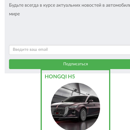
Будьте всегда в курсе актуальних новостей в автомоби
мире
HONGQI H5