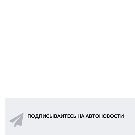
ПОДПИСЫВАЙТЕСЬ НА АВТОНОВОСТИ