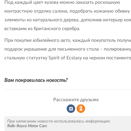
Под каждый цвет кузова можно заказать роскошную
контрастную отделку салона, подобрать кожаную обивку
элементы из натурального дерева, дополнив интерьер и
вставками из британского серебра.
При покупке юбилейного авто, каждый покупатель получи
подарок украшение для письменного стола – полированн
стальную статуэтку Spirit of Ecstasy на черном постаменте
Вам понравилась новость?
Расскажите друзьям:
Рассказать
Рассказать
При написании новости использовалась информация:
Rolls-Royce Motor Cars