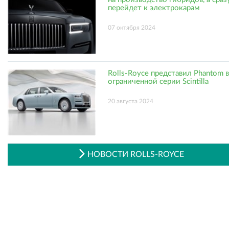
перейдет к электрокарам
07 октября 2024
Rolls-Royce представил Phantom в
ограниченной серии Scintilla
20 августа 2024
НОВОСТИ ROLLS-ROYCE