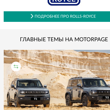
ПОДРОБНЕЕ ПРО ROLLS-ROYCE
ГЛАВНЫЕ ТЕМЫ НА MOTORPAGE
СРАВНИТЕЛЬНЫЙ ТЕСТ