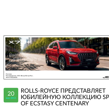
ROLLS-ROYCE ПРЕДСТАВЛЯЕТ
20
ЮБИЛЕЙНУЮ КОЛЛЕКЦИЮ SPI
янв 2011
OF ECSTASY CENTENARY