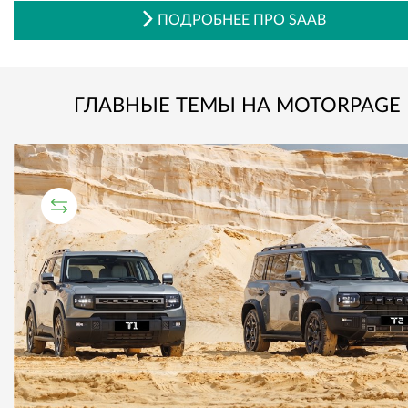
ПОДРОБНЕЕ ПРО SAAB
ГЛАВНЫЕ ТЕМЫ НА MOTORPAGE
СРАВНИТЕЛЬНЫЙ ТЕСТ