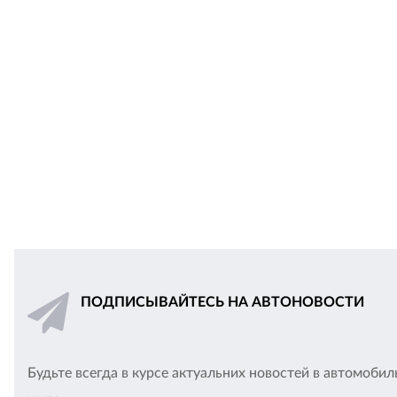
ПОДПИСЫВАЙТЕСЬ НА АВТОНОВОСТИ
Будьте всегда в курсе актуальних новостей в автомоби