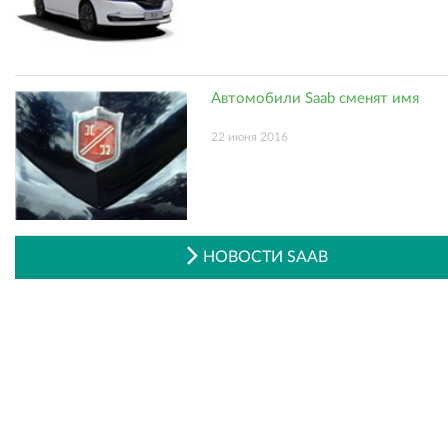
Автомобили Saab сменят имя
22 июня 2016
НОВОСТИ SAAB