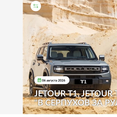
СРАВНИТЕЛЬНЫЙ ТЕСТ
06 августа 2026
JETOUR T1, JETOUR 
"В СЕРПУХОВ ЗА РУ