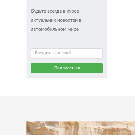
Будьте всегда в курсе
актуальних новостей в
автомобильном мире