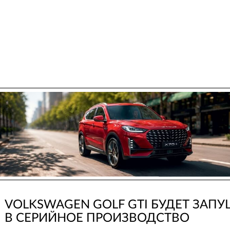
VOLKSWAGEN GOLF GTI БУДЕТ ЗАП
В СЕРИЙНОЕ ПРОИЗВОДСТВО