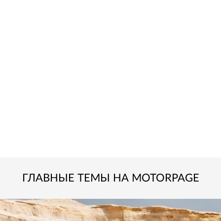
ГЛАВНЫЕ ТЕМЫ НА MOTORPAGE