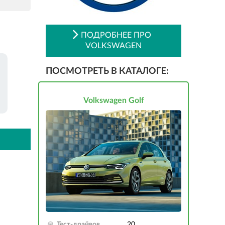
ПОДРОБНЕЕ ПРО
VOLKSWAGEN
ПОСМОТРЕТЬ В КАТАЛОГЕ:
Volkswagen Golf
Тест-драйвов
20