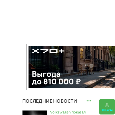
...
ПОСЛЕДНИЕ НОВОСТИ
8
фев 2012
Volkswagen показал