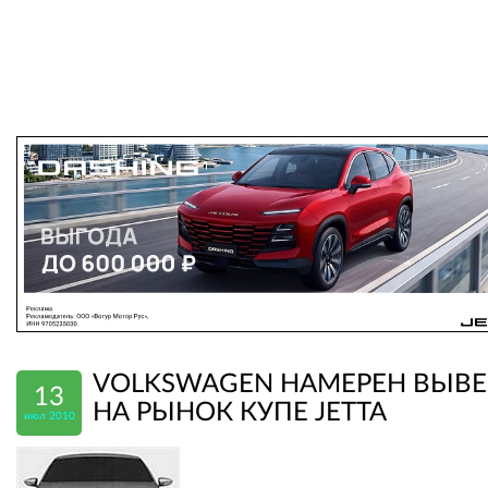
VOLKSWAGEN НАМЕРЕН ВЫВЕ
13
НА РЫНОК КУПЕ JETTA
июл 2010