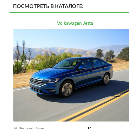
ПОСМОТРЕТЬ В КАТАЛОГЕ:
Volkswagen Jetta
Тест-драйвов
11