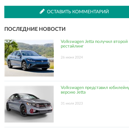
ВКонтакте
Одноклассниках
ОСТАВИТЬ КОММЕНТАРИЙ
ПОСЛЕДНИЕ НОВОСТИ
Volkswagen Jetta получил второй
рестайлинг
26 июня 2024
Volkswagen представил юбилейн
версию Jetta
31 июля 2023