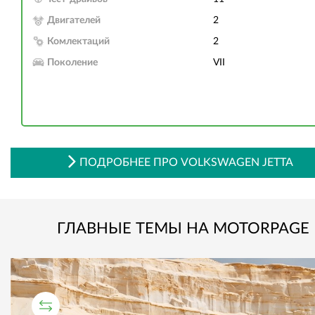
Двигателей
2
Комлектаций
2
Поколение
VII
ПОДРОБНЕЕ ПРО VOLKSWAGEN JETTA
ГЛАВНЫЕ ТЕМЫ НА MOTORPAGE
СРАВНИТЕЛЬНЫЙ ТЕСТ