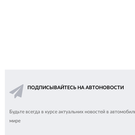
ПОДПИСЫВАЙТЕСЬ НА АВТОНОВОСТИ
Будьте всегда в курсе актуальних новостей в автомоби
мире