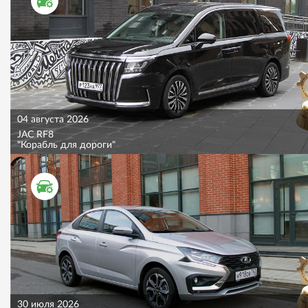
ТЕСТ ДРАЙВ
04 августа 2026
JAC RF8
"Корабль для дороги"
ТЕСТ ДРАЙВ
30 июля 2026