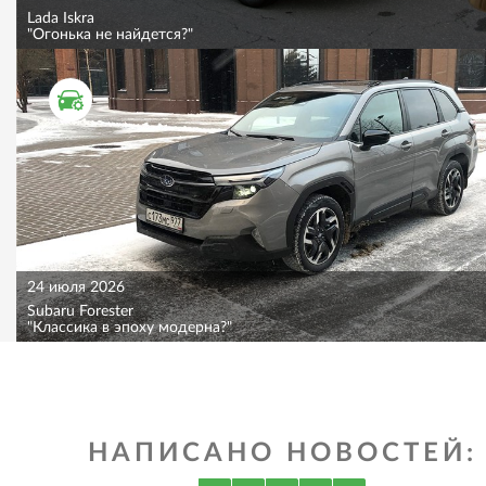
Lada Iskra
"Огонька не найдется?"
ТЕСТ ДРАЙВ
24 июля 2026
Subaru Forester
"Классика в эпоху модерна?"
НАПИСАНО НОВОСТЕЙ: