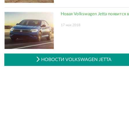
Новая Volkswagen Jetta появится 
17 мая 2018
НОВОСТИ VOLKSWAGEN JETTA