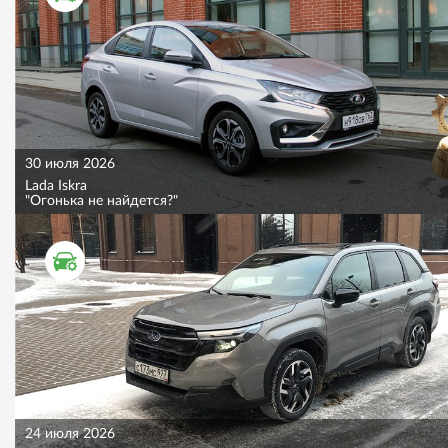
30 июля 2026
Lada Iskra
"Огонька не найдется?"
ТЕСТ ДРАЙВ
24 июля 2026