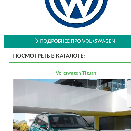
ПОДРОБНЕЕ ПРО VOLKSWAGEN
ПОСМОТРЕТЬ В КАТАЛОГЕ:
Volkswagen Tiguan