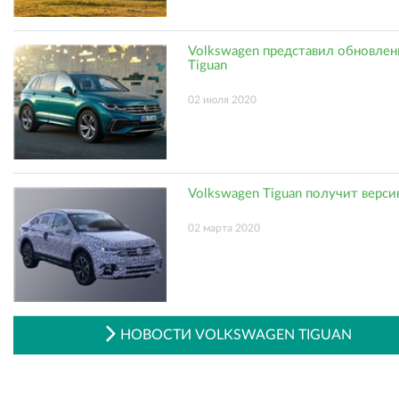
Volkswagen представил обновле
Tiguan
02 июля 2020
Volkswagen Tiguan получит верси
02 марта 2020
НОВОСТИ VOLKSWAGEN TIGUAN