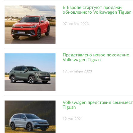
В Европе стартуют продажи
обновленного Volkswagen Tiguan
07 ноября 2023
Представлено новое поколение
Volkswagen Tiguan
19 сентября 2023
Volkswagen представил семимес
Tiguan
12 мая 2021