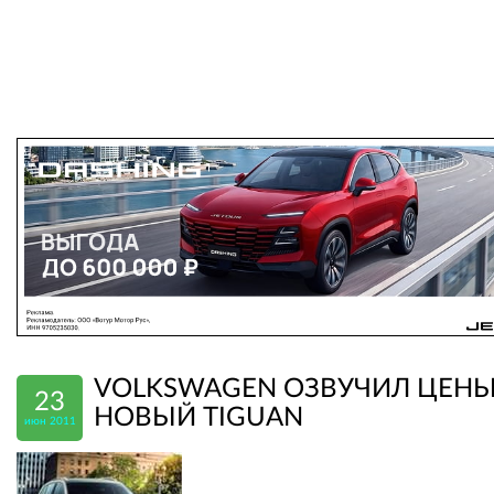
VOLKSWAGEN ОЗВУЧИЛ ЦЕНЫ
23
НОВЫЙ TIGUAN
июн 2011