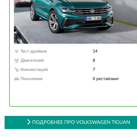
Тест-драйвов
14
Двигателей
8
Комлектаций
7
Поколение
II рестайлинг
ПОДРОБНЕЕ ПРО VOLKSWAGEN TIGUAN