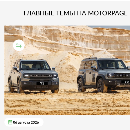
ГЛАВНЫЕ ТЕМЫ НА MOTORPAGE
СРАВНИТЕЛЬНЫЙ ТЕСТ
06 августа 2026