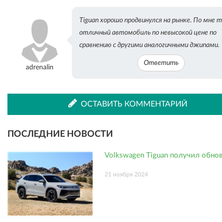
Tiguan хорошо продвинулся на рынке. По мне т
ВКонтакте
Одноклассниках
отличный автомобиль по невысокой цене по
сравнению с другими аналогичными джипами.
Ответить
adrenalin
ОСТАВИТЬ КОММЕНТАРИЙ
ПОСЛЕДНИЕ НОВОСТИ
Volkswagen Tiguan получил обно
21 ноября 2024