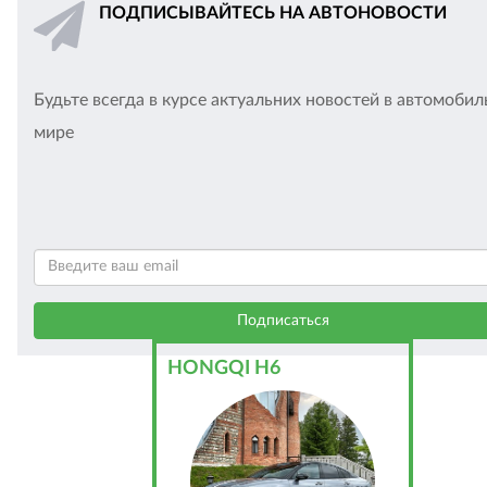
ПОДПИСЫВАЙТЕСЬ НА АВТОНОВОСТИ
Будьте всегда в курсе актуальних новостей в автомоби
мире
HONGQI H6