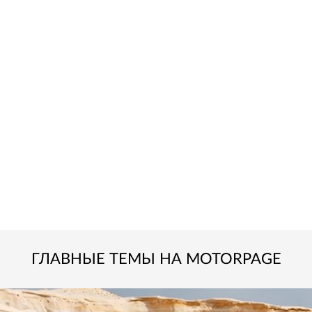
ГЛАВНЫЕ ТЕМЫ НА MOTORPAGE