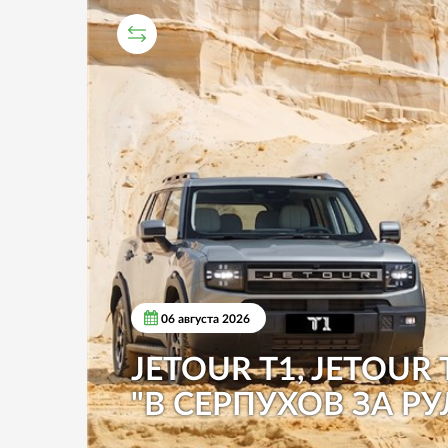
СРАВНИТЕЛЬНЫЙ ТЕСТ
06 августа 2026
JETOUR T1, JETOUR 
"В СЕРПУХОВ ЗА РУ