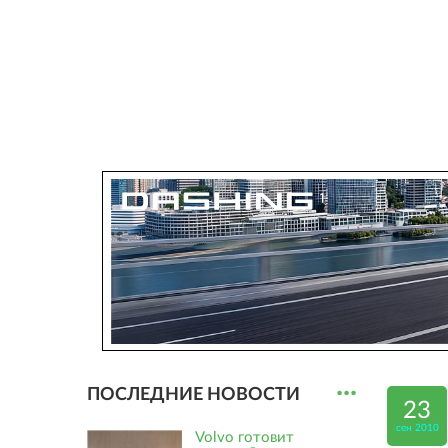
...
ПОСЛЕДНИЕ НОВОСТИ
23
сен 2010
Volvo готовит