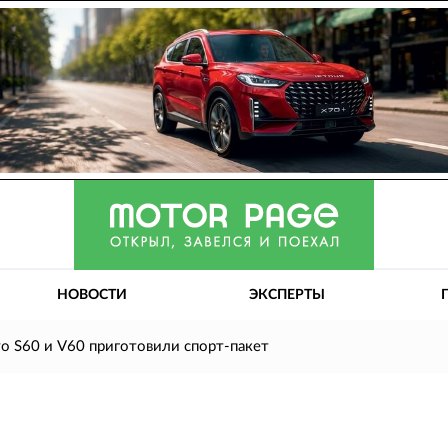
НОВОСТИ
ЭКСПЕРТЫ
vo S60 и V60 приготовили спорт-пакет