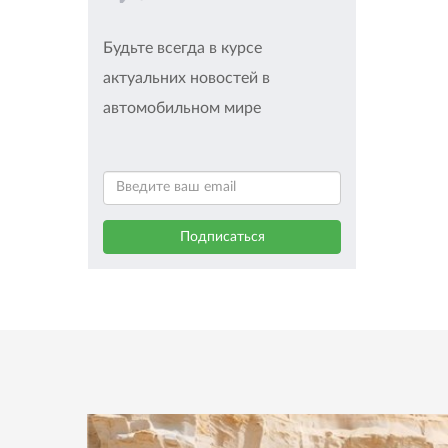
Будьте всегда в курсе
актуальних новостей в
автомобильном мире