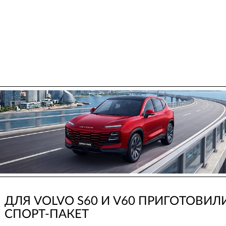
ДЛЯ VOLVO S60 И V60 ПРИГОТОВИЛ
СПОРТ-ПАКЕТ