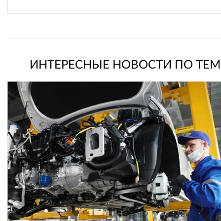
ИНТЕРЕСНЫЕ НОВОСТИ ПО ТЕМ