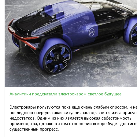
Аналитики предсказали электрокаром светлое будущее
Электрокары пользуются пока еще очень слабым спросом, и не
последнюю очередь такая ситуация складывается из-за прису
недостатков. Одним из них является высокая себестоимость
производства, однако в этом отношении вскоре будет достигн
существенный прогресс.