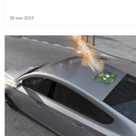
28 мая 2019