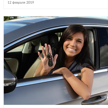
12 февраля 2019