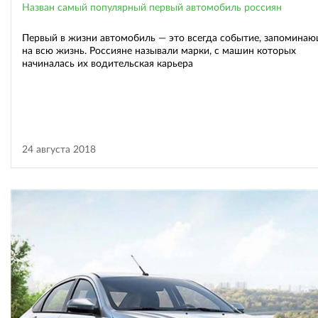
Назван самый популярный первый автомобиль россиян
Первый в жизни автомобиль — это всегда событие, запомина
на всю жизнь. Россияне называли марки, с машин которых
начиналась их водительская карьера
24 августа 2018