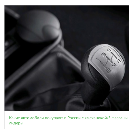
Какие автомобили покупают в России с «механикой»? Названы
лидеры