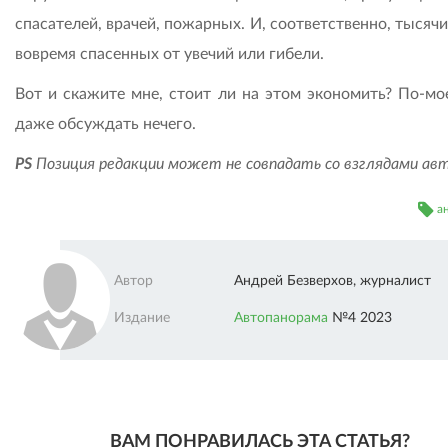
спасателей, врачей, пожарных. И, соответственно, тысяч
вовремя спасенных от увечий или гибели.
Вот и скажите мне, стоит ли на этом экономить? По-мое
даже обсуждать нечего.
PS
Позиция редакции может не совпадать со взглядами ав
а
Автор
Андрей Безверхов, журналист
Издание
Автопанорама
№4 2023
ВАМ ПОНРАВИЛАСЬ ЭТА СТАТЬЯ?