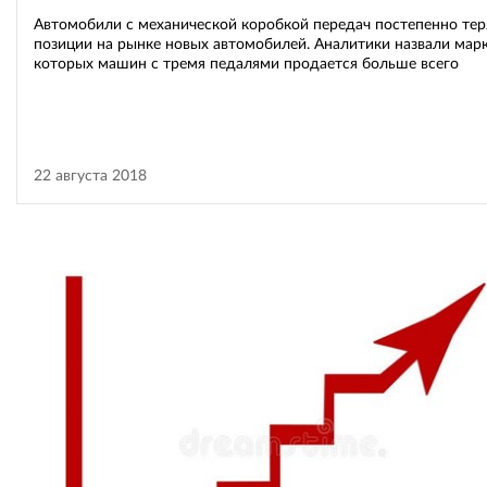
Автомобили с механической коробкой передач постепенно те
позиции на рынке новых автомобилей. Аналитики назвали марк
которых машин с тремя педалями продается больше всего
22 августа 2018