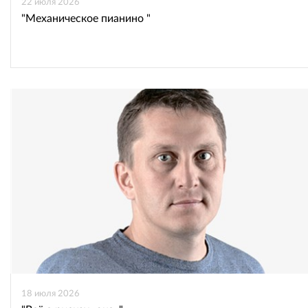
22 июля 2026
"Механическое пианино "
18 июля 2026