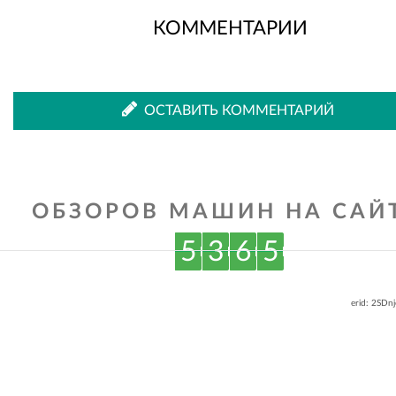
КОММЕНТАРИИ
ОСТАВИТЬ КОММЕНТАРИЙ
ОБЗОРОВ МАШИН НА САЙТ
5
3
6
5
erid: 2SDn