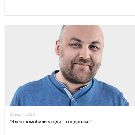
11 июля 2026
"Электромобили уходят в подполье "