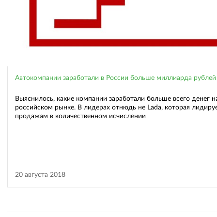
Автокомпании заработали в России больше миллиарда рублей
Выяснилось, какие компании заработали больше всего денег н
российском рынке. В лидерах отнюдь не Lada, которая лидиру
продажам в количественном исчислении
20 августа 2018