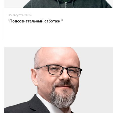
06 августа 2026
"Подсознательный саботаж "