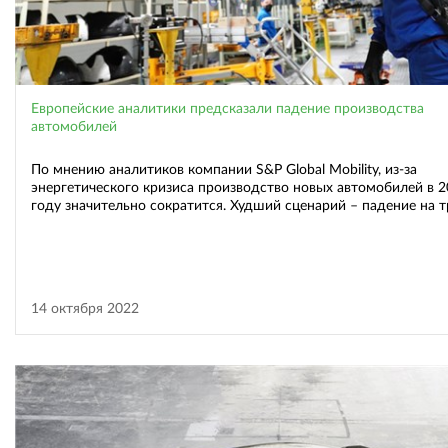
Европейские аналитики предсказали падение производства
автомобилей
По мнению аналитиков компании S&P Global Mobility, из-за
энергетического кризиса производство новых автомобилей в 
году значительно сократится. Худший сценарий – падение на т
14 октября 2022