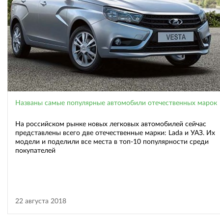
Названы самые популярные автомобили отечественных марок
На российском рынке новых легковых автомобилей сейчас
представлены всего две отечественные марки: Lada и УАЗ. Их
модели и поделили все места в топ-10 популярности среди
покупателей
22 августа 2018