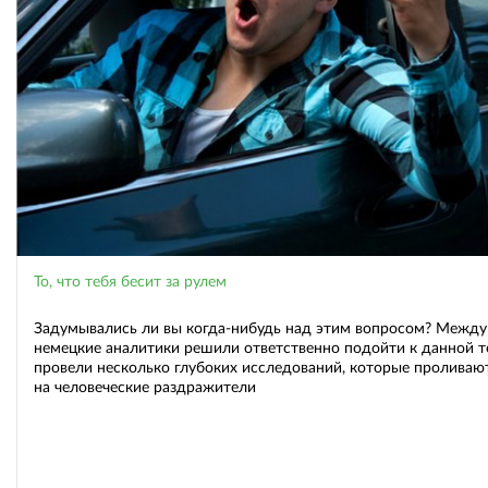
То, что тебя бесит за рулем
Задумывались ли вы когда-нибудь над этим вопросом? Между
немецкие аналитики решили ответственно подойти к данной т
провели несколько глубоких исследований, которые проливаю
на человеческие раздражители