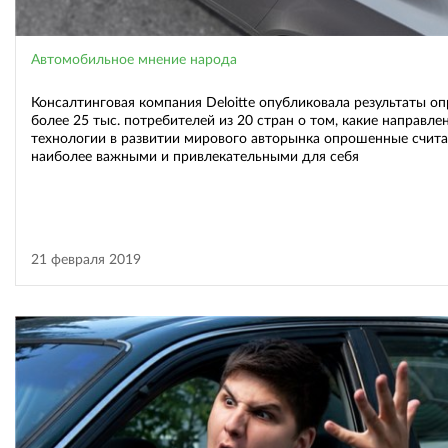
Автомобильное мнение народа
Консалтинговая компания Deloitte опубликовала результаты оп
более 25 тыс. потребителей из 20 стран о том, какие направле
технологии в развитии мирового авторынка опрошенные счит
наиболее важными и привлекательными для себя
21 февраля 2019