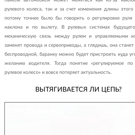
рулевого колеса, так и за счет изменения длины этого 
потому точнее было бы говорить о регулировке руля 
наклона и по вылету. В рулевых системах будущего
механическую связь между рулем и управляемыми к
заменят провода и сервоприводы, а глядишь, она станет
беспроводной, баранку можно будет пристроить куда уг
желанию водителя. Тогда понятие «регулируемое по
рулевое колесо» и вовсе потеряет актуальность.
ВЫТЯГИВАЕТСЯ ЛИ ЦЕПЬ?