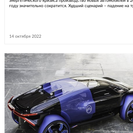
энергетического кризиса производство новых автомобилей в 
году значительно сократится. Худший сценарий – падение на т
14 октября 2022