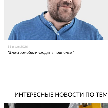
11 июля 2026
"Электромобили уходят в подполье "
ИНТЕРЕСНЫЕ НОВОСТИ ПО ТЕМ