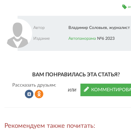
а
Автор
Владимир Соловьев, журналист
Издание
Автопанорама
№6 2023
ВАМ ПОНРАВИЛАСЬ ЭТА СТАТЬЯ?
Рассказать друзьям:
КОММЕНТИРОВА
ИЛИ
Рассказать
Рассказать
Рекомендуем также почитать:
во
в