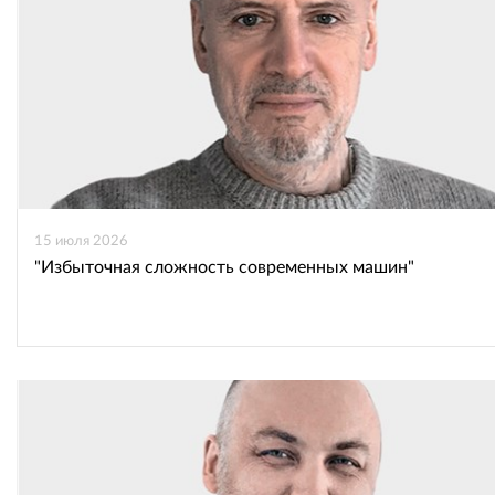
15 июля 2026
"Избыточная сложность современных машин"