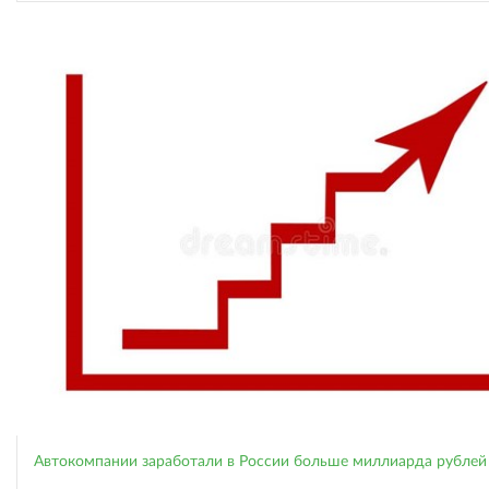
Автокомпании заработали в России больше миллиарда рублей