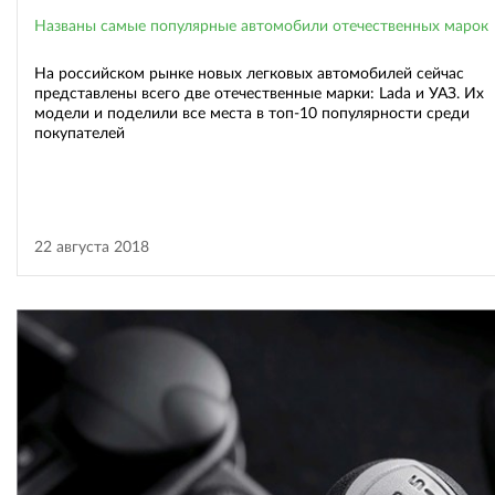
Названы самые популярные автомобили отечественных марок
На российском рынке новых легковых автомобилей сейчас
представлены всего две отечественные марки: Lada и УАЗ. Их
модели и поделили все места в топ-10 популярности среди
покупателей
22 августа 2018