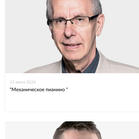
22 июля 2026
"Механическое пианино "