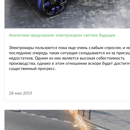
Аналитики предсказали электрокаром светлое будущее
Электрокары пользуются пока еще очень слабым спросом, и не
последнюю очередь такая ситуация складывается из-за прису
недостатков. Одним из них является высокая себестоимость
производства, однако в этом отношении вскоре будет достигн
существенный прогресс.
28 мая 2019