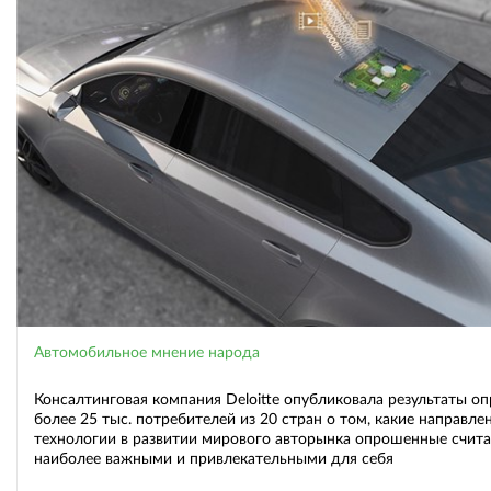
Автомобильное мнение народа
Консалтинговая компания Deloitte опубликовала результаты оп
более 25 тыс. потребителей из 20 стран о том, какие направле
технологии в развитии мирового авторынка опрошенные счит
наиболее важными и привлекательными для себя