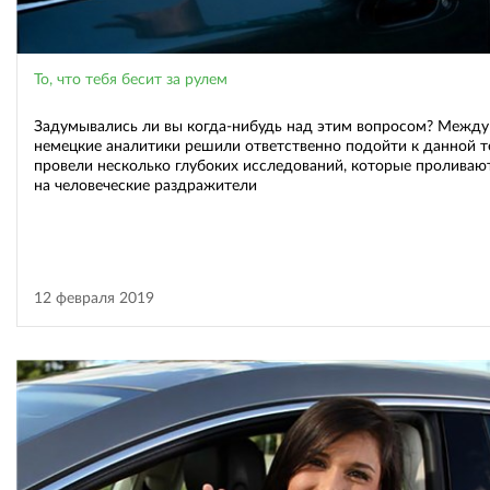
То, что тебя бесит за рулем
Задумывались ли вы когда-нибудь над этим вопросом? Между
немецкие аналитики решили ответственно подойти к данной т
провели несколько глубоких исследований, которые проливаю
на человеческие раздражители
12 февраля 2019