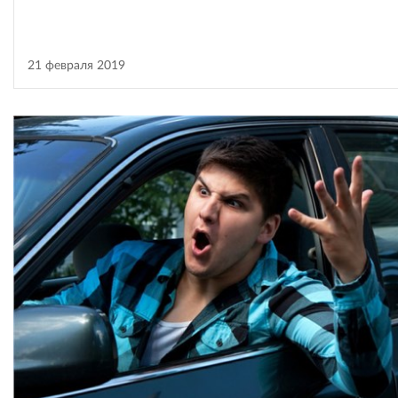
21 февраля 2019