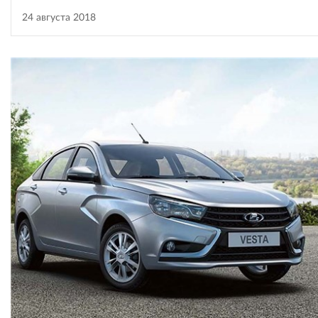
24 августа 2018