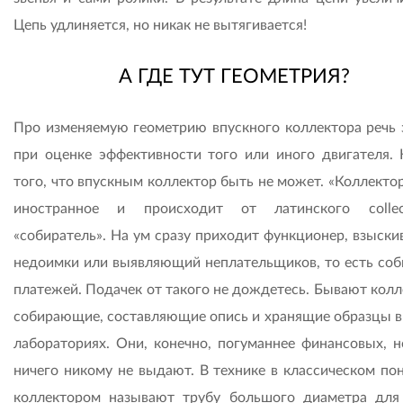
Цепь удлиняется, но никак не вытягивается!
А ГДЕ ТУТ ГЕОМЕТРИЯ?
Про изменяемую геометрию впускного коллектора речь 
при оценке эффективности того или иного двигателя. 
того, что впускным коллектор быть не может. «Коллекто
иностранное и происходит от латинского colle
«собиратель». На ум сразу приходит функционер, взыск
недоимки или выявляющий неплательщиков, то есть соб
платежей. Подачек от такого не дождетесь. Бывают колл
собирающие, составляющие опись и хранящие образцы в 
лабораториях. Они, конечно, погуманнее финансовых, н
ничего никому не выдают. В технике в классическом по
коллектором называют трубу большого диаметра для