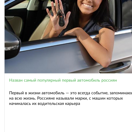
Назван самый популярный первый автомобиль россиян
Первый в жизни автомобиль — это всегда событие, запомина
на всю жизнь. Россияне называли марки, с машин которых
начиналась их водительская карьера