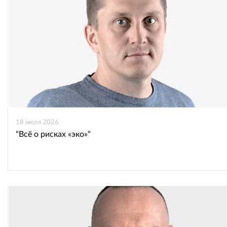
18 июля 2026
"Всё о рисках «эко»"