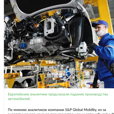
Европейские аналитики предсказали падение производства
автомобилей
По мнению аналитиков компании S&P Global Mobility, из-за