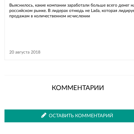
Выяснилось, какие компании заработали больше всего денег н
российском рынке. В лидерах отнюдь не Lada, которая лидиру
продажам в количественном исчислении
20 августа 2018
КОММЕНТАРИИ
ОСТАВИТЬ КОММЕНТАРИЙ