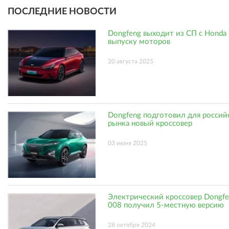
ПОСЛЕДНИЕ НОВОСТИ
Dongfeng выходит из СП с Honda
выпуску моторов
20 августа 2025
Dongfeng подготовил для россий
рынка новый кроссовер
03 июня 2025
Электрический кроссовер Dongfe
008 получил 5-местную версию
28 октября 2024