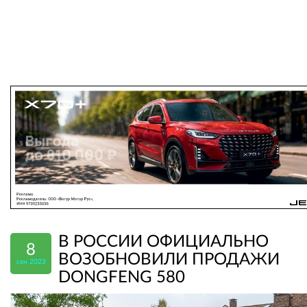
В РОССИИ ОФИЦИАЛЬНО
8
ВОЗОБНОВИЛИ ПРОДАЖИ
сен 2023
DONGFENG 580