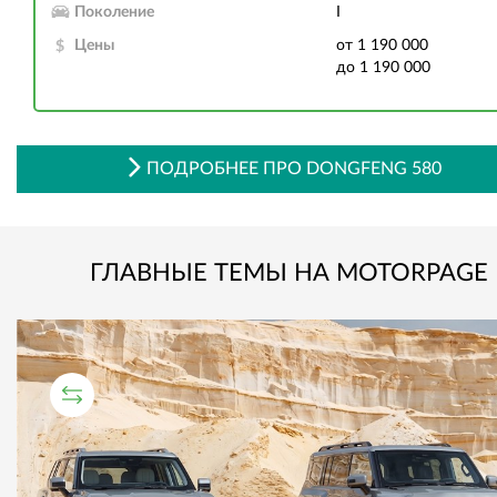
Поколение
I
Цены
от 1 190 000
до 1 190 000
ПОДРОБНЕЕ ПРО DONGFENG 580
ГЛАВНЫЕ ТЕМЫ НА MOTORPAGE
СРАВНИТЕЛЬНЫЙ ТЕСТ