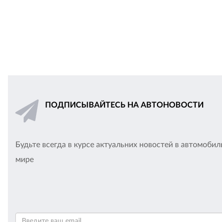
ПОДПИСЫВАЙТЕСЬ НА АВТОНОВОСТИ
Будьте всегда в курсе актуальних новостей в автомоби
мире