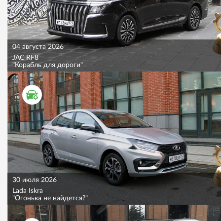
04 августа 2026
JAC RF8
"Корабль для дороги"
ТЕСТ ДРАЙВ
30 июля 2026
Lada Iskra
"Огонька не найдется?"