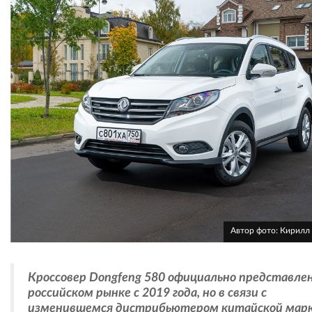
Автор фото: Кирилл
Кроссовер Dongfeng 580 официально представлен
российском рынке с 2019 года, но в связи с
изменившемся дистрибьютером китайской марк