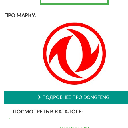
ПРО МАРКУ:
ПОДРОБНЕЕ ПРО DONGFENG
ПОСМОТРЕТЬ В КАТАЛОГЕ: