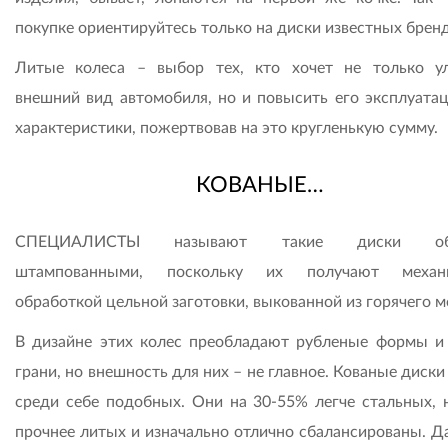
покупке ориентируйтесь только на диски известных бренд
Литые колеса – выбор тех, кто хочет не только у
внешний вид автомобиля, но и повысить его эксплуата
характеристики, пожертвовав на это кругленькую сумму.
КОВАНЫЕ…
СПЕЦИАЛИСТЫ называют такие диски объ
штампованными, поскольку их получают механи
обработкой цельной заготовки, выкованной из горячего м
В дизайне этих колес преобладают рубленые формы и
грани, но внешность для них – не главное. Кованые диски
среди себе подобных. Они на 30-55% легче стальных, 
прочнее литых и изначально отлично сбалансированы. Д