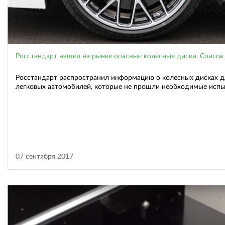
Росстандарт нашел на рынке опасные колесные диски. Список
Росстандарт распространил информацию о колесных дисках д
легковых автомобилей, которые не прошли необходимые исп
07 сентября 2017