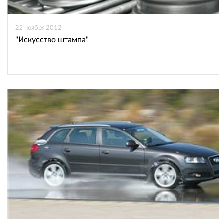
22 ноября 2012
"Искусство штампа"