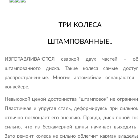
ТРИ КОЛЕСА
ШТАМПОВАННЫЕ..
ИЗГОТАВЛИВАЮТСЯ сваркой двух частей – о
штампованного диска. Такие колеса самые досту
распространенные. Многие автомобили оснащаются
конвейере.
Невысокой ценой достоинства “штамповок” не ограничи
Пластичная и упругая сталь, деформируясь при сильном
отлично поглощает его энергию. Правда, диск порой гне
сильно, что из бескамерной шины начинает выходить 
Зато ремонт колеса не сильно облегчит карман владельц