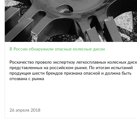
В России обнаружили опасные колесные диски
Роскачество провело экспертизу легкосплавных колесных диск
представленных на российском рынке. По итогам испытаний
продукция шести брендов признана опасной и должна быть
отозвана с рынка
26 апреля 2018