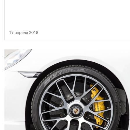
19 апреля 2018