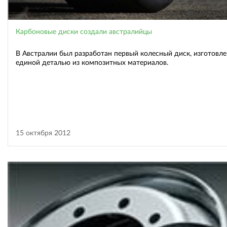
Карбоновые диски создали австралийцы
В Австралии был разработан первый колесный диск, изготовл
единой деталью из композитных материалов.
15 октября 2012