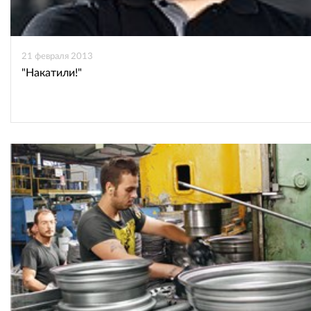
21 февраля 2013
"Накатили!"