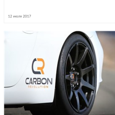
12 июля 2017