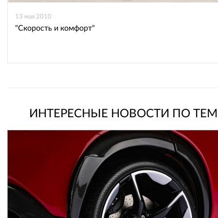
13 мая 2010
"Скорость и комфорт"
ИНТЕРЕСНЫЕ НОВОСТИ ПО ТЕМ