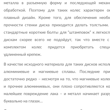
металла в разъемную форму и последующей механ
обработкой. Поэтому для таких колес характерен о
плавный дизайн. Кроме того, для обеспечения необ
прочности стенки диска приходится делать толстыми. 
стандартные короткие болты для “штамповок” к легкос
дискам скорее всего не подойдут, так что вместе 
комплектом колес придется приобретать специ
удлиненный крепеж.
В качестве исходного материала для таких дисков испол
алюминиевые и магниевые сплавы. Последние при
достаточно редко – несмотря на то, что магниевые коле
и прочнее алюминиевых, они плохо сопротивляются ко
малейшее повреждение лака – и металл начинает разр
буквально на глазах…