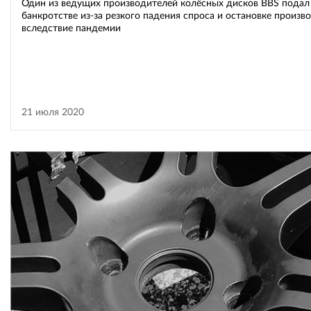
Один из ведущих производителей колёсных дисков BBS подал 
банкротстве из-за резкого падения спроса и остановке произв
вследствие пандемии
21 июля 2020