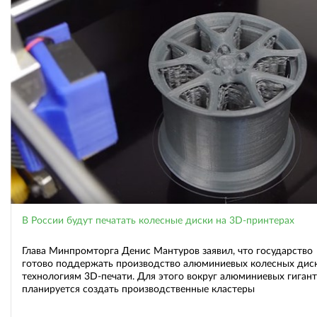
В России будут печатать колесные диски на 3D-принтерах
Глава Минпромторга Денис Мантуров заявил, что государство
готово поддержать производство алюминиевых колесных дис
технологиям 3D-печати. Для этого вокруг алюминиевых гиган
планируется создать производственные кластеры