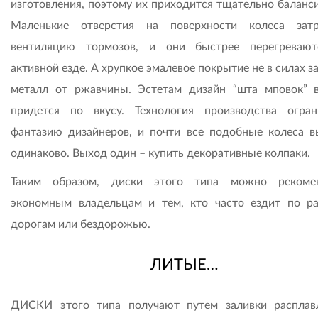
изготовления, поэтому их приходится тщательно баланси
Маленькие отверстия на поверхности колеса зат
вентиляцию тормозов, и они быстрее перегреваю
активной езде. А хрупкое эмалевое покрытие не в силах 
металл от ржавчины. Эстетам дизайн “шта мповок” 
придется по вкусу. Технология производства огран
фантазию дизайнеров, и почти все подобные колеса в
одинаково. Выход один – купить декоративные колпаки.
Таким образом, диски этого типа можно рекомен
экономным владельцам и тем, кто часто ездит по р
дорогам или бездорожью.
ЛИТЫЕ…
ДИСКИ этого типа получают путем заливки расплав