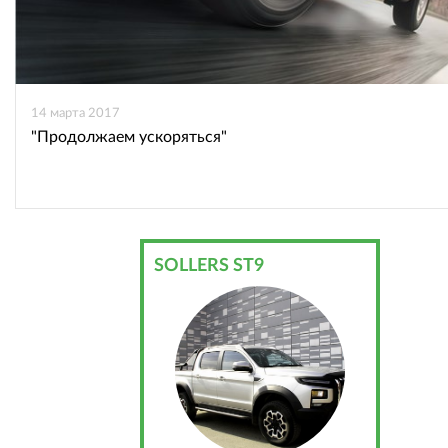
14 марта 2017
"Продолжаем ускоряться"
SOLLERS ST9