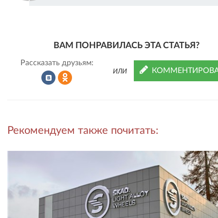
ВАМ ПОНРАВИЛАСЬ ЭТА СТАТЬЯ?
Рассказать друзьям:
КОММЕНТИРОВА
ИЛИ
Рассказать
Рассказать
Рекомендуем также почитать:
во
в
ВКонтакте
Одноклассниках