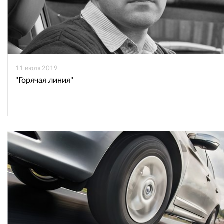
11 июля 2019
"Горячая линия"