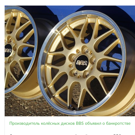
Производитель колёсных дисков BBS объявил о банкротстве