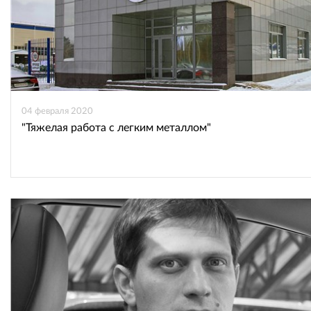
04 февраля 2020
"Тяжелая работа с легким металлом"