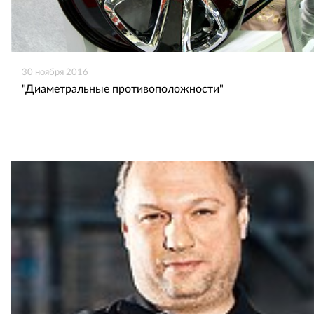
30 ноября 2016
"Диаметральные противоположности"