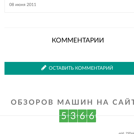
08 июня 2011
КОММЕНТАРИИ
ОСТАВИТЬ КОММЕНТАРИЙ
ОБЗОРОВ МАШИН НА САЙТ
5
3
6
6
erid: 2SDn