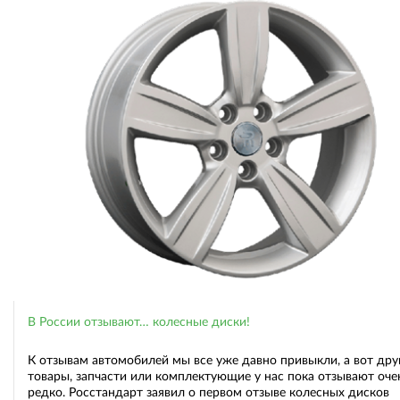
В России отзывают… колесные диски!
К отзывам автомобилей мы все уже давно привыкли, а вот дру
товары, запчасти или комплектующие у нас пока отзывают оче
редко. Росстандарт заявил о первом отзыве колесных дисков