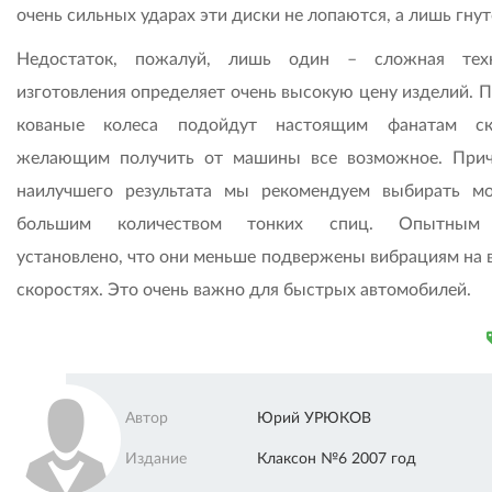
очень сильных ударах эти диски не лопаются, а лишь гнут
Недостаток, пожалуй, лишь один – сложная техн
изготовления определяет очень высокую цену изделий. П
кованые колеса подойдут настоящим фанатам ско
желающим получить от машины все возможное. При
наилучшего результата мы рекомендуем выбирать м
большим количеством тонких спиц. Опытным
установлено, что они меньше подвержены вибрациям на 
скоростях. Это очень важно для быстрых автомобилей.
Автор
Юрий УРЮКОВ
Издание
Клаксон №6 2007 год