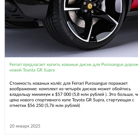
Ferrari предлагает купить кованые диски для Purosangue доро
новой Toyota GR Supra
Стоимость кованых колёс для Ferrari Purosangue поражает
воображение: комплект из четырёх дисков может обойтись
владельцу минимум в $57 000 (5,8 млн рублей ). Это больше, 
цена нового спортивного купе Toyota GR Supra, стартующая с
отметки $56 250 (5,76 млн рублей)
20 января 2025