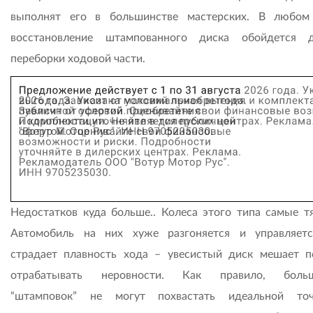
выполнят его в большинстве мастерских. В любом
восстановление штампованного диска обойдется 
переборки ходовой части.
Недостатков куда больше.. Колеса этого типа самые т
Автомобиль на них хуже разгоняется и управляет
страдает плавность хода – увесистый диск мешает п
отрабатывать неровности. Как правило, больш
“штамповок” не могут похвастать идеальной точ