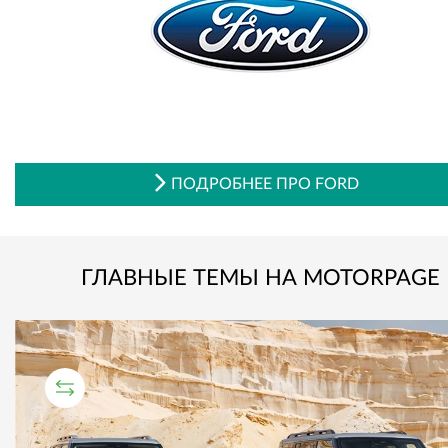
ПОДРОБНЕЕ ПРО FORD
ГЛАВНЫЕ ТЕМЫ НА MOTORPAGE
СРАВНИТЕЛЬНЫЙ ТЕСТ