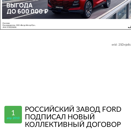
erid: 2SDnje8
РОССИЙСКИЙ ЗАВОД FORD
1
ПОДПИСАЛ НОВЫЙ
апр 2010
КОЛЛЕКТИВНЫЙ ДОГОВОР