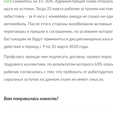
Ford
снизилось на 15−20%. Администрация снова отказал
идти на уступки. Тогда 25 марта рабочие устроили насто
забастовку – за 4 часа с конвейера завода не сошел ни од
автомобиль. После этого стороны возобновили активные
переговоры и пришли к соглашению, по условиям которог
бастующим не будут применяться дисциплинарные взыск
действия в период с 9 по 31 марта 2010 года.
Профсоюз, прежде чем подписать договор, провел опрос
трудового коллектива, по результатам которого 63% опр
рабочих согласились с тем, что требовать от работодател
серьезных уступок на данном этапе не имеет смысла.
Вам понравилась новость?