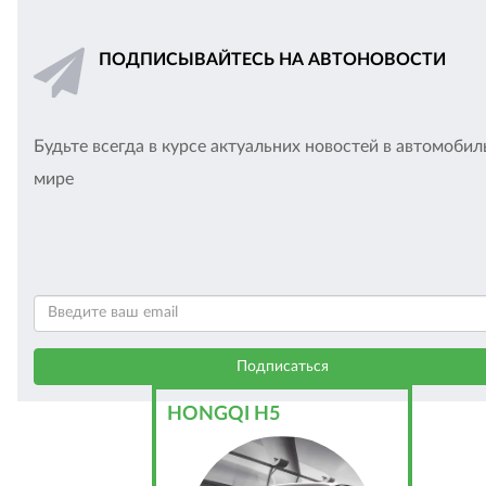
ПОДПИСЫВАЙТЕСЬ НА АВТОНОВОСТИ
Будьте всегда в курсе актуальних новостей в автомоби
мире
HONGQI H5