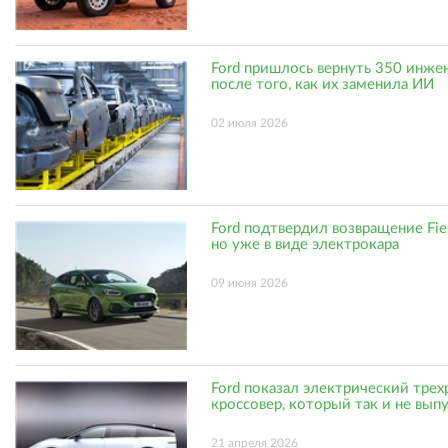
Ford пришлось вернуть 350 инже
после того, как их заменила ИИ
02 июля 2026
Ford подтвердил возвращение Fies
но уже в виде электрокара
09 июня 2026
Ford показал электрический тре
кроссовер, который так и не вып
21 апреля 2026