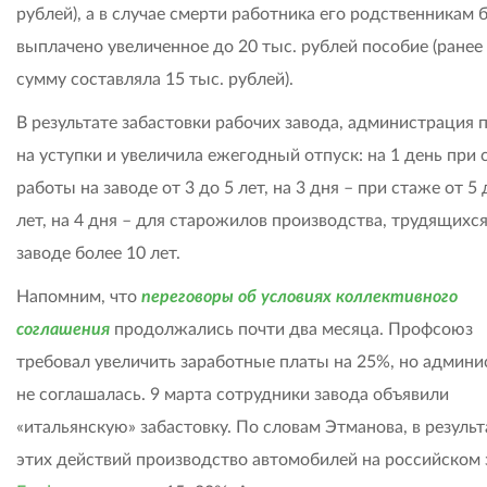
рублей), а в случае смерти работника его родственникам 
выплачено увеличенное до 20 тыс. рублей пособие (ранее
сумму составляла 15 тыс. рублей).
В результате забастовки рабочих завода, администрация 
на уступки и увеличила ежегодный отпуск: на 1 день при 
работы на заводе от 3 до 5 лет, на 3 дня – при стаже от 5 
лет, на 4 дня – для старожилов производства, трудящихся
заводе более 10 лет.
Напомним, что
переговоры об условиях коллективного
соглашения
продолжались почти два месяца. Профсоюз
требовал увеличить заработные платы на 25%, но админи
не соглашалась. 9 марта сотрудники завода объявили
«итальянскую» забастовку. По словам Этманова, в результ
этих действий производство автомобилей на российском 