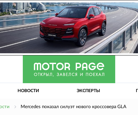
НОВОСТИ
ЭКСПЕРТЫ
ости
Mercedes показал силуэт нового кроссовера GLA