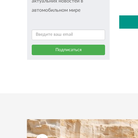
актуальних новостей в
автомобильном мире