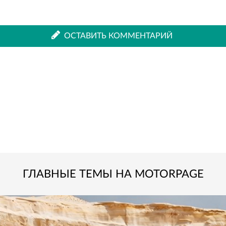
ВКонтакте
Одноклассниках
ОСТАВИТЬ КОММЕНТАРИЙ
ГЛАВНЫЕ ТЕМЫ НА MOTORPAGE