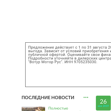
...
ПОСЛЕДНИЕ НОВОСТИ
26
ноя 2019
Полностью