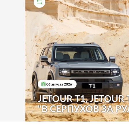
СРАВНИТЕЛЬНЫЙ ТЕСТ
06 августа 2026
JETOUR T1, JETOUR 
"В СЕРПУХОВ ЗА РУ