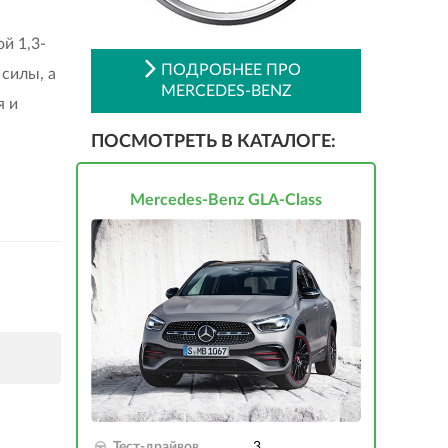
й 1,3-
ПОДРОБНЕЕ ПРО
силы, а
MERCEDES-BENZ
я и
ПОСМОТРЕТЬ В КАТАЛОГЕ:
Mercedes-Benz GLA-Class
Тест-драйвов
3