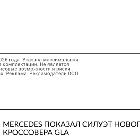
MERCEDES ПОКАЗАЛ СИЛУЭТ НОВО
КРОССОВЕРА GLA