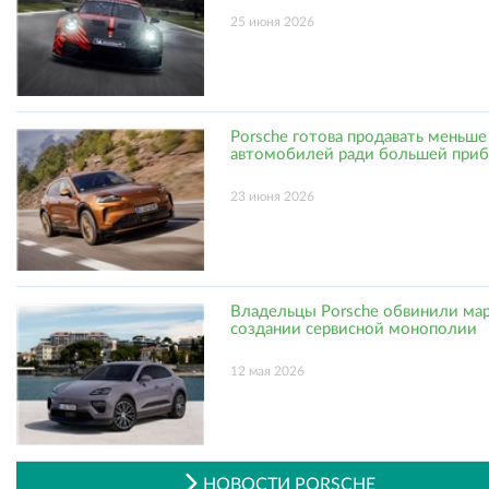
25 июня 2026
Porsche готова продавать меньше
автомобилей ради большей при
23 июня 2026
Владельцы Porsche обвинили мар
создании сервисной монополии
12 мая 2026
НОВОСТИ PORSCHE