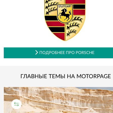
ПОДРОБНЕЕ ПРО PORSCHE
ГЛАВНЫЕ ТЕМЫ НА MOTORPAGE
СРАВНИТЕЛЬНЫЙ ТЕСТ