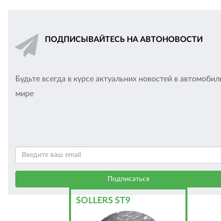
ПОДПИСЫВАЙТЕСЬ НА АВТОНОВОСТИ
Будьте всегда в курсе актуальних новостей в автомоби
мире
SOLLERS ST9