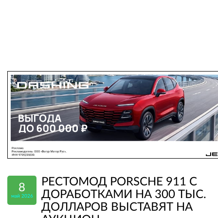
РЕСТОМОД PORSCHE 911 С
8
ДОРАБОТКАМИ НА 300 ТЫС.
май 2026
ДОЛЛАРОВ ВЫСТАВЯТ НА