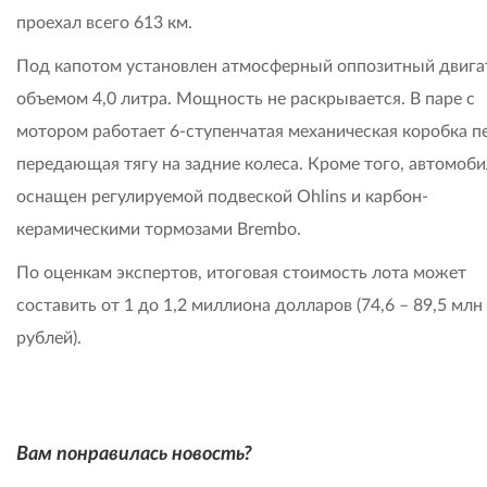
проехал всего 613 км.
Под капотом установлен атмосферный оппозитный двига
объемом 4,0 литра. Мощность не раскрывается. В паре с
мотором работает 6-ступенчатая механическая коробка п
передающая тягу на задние колеса. Кроме того, автомоби
оснащен регулируемой подвеской Ohlins и карбон-
керамическими тормозами Brembo.
По оценкам экспертов, итоговая стоимость лота может
составить от 1 до 1,2 миллиона долларов (74,6 – 89,5 млн
рублей).
Вам понравилась новость?