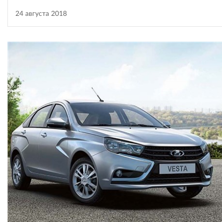
24 августа 2018