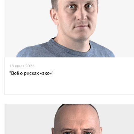
18 июля 2026
"Всё о рисках «эко»"