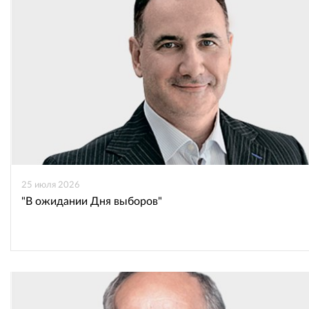
25 июля 2026
"В ожидании Дня выборов"