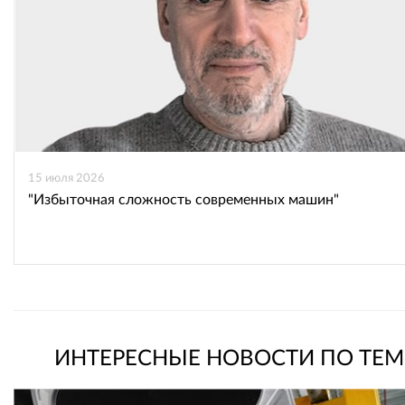
15 июля 2026
"Избыточная сложность современных машин"
ИНТЕРЕСНЫЕ НОВОСТИ ПО ТЕМ