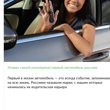
Назван самый популярный первый автомобиль россиян
Первый в жизни автомобиль — это всегда событие, запомина
на всю жизнь. Россияне называли марки, с машин которых
начиналась их водительская карьера