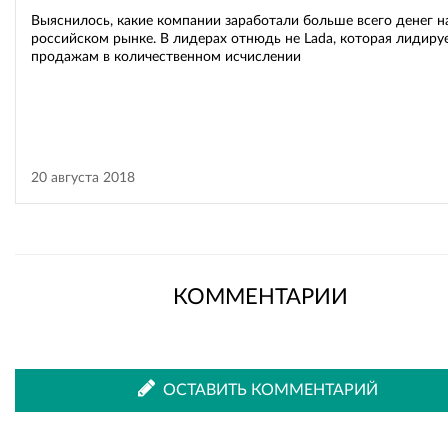
Выяснилось, какие компании заработали больше всего денег н
российском рынке. В лидерах отнюдь не Lada, которая лидиру
продажам в количественном исчислении
20 августа 2018
КОММЕНТАРИИ
ОСТАВИТЬ КОММЕНТАРИЙ