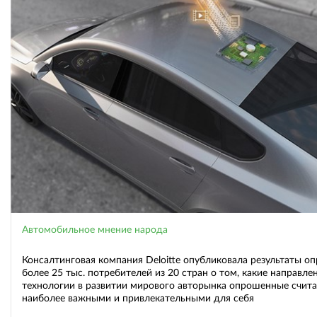
Автомобильное мнение народа
Консалтинговая компания Deloitte опубликовала результаты оп
более 25 тыс. потребителей из 20 стран о том, какие направле
технологии в развитии мирового авторынка опрошенные счит
наиболее важными и привлекательными для себя