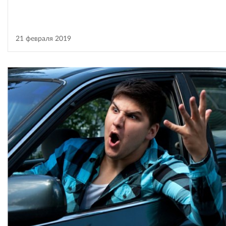
21 февраля 2019