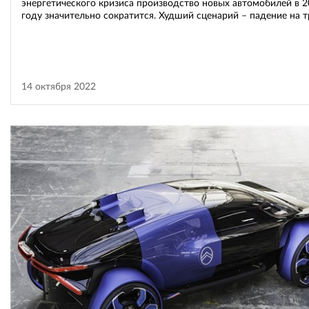
энергетического кризиса производство новых автомобилей в 
году значительно сократится. Худший сценарий – падение на т
14 октября 2022