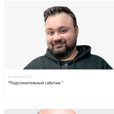
06 августа 2026
"Подсознательный саботаж "