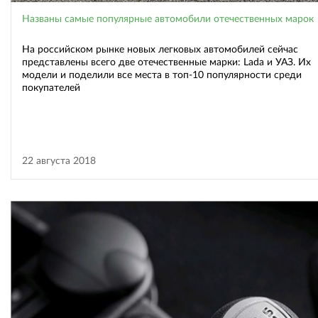
Названы самые популярные автомобили отечественных марок
На российском рынке новых легковых автомобилей сейчас
представлены всего две отечественные марки: Lada и УАЗ. Их
модели и поделили все места в топ-10 популярности среди
покупателей
22 августа 2018