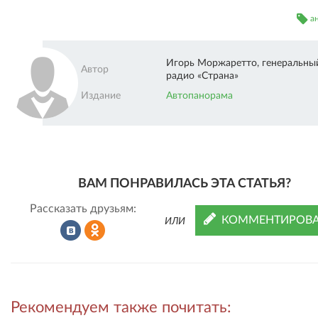
а
Игорь Моржаретто, генеральны
Автор
радио «Страна»
Издание
Автопанорама
ВАМ ПОНРАВИЛАСЬ ЭТА СТАТЬЯ?
Рассказать друзьям:
КОММЕНТИРОВА
ИЛИ
Рассказать
Рассказать
Рекомендуем также почитать:
во
в