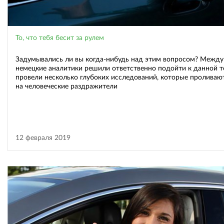
То, что тебя бесит за рулем
Задумывались ли вы когда-нибудь над этим вопросом? Между
немецкие аналитики решили ответственно подойти к данной т
провели несколько глубоких исследований, которые проливаю
на человеческие раздражители
12 февраля 2019