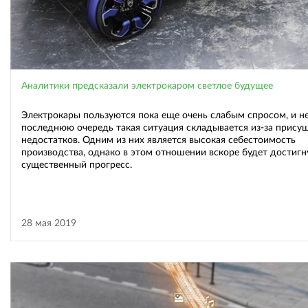
Аналитики предсказали электрокаром светлое будущее
Электрокары пользуются пока еще очень слабым спросом, и не
последнюю очередь такая ситуация складывается из-за прису
недостатков. Одним из них является высокая себестоимость
производства, однако в этом отношении вскоре будет достигн
существенный прогресс.
28 мая 2019