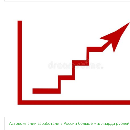
Автокомпании заработали в России больше миллиарда рублей