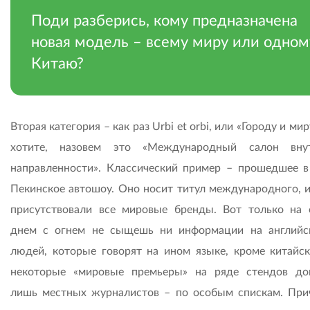
Поди разберись, кому предназначена
новая модель – всему миру или одном
Китаю?
Вторая категория – как раз Urbi et orbi, или «Городу и мир
хотите, назовем это «Международный салон внут
направленности». Классический пример – прошедшее в
Пекинское автошоу. Оно носит титул международного, и
присутствовали все мировые бренды. Вот только на 
днем с огнем не сыщешь ни информации на английс
людей, которые говорят на ином языке, кроме китайск
некоторые «мировые премьеры» на ряде стендов до
лишь местных журналистов – по особым спискам. При