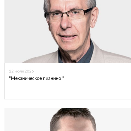
22 июля 2026
"Механическое пианино "