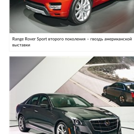
Range Rover Sport второго поколения – гвоздь американской
выставки