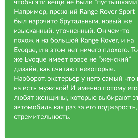
чтобы эти вещи не были “пустышками”
Например, прежний Range Rover Sport
был нарочито брутальным, новый же
изысканный, уточненный. Он чем-то
похож и на большой Range Rover, и на
Evoque, и в этом нет ничего плохого. То
же Evoque имеет вовсе не “женский”
дизайн, как считают некоторые.
Наоборот, экстерьер у него самый что 
на есть мужской! И именно потому его
любят женщины, которые выбирают э
автомобиль как раз за его поджарость,
стремительность.