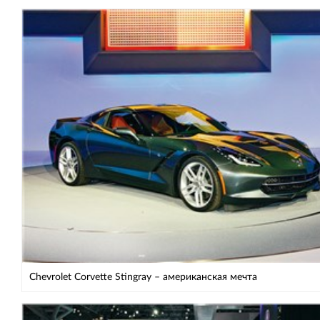
Chevrolet Corvette Stingray – американская мечта