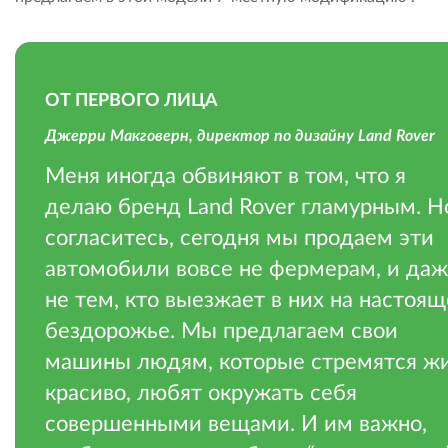
ОТ ПЕРВОГО ЛИЦА
Джерри Макговерн, директор по дизайну Land Rover
Меня иногда обвиняют в том, что я
делаю бренд Land Rover гламурным. Н
согласитесь, сегодня мы продаем эти
автомобили вовсе не фермерам, и да
не тем, кто выезжает в них на настоя
бездорожье. Мы предлагаем свои
машины людям, которые стремятся ж
красиво, любят окружать себя
совершенными вещами. И им важно,