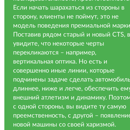
Если начать шарахаться из стороны в
сторону, клиенты не поймут, это не
модель поведения премиальной марки
Поставив рядом старый и новый CTS, 
увидите, что некоторые черты
перекликаются – например,
вертикальная оптика. Но есть и
совершенно иные линии, которые
подчинены задаче сделать автомобил
длиннее, ниже и легче, обеспечить ем
внешний атлетизм и динамику. Поэтом
с одной стороны, вы видите ту самую
преемственность, с другой – появлени
новой машины со своей харизмой.