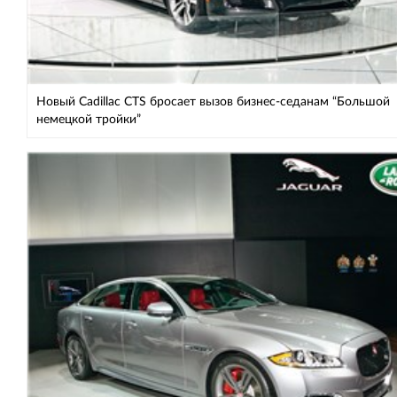
Новый Cadillac CTS бросает вызов бизнес-седанам “Большой
немецкой тройки”