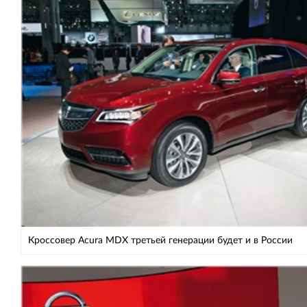
Кроссовер Acura MDX третьей генерации будет и в России