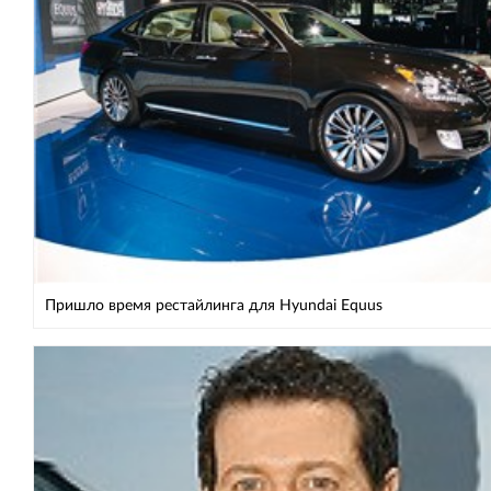
Пришло время рестайлинга для Hyundai Equus