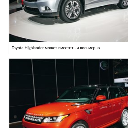
Toyota Highlander может вместить и восьмерых