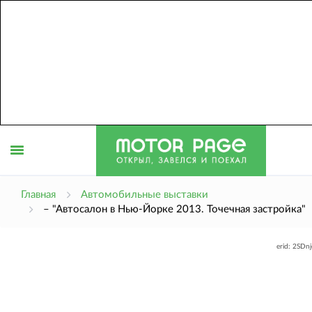
Открыть
Главная
Автомобильные выставки
– "Автосалон в Нью-Йорке 2013. Точечная застройка"
меню
erid: 2SDn