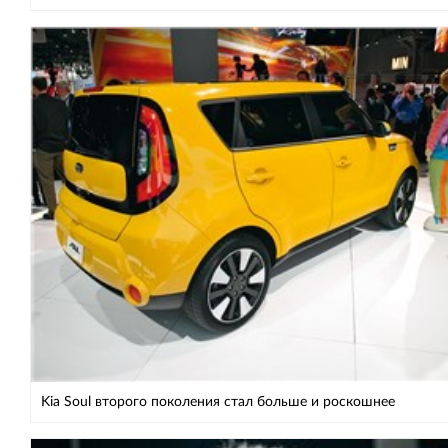
Kia Soul второго поколения стал больше и роскошнее