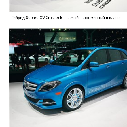
Гибрид Subaru XV Crosstrek – самый экономичный в классе