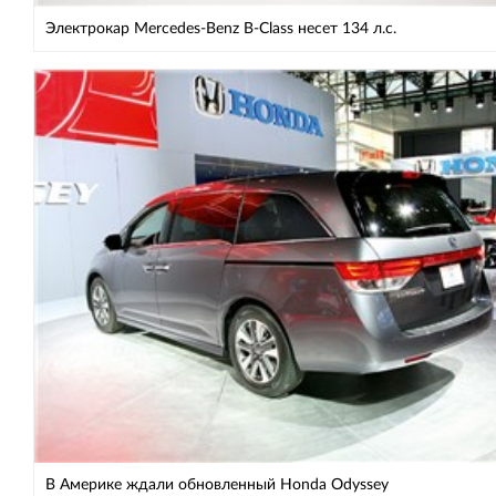
Электрокар Mercedes-Benz B-Class несет 134 л.с.
В Америке ждали обновленный Honda Odyssey