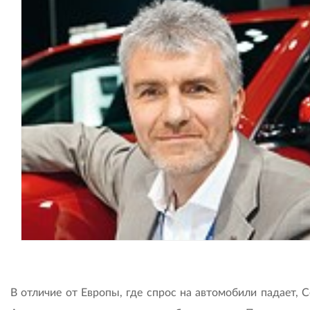
В отличие от Европы, где спрос на автомобили падает, 