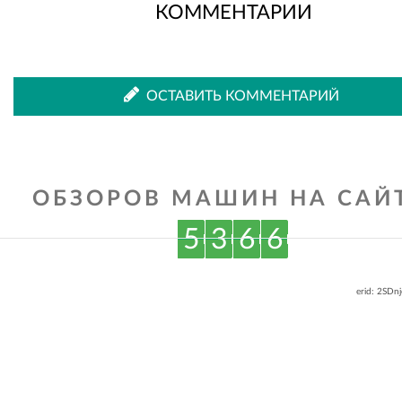
КОММЕНТАРИИ
ОСТАВИТЬ КОММЕНТАРИЙ
ОБЗОРОВ МАШИН НА САЙТ
5
3
6
6
erid: 2SDn