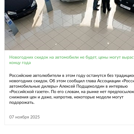
Новогодних скидок на автомобили не будет, цены могут вырас
концу года
Российские автолюбители в этом году останутся без традици
новогодних скидок. Об этом сообщил глава Ассоциации «Росс
автомобильные дилеры» Алексей Подщеколдин в интервью
«Российской газете». По его словам, на рынке нет предпосыло
снижения цен и даже, напротив, некоторые модели могут
подорожать.
07 ноября 2025