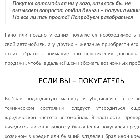
Покупка автомобиля ни у кого, казалось бы, не
вызывает вопросов: отдал деньги – получил маш
Но все ли так просто? Попробуем разобраться
Рано или поздно у одних появляется необходимость 
свой автомобиль, а у других – желание приобрести его.
стоит обратить внимание при оформлении договора
продажи, чтобы в дальнейшем избежать возможных про
ЕСЛИ ВЫ – ПОКУПАТЕЛЬ
Выбрав подходящую машину и убедившись в ее х
техническом состоянии, следует утвердиться е
юридической чистоте автомобиля. В частности, провер
находится ли он в залоге у банка (если покупался пре
хозяином в кредит или бывший владелец брал иной кре