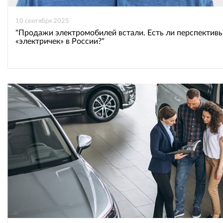
10 сентября 2025
"Продажи электромобилей встали. Есть ли перспективы
«электричек» в России?"