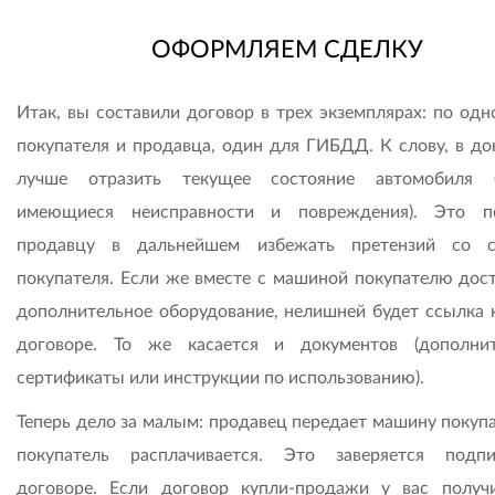
ОФОРМЛЯЕМ СДЕЛКУ
Итак, вы составили договор в трех экземплярах: по одн
покупателя и продавца, один для ГИБДД. К слову, в до
лучше отразить текущее состояние автомобиля (
имеющиеся неисправности и повреждения). Это п
продавцу в дальнейшем избежать претензий со с
покупателя. Если же вместе с машиной покупателю дост
дополнительное оборудование, нелишней будет ссылка н
договоре. То же касается и документов (дополни
сертификаты или инструкции по использованию).
Теперь дело за малым: продавец передает машину покупа
покупатель расплачивается. Это заверяется под
договоре. Если договор купли-продажи у вас получ