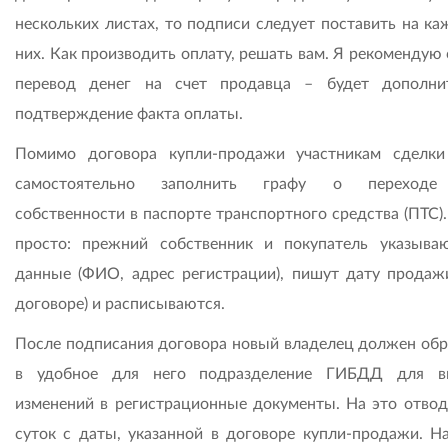
нескольких листах, то подписи следует поставить на ка
них. Как производить оплату, решать вам. Я рекомендую
перевод денег на счет продавца – будет дополни
подтверждение факта оплаты.
Помимо договора купли-продажи участникам сделк
самостоятельно заполнить графу о переходе
собственности в паспорте транспортного средства (ПТС).
просто: прежний собственник и покупатель указыва
данные (ФИО, адрес регистрации), пишут дату продажи
договоре) и расписываются.
После подписания договора новый владелец должен обр
в удобное для него подразделение ГИБДД для вн
изменений в регистрационные документы. На это отвод
суток с даты, указанной в договоре купли-продажи. Н