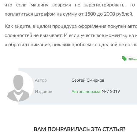
что если машину вовремя не зарегистрировать, т
поплатиться штрафом на сумму от 1500 до 2000 рублей.
Как видите, в целом процедура оформления покупки авт
сложностей не вызывает. И если учесть все моменты, на
я обратил внимание, никаких проблем со сделкой не возни
прод
Автор
Сергей Смирнов
Издание
Автопанорама
№7 2019
ВАМ ПОНРАВИЛАСЬ ЭТА СТАТЬЯ?