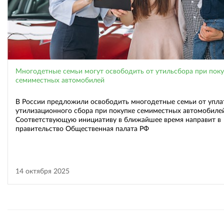
Многодетные семьи могут освободить от утильсбора при пок
семиместных автомобилей
В России предложили освободить многодетные семьи от упл
утилизационного сбора при покупке семиместных автомобилей
Соответствующую инициативу в ближайшее время направит в
правительство Общественная палата РФ
14 октября 2025