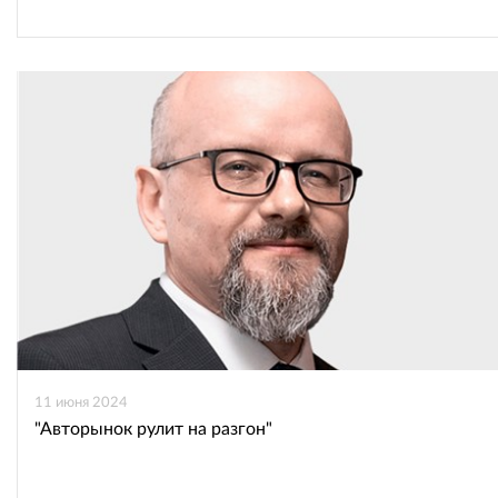
11 июня 2024
"Авторынок рулит на разгон"