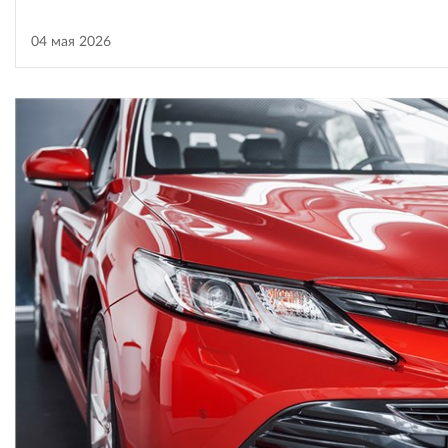
04 мая 2026