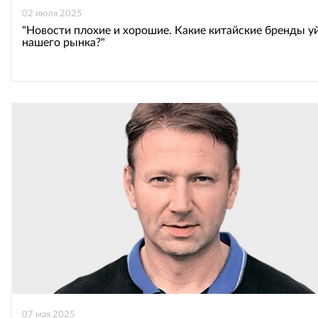
02 июля 2025
"Новости плохие и хорошие. Какие китайские бренды у
нашего рынка?"
07 мая 2025