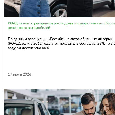
РОАД заявил о рекордном росте доли государственных сборов
цене новых автомобилей
По данным ассоциации «Российские автомобильные дилеры»
(РОАД), если в 2012 году этот показатель составлял 28%, то в 
году он достиг уже 44%
17 июля 2026