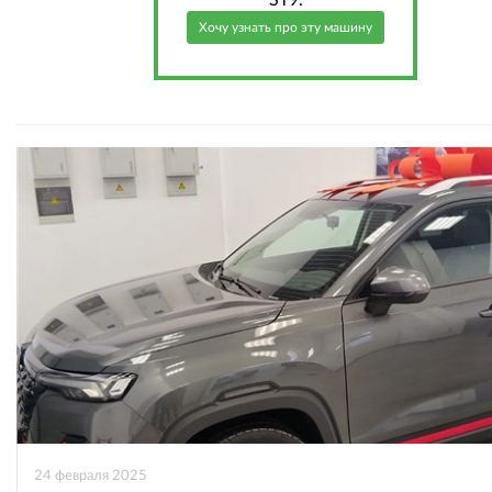
Хочу узнать про эту машину
24 февраля 2025