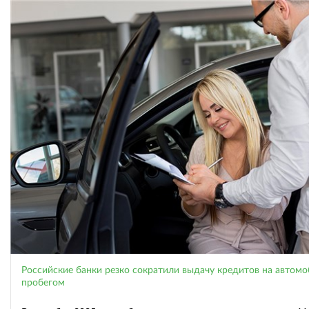
Российские банки резко сократили выдачу кредитов на автомо
пробегом