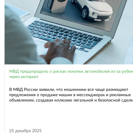
МВД предупредило о рисках покупки автомобилей из-за рубе
через интернет
В МВД России заявили, что мошенники все чаще размещают
предложения о продаже машин в мессенджерах и рекламных
объявлениях, создавая иллюзию легальной и безопасной сделк
25 декабря 2025