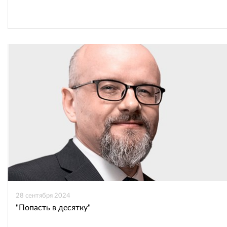
28 сентября 2024
"Попасть в десятку"