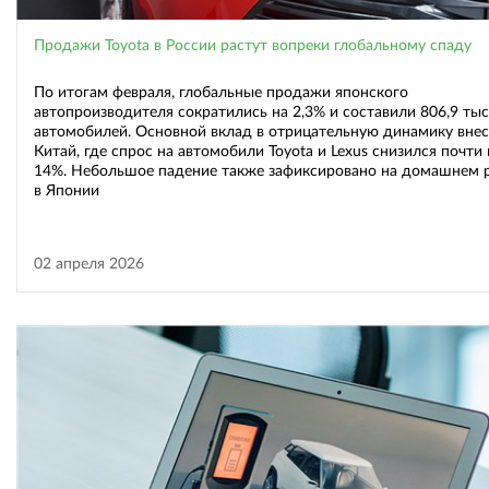
Продажи Toyota в России растут вопреки глобальному спаду
По итогам февраля, глобальные продажи японского
автопроизводителя сократились на 2,3% и составили 806,9 ты
автомобилей. Основной вклад в отрицательную динамику внес
Китай, где спрос на автомобили Toyota и Lexus снизился почти 
14%. Небольшое падение также зафиксировано на домашнем 
в Японии
02 апреля 2026