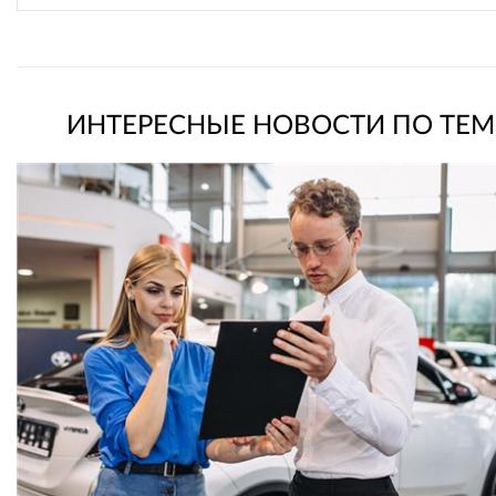
ИНТЕРЕСНЫЕ НОВОСТИ ПО ТЕМ