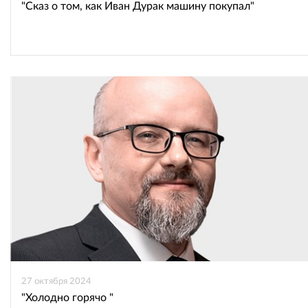
"Сказ о том, как Иван Дурак машину покупал"
27 октября 2024
"Холодно горячо "