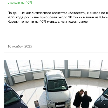
рухнули на 40%
По данным аналитического агентства «Автостат», с января по 
2025 года россияне приобрели около 18 тысяч машин из Южн
Кореи, что почти на 40% меньше, чем годом ранее
10 ноября 2025