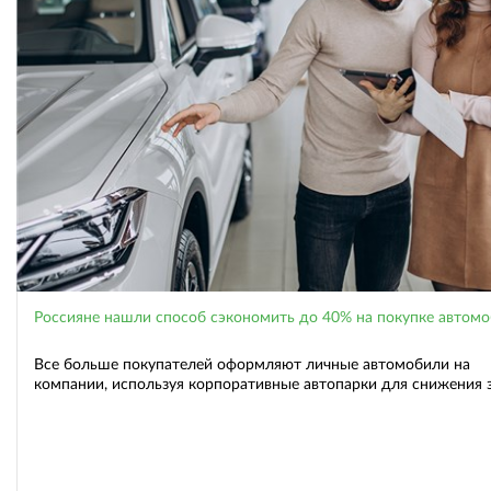
Россияне нашли способ сэкономить до 40% на покупке автом
Все больше покупателей оформляют личные автомобили на
компании, используя корпоративные автопарки для снижения 