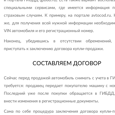
специальными сервисами, где имеется информация 
страховым случаям. К примеру, на портале avtocod.ru. 
же, для получения всей нужной информации необходим
VIN автомобиля и его регистрационный номер.
Наконец, убедившись в отсутствии обременений,
приступать к заключению договора купли-продажи.
СОСТАВЛЯЕМ ДОГОВОР
Сейчас перед продажей автомобиль снимать с учета в Г
требуется: продавец передает покупателю машину с но
Последний уже после покупки обращается в ГИБДД
внести изменения в регистрационные документы.
Сама по себе процедура заключения договора купли-