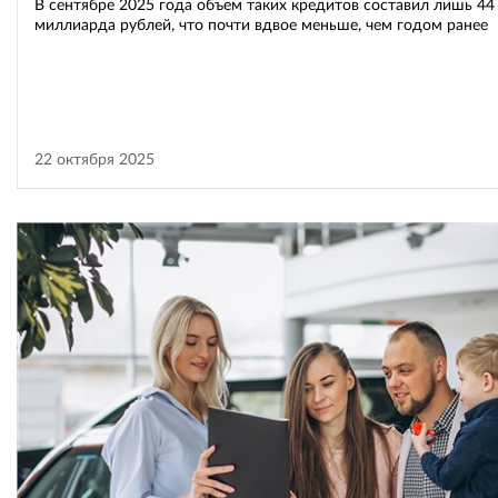
В сентябре 2025 года объем таких кредитов составил лишь 44
миллиарда рублей, что почти вдвое меньше, чем годом ранее
22 октября 2025