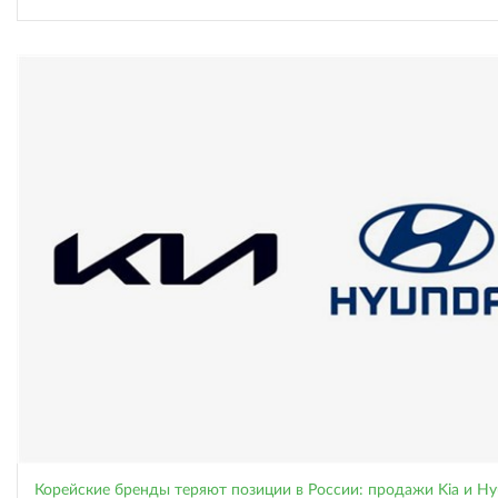
Корейские бренды теряют позиции в России: продажи Kia и Hy