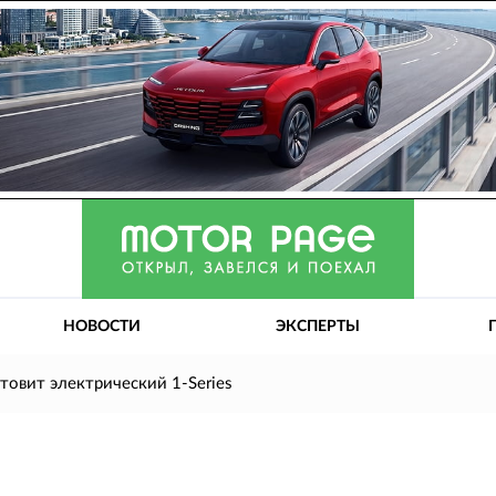
НОВОСТИ
ЭКСПЕРТЫ
овит электрический 1-Series