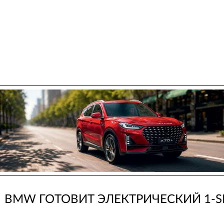
BMW ГОТОВИТ ЭЛЕКТРИЧЕСКИЙ 1-S