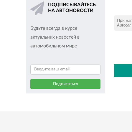
ПОДПИСЫВАЙТЕСЬ
НА АВТОНОВОСТИ
При на
Autocar
Будьте всегда в курсе
актуальних новостей в
автомобильном мире