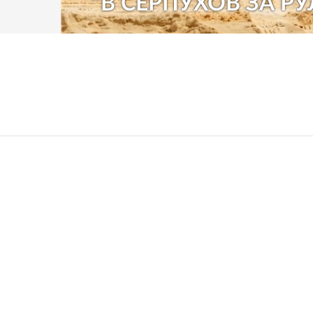
"В СЕРПУХОВ ЗА РУ