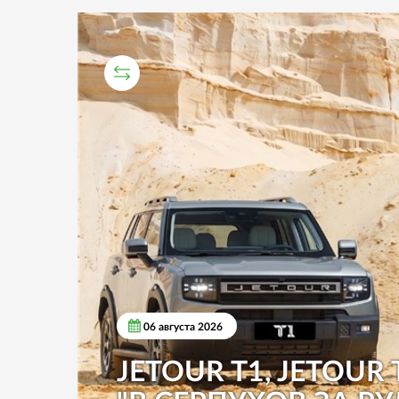
СРАВНИТЕЛЬНЫЙ ТЕСТ
06 августа 2026
JETOUR T1, JETOUR 