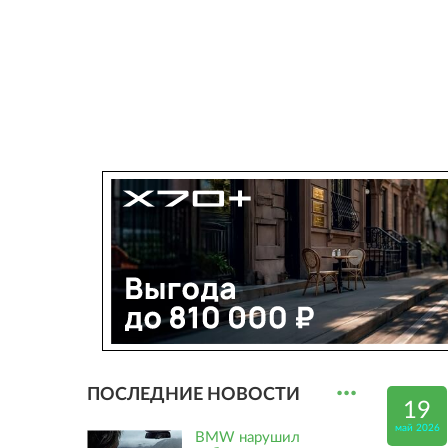
...
ПОСЛЕДНИЕ НОВОСТИ
19
май 2026
BMW нарушил