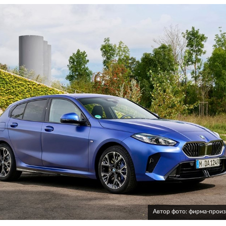
Автор фото: фирма-прои