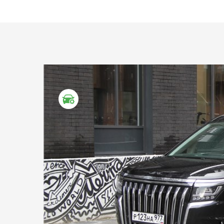
ТЕСТ ДРАЙВ