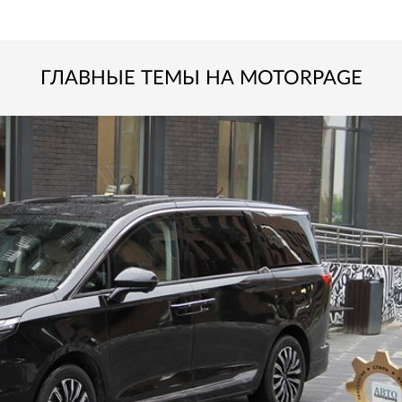
ГЛАВНЫЕ ТЕМЫ НА MOTORPAGE