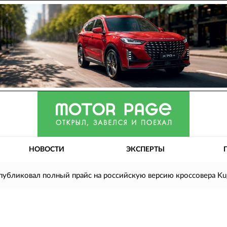
НОВОСТИ
ЭКСПЕРТЫ
опубликовал полный прайс на российскую версию кроссовера Ku