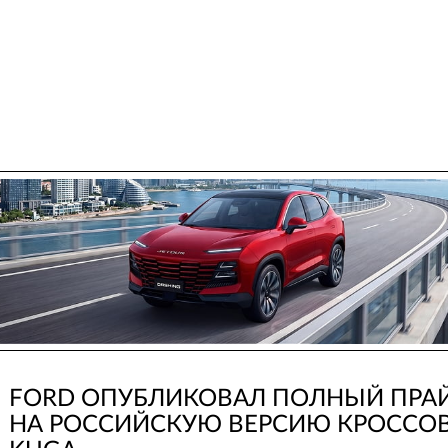
FORD ОПУБЛИКОВАЛ ПОЛНЫЙ ПРА
НА РОССИЙСКУЮ ВЕРСИЮ КРОССО