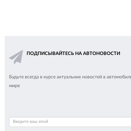
ПОДПИСЫВАЙТЕСЬ НА АВТОНОВОСТИ
Будьте всегда в курсе актуальних новостей в автомоби
мире