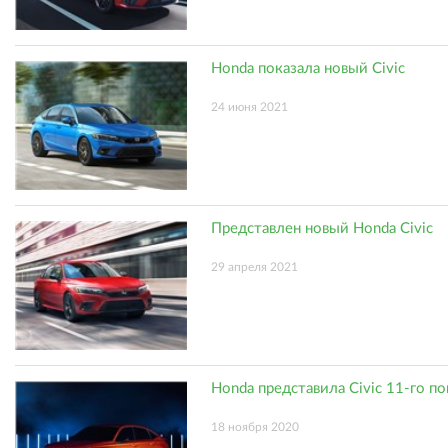
Honda показала новый Civic
24 июня 2021
Представлен новый Honda Civic
29 апреля 2021
Honda представила Civic 11-го п
18 ноября 2020