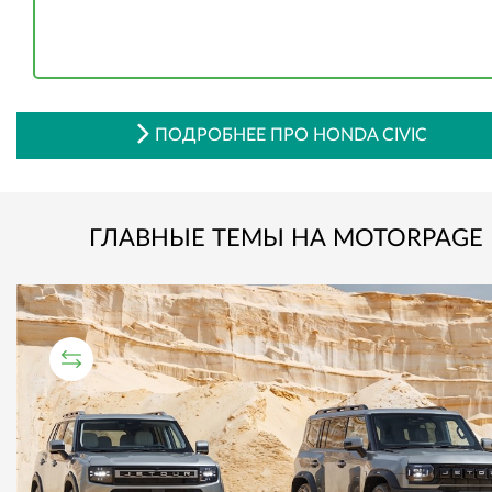
ПОДРОБНЕЕ ПРО HONDA CIVIC
ГЛАВНЫЕ ТЕМЫ НА MOTORPAGE
СРАВНИТЕЛЬНЫЙ ТЕСТ