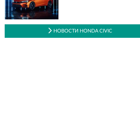
НОВОСТИ HONDA CIVIC