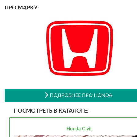
ПРО МАРКУ:
ПОДРОБНЕЕ ПРО HONDA
ПОСМОТРЕТЬ В КАТАЛОГЕ:
Honda Civic