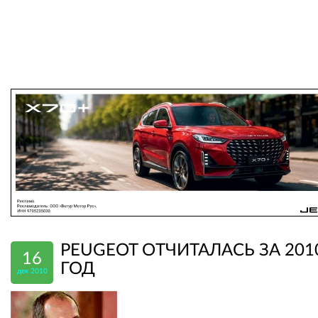
PEUGEOT ОТЧИТАЛАСЬ ЗА 201
16
ГОД
дек 2010