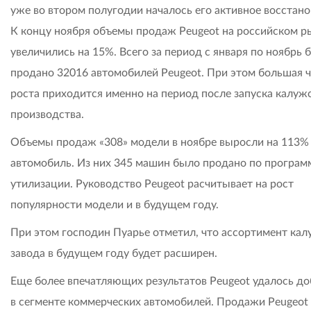
уже во втором полугодии началось его активное восстано
К концу ноября объемы продаж Peugeot на российском р
увеличились на 15%. Всего за период с января по ноябрь 
продано 32016 автомобилей Peugeot. При этом большая ч
роста приходится именно на период после запуска калуж
производства.
Объемы продаж «308» модели в ноябре выросли на 113% 
автомобиль. Из них 345 машин было продано по програм
утилизации. Руководство Peugeot расчитывает на рост
популярности модели и в будущем году.
При этом господин Пуарье отметил, что ассортимент кал
завода в будущем году будет расширен.
Еще более впечатляющих результатов Peugeot удалось до
в сегменте коммерческих автомобилей. Продажи Peugeot 