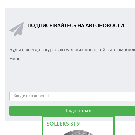
ПОДПИСЫВАЙТЕСЬ НА АВТОНОВОСТИ
Будьте всегда в курсе актуальних новостей в автомоби
мире
SOLLERS ST9