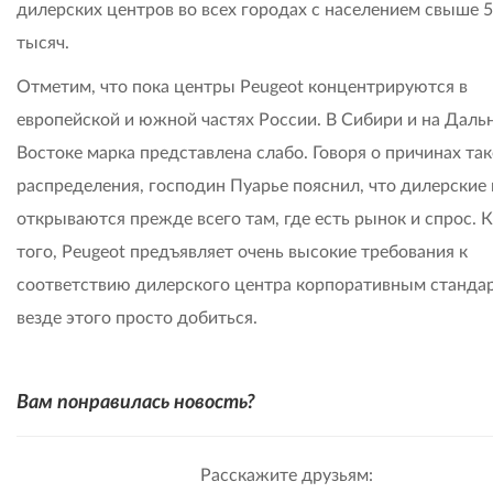
дилерских центров во всех городах с населением свыше 
тысяч.
Отметим, что пока центры Peugeot концентрируются в
европейской и южной частях России. В Сибири и на Даль
Востоке марка представлена слабо. Говоря о причинах та
распределения, господин Пуарье пояснил, что дилерские
открываются прежде всего там, где есть рынок и спрос. 
того, Peugeot предъявляет очень высокие требования к
соответствию дилерского центра корпоративным стандар
везде этого просто добиться.
Вам понравилась новость?
Расскажите друзьям: