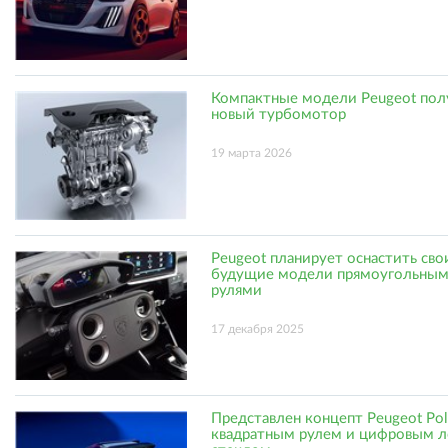
Компактные модели Peugeot по
новый турбомотор
19 марта 2026
Peugeot планирует оснастить сво
будущие модели прямоугольны
рулями
17 декабря 2025
Представлен концепт Peugeot Pol
квадратным рулем и цифровым 