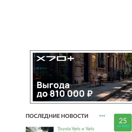
...
ПОСЛЕДНИЕ НОВОСТИ
25
авг 2025
Toyota Yaris и Yaris