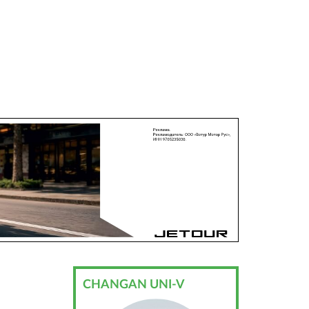
CHANGAN UNI-V