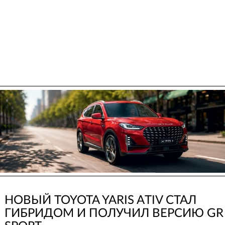
НОВЫЙ TOYOTA YARIS ATIV СТАЛ
ГИБРИДОМ И ПОЛУЧИЛ ВЕРСИЮ GR