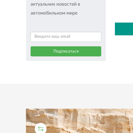
актуальних новостей в
автомобильном мире
СРАВНИТЕЛЬНЫЙ ТЕСТ