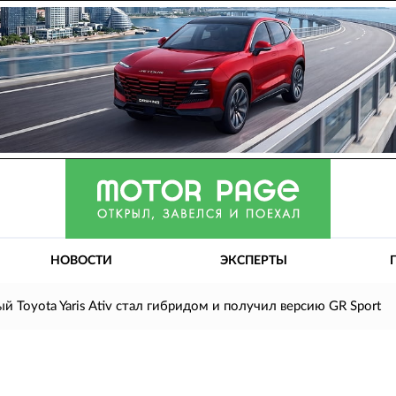
НОВОСТИ
ЭКСПЕРТЫ
й Toyota Yaris Ativ стал гибридом и получил версию GR Sport