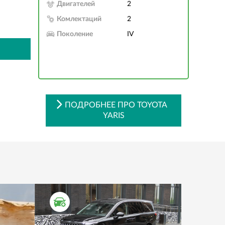
Двигателей
2
Комлектаций
2
Поколение
IV
ПОДРОБНЕЕ ПРО TOYOTA
YARIS
ТЕСТ ДРАЙВ