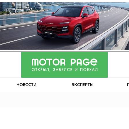
НОВОСТИ
ЭКСПЕРТЫ