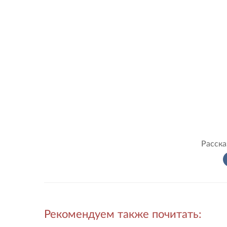
Расска
Рекомендуем также почитать: