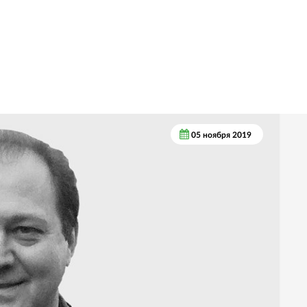
05 ноября 2019