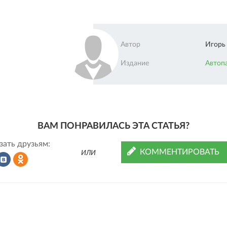
Автор
Игорь
Издание
Автоп
ВАМ ПОНРАВИЛАСЬ ЭТА СТАТЬЯ?
зать друзьям:
КОММЕНТИРОВАТЬ
ИЛИ
Рассказать
Рассказать
во
в