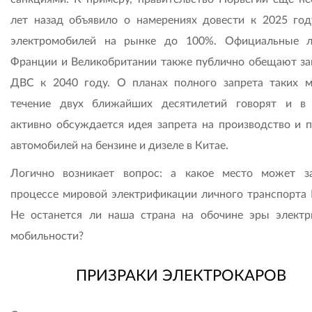
лет назад объявило о намерениях довести к 2025 го
электромобилей на рынке до 100%. Официальные 
Франции и Великобритании также публично обещают за
ДВС к 2040 году. О планах полного запрета таких 
течение двух ближайших десятилетий говорят и в
активно обсуждается идея запрета на производство и 
автомобилей на бензине и дизеле в Китае.
Логично возникает вопрос: а какое место может з
процессе мировой электрификации личного транспорта 
Не останется ли наша страна на обочине эры электр
мобильности?
ПРИЗРАКИ ЭЛЕКТРОКАРОВ