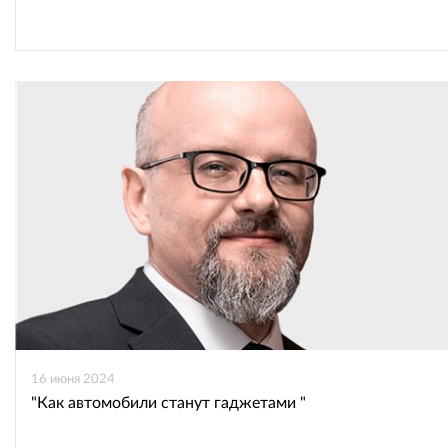
16 июня 2024
"Как автомобили станут гаджетами "