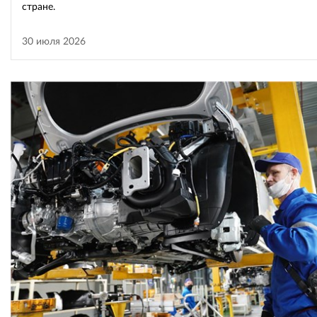
стране.
30 июля 2026