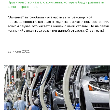
Правительство назвало компании, которые будут развивать
электротранспорт.
"Зеленые" автомобили - эта часть автотранспортной
промышленности, которая находится в зачаточном состоянии.
всяком случае, это касается нашей с вами страны. Но на плечи
компаний ляжет груз развития данной отрасли. Ответ есть!
23 июня 2021