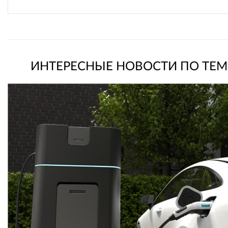
ИНТЕРЕСНЫЕ НОВОСТИ ПО ТЕМ