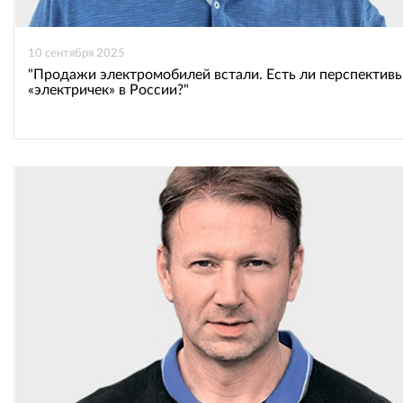
10 сентября 2025
"Продажи электромобилей встали. Есть ли перспективы
«электричек» в России?"