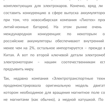
комплектующих для электрокаров. Конечно, вряд ли 
составить конкуренцию в сфере выпуска аккумуляторо
при том, что новосибирская компания «Лиотех» про
литий-ионные батареи). На этом рынке очень 
международная конкуренция: по некоторым оц
российские аккумуляторы обеспечивают внутренни
менее чем на 2%, остальное импортируется – прежде в
Китая. А вот по второй ключевой детали электромо
электромоторам – нашим соотечественникам ес
предъявить миру.
Так, недавно компания «Электротранспортные техн
продемонстрировала оригинальную модель двигат
котором необходимое для вращения магнитное поле со
не магнитами (как обычно), а медной катушкой. По