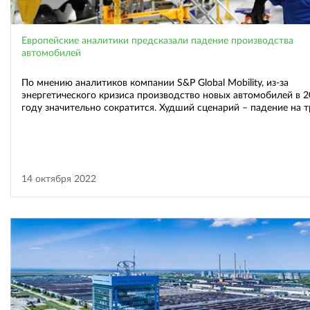
Европейские аналитики предсказали падение производства
автомобилей
По мнению аналитиков компании S&P Global Mobility, из-за
энергетического кризиса производство новых автомобилей в 
году значительно сократится. Худший сценарий – падение на т
14 октября 2022