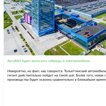
АвтоВАЗ будет выпускать гибриды и электромобили
Невероятно, но факт, как говорится. Тольяттинский автомобил
гигант действительно пойдет на такой шаг. Более того, новая 
производства будет освоена сравнительно в ближайшее время