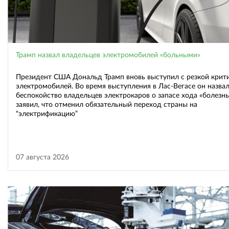
Трамп назвал владельцев электромобилей «больными»
Президент США Дональд Трамп вновь выступил с резкой крит
электромобилей. Во время выступления в Лас-Вегасе он назва
беспокойство владельцев электрокаров о запасе хода «болезн
заявил, что отменил обязательный переход страны на
“электрификацию”
07 августа 2026