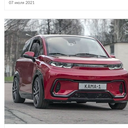
07 июля 2021