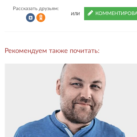
Рассказать друзьям:
КОММЕНТИРОВА
ИЛИ
Рассказать
Рассказать
Рекомендуем также почитать:
во
в
ВКонтакте
Одноклассниках