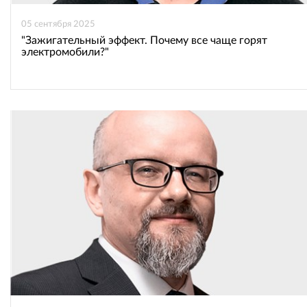
05 сентября 2025
"Зажигательный эффект. Почему все чаще горят
электромобили?"