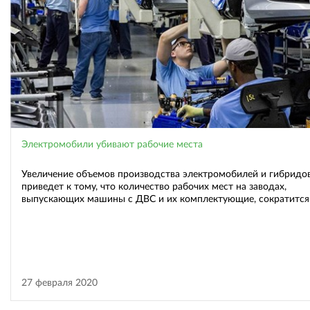
Электромобили убивают рабочие места
Увеличение объемов производства электромобилей и гибридо
приведет к тому, что количество рабочих мест на заводах,
выпускающих машины с ДВС и их комплектующие, сократится
27 февраля 2020