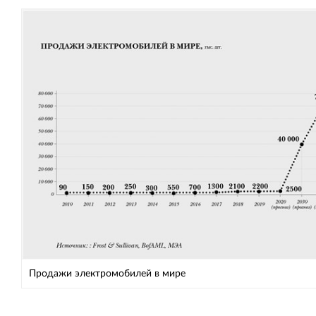
Продажи электромобилей в мире