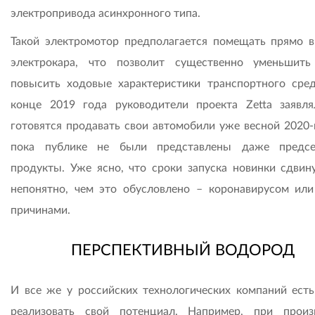
электропривода асинхронного типа.
Такой электромотор предполагается помещать прямо в
электрокара, что позволит существенно уменьшит
повысить ходовые характеристики транспортного сред
конце 2019 года руководители проекта Zetta заявля
готовятся продавать свои автомобили уже весной 2020-г
пока публике не были представлены даже предсе
продукты. Уже ясно, что сроки запуска новинки сдвину
непонятно, чем это обусловлено – коронавирусом ил
причинами.
ПЕРСПЕКТИВНЫЙ ВОДОРОД
И все же у российских технологических компаний ест
реализовать свой потенциал. Например, при произ