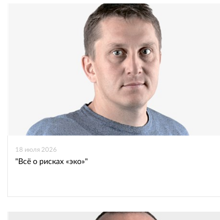
18 июля 2026
"Всё о рисках «эко»"