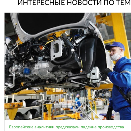
ИНТЕРЕСНЫЕ НОВОСТИ ПО ТЕМ
Европейские аналитики предсказали падение производства