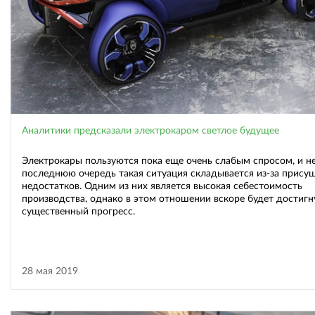
Аналитики предсказали электрокаром светлое будущее
Электрокары пользуются пока еще очень слабым спросом, и не
последнюю очередь такая ситуация складывается из-за прису
недостатков. Одним из них является высокая себестоимость
производства, однако в этом отношении вскоре будет достигн
существенный прогресс.
28 мая 2019