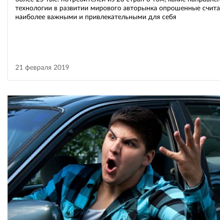
технологии в развитии мирового авторынка опрошенные счит
наиболее важными и привлекательными для себя
21 февраля 2019