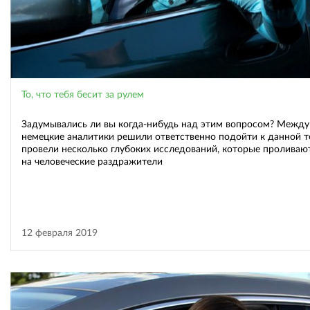
То, что тебя бесит за рулем
Задумывались ли вы когда-нибудь над этим вопросом? Между
немецкие аналитики решили ответственно подойти к данной т
провели несколько глубоких исследований, которые проливаю
на человеческие раздражители
12 февраля 2019