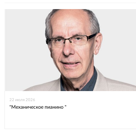
22 июля 2026
"Механическое пианино "