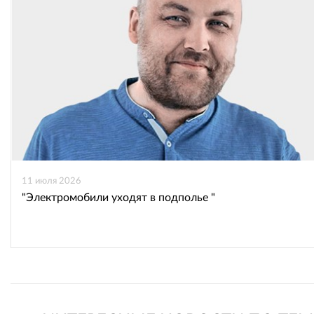
11 июля 2026
"Электромобили уходят в подполье "