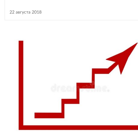
22 августа 2018