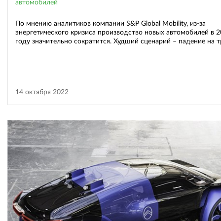
автомобилей
По мнению аналитиков компании S&P Global Mobility, из-за
энергетического кризиса производство новых автомобилей в 
году значительно сократится. Худший сценарий – падение на т
14 октября 2022