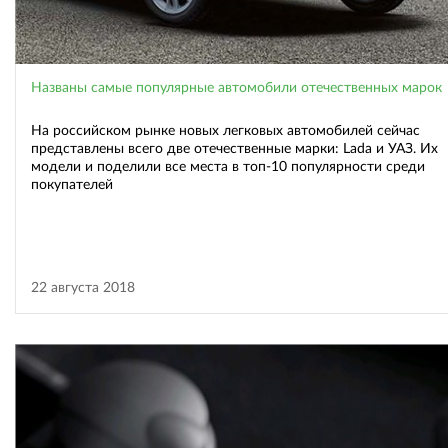
Названы самые популярные автомобили отечественных марок
На российском рынке новых легковых автомобилей сейчас
представлены всего две отечественные марки: Lada и УАЗ. Их
модели и поделили все места в топ-10 популярности среди
покупателей
22 августа 2018