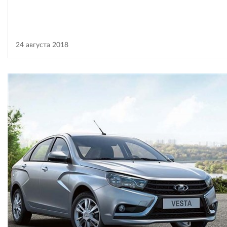
24 августа 2018