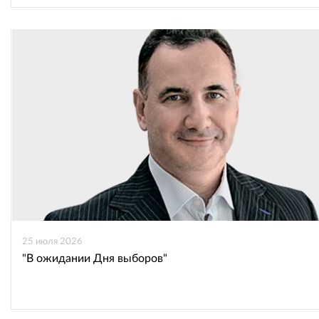
25 июля 2026
"В ожидании Дня выборов"