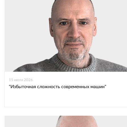
15 июля 2026
"Избыточная сложность современных машин"