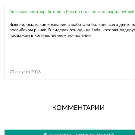
Автокомпании заработали в России больше миллиарда рублей
Выяснилось, какие компании заработали больше всего денег н
российском рынке. В лидерах отнюдь не Lada, которая лидиру
продажам в количественном исчислении
20 августа 2018
КОММЕНТАРИИ