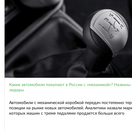
Какие автомобили покупают в России с «механикой»? Названы
лидеры
Автомобили с механической коробкой передач постепенно те
позиции на рынке новых автомобилей. Аналитики назвали марк
которых машин с тремя педалями продается больше всего