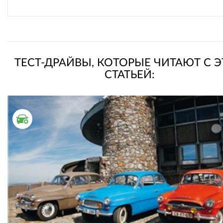
ТЕСТ-ДРАЙВЫ, КОТОРЫЕ ЧИТАЮТ С 
СТАТЬЕЙ:
ТЕСТ ДРАЙВ