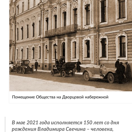
Помещение Общества на Дворцовой набережной
В мае 2021 года исполняется 150 лет со дня
рождения Владимира Свечина – человека,