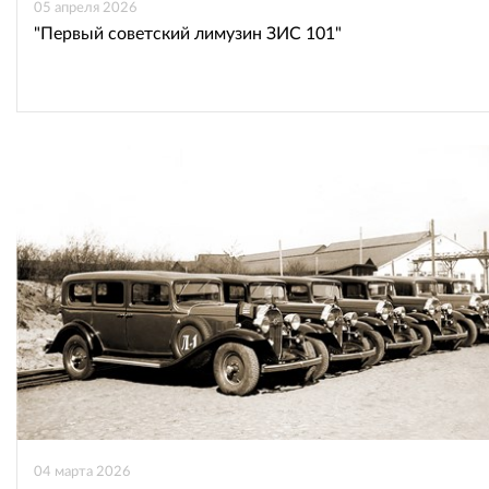
05 апреля 2026
"Первый советский лимузин ЗИС 101"
04 марта 2026