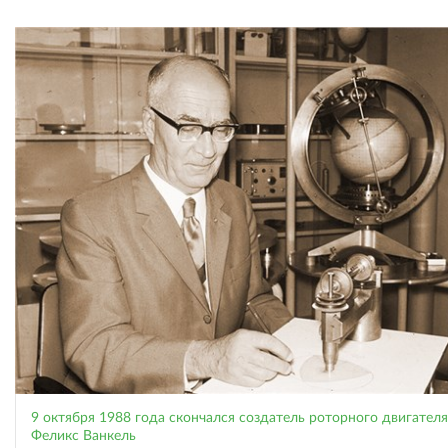
9 октября 1988 года скончался создатель роторного двигателя
Феликс Ванкель