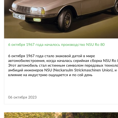
6 октября 1967 года началось производство NSU Ro 80
6 октября 1967 года стало знаковой датой в мире
автомобилестроения, когда началась серийная сборка NSU Ro 
Этот автомобиль стал истинным символом передовых техноло
амбиций инженеров NSU (Neckarsulm Strickmaschinen Union), и 
влияние на индустрию ощущается и по сей день
06 октября 2023