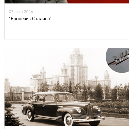
07 июня 2026
"Броневик Сталина"