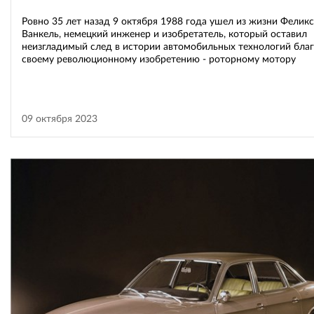
Ровно 35 лет назад 9 октября 1988 года ушел из жизни Феликс
Ванкель, немецкий инженер и изобретатель, который оставил
неизгладимый след в истории автомобильных технологий бла
своему революционному изобретению - роторному мотору
09 октября 2023