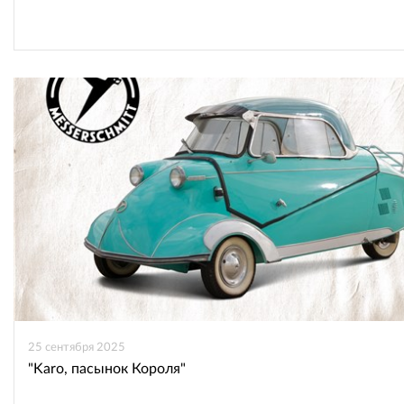
25 сентября 2025
"Karo, пасынок Короля"