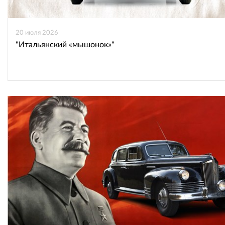
20 июля 2026
"Итальянский «мышонок»"