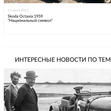
13 июля 2012
Skoda Octavia 1959
"Национальный символ"
ИНТЕРЕСНЫЕ НОВОСТИ ПО ТЕМ