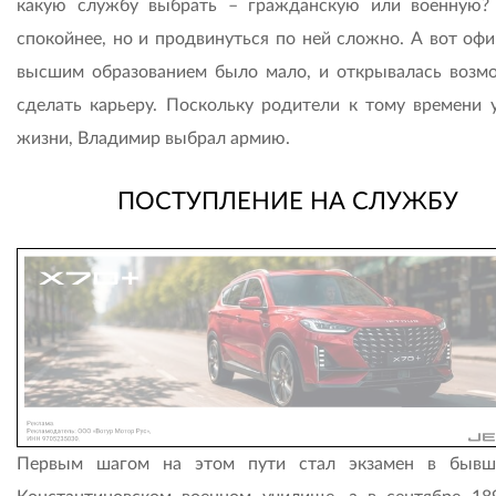
какую службу выбрать – гражданскую или военную?
спокойнее, но и продвинуться по ней сложно. А вот офи
высшим образованием было мало, и открывалась возм
сделать карьеру. Поскольку родители к тому времени 
жизни, Владимир выбрал армию.
ПОСТУПЛЕНИЕ НА СЛУЖБУ
Первым шагом на этом пути стал экзамен в бывш