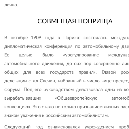
лично.
СОВМЕЩАЯ ПОПРИЩА
В октябре 1909 года в Париже состоялась междун
дипломатическая конференция по автомобильному дв
Ее целью было «урегулирование междунар
автомобильного движения, до сих пор совершенно ли
общих для всех государств правил». Главой рос
делегации стал Свечин, избранный в число вице-предсе
форума. Под его руководством действовала одна из ко
вырабатывавших «Общеевропейскую автомоб
конвенцию». Это стало не только признанием личных засл
знаком уважения к российским автомобилистам.
Следующий год ознаменовался учреждением проб