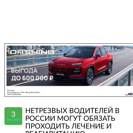
НЕТРЕЗВЫХ ВОДИТЕЛЕЙ В
3
РОССИИ МОГУТ ОБЯЗАТЬ
июн 2026
ПРОХОДИТЬ ЛЕЧЕНИЕ И