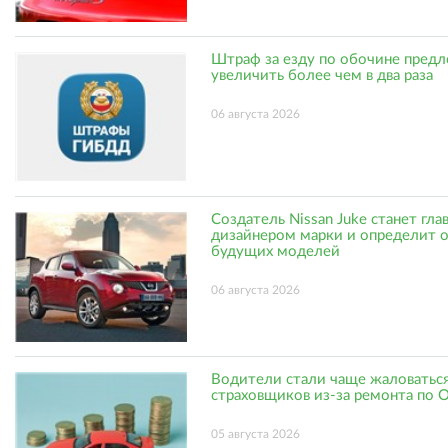
Штраф за езду по обочине пред
увеличить более чем в два раза
06 августа 2026
Создатель Nissan Juke станет гл
дизайнером марки и определит 
будущих моделей
06 августа 2026
Водители стали чаще жаловаться
страховщиков из-за ремонта по
05 августа 2026