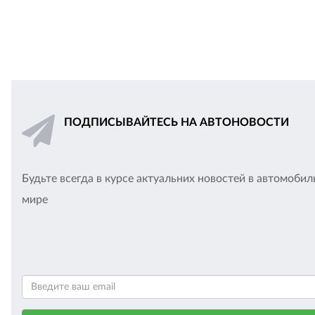
ПОДПИСЫВАЙТЕСЬ НА АВТОНОВОСТИ
Будьте всегда в курсе актуальних новостей в автомоби
мире