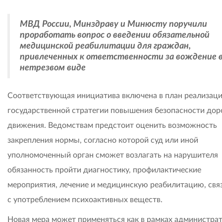
МВД России, Минздраву и Минюсту поручили
проработать вопрос о введении обязательной
медицинской реабилитации для граждан,
привлеченных к ответственности за вождение 
нетрезвом виде
Соответствующая инициатива включена в план реализац
государственной стратегии повышения безопасности до
движения. Ведомствам предстоит оценить возможность
закрепления нормы, согласно которой суд или иной
уполномоченный орган сможет возлагать на нарушителя
обязанность пройти диагностику, профилактические
мероприятия, лечение и медицинскую реабилитацию, св
с употреблением психоактивных веществ.
Новая мера может применяться как в рамках администра