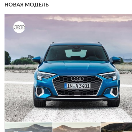
НОВАЯ МОДЕЛЬ