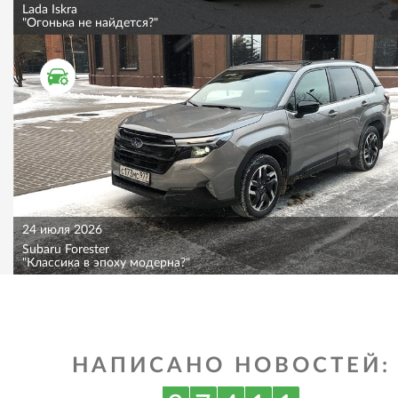
Lada Iskra
"Огонька не найдется?"
ТЕСТ ДРАЙВ
24 июля 2026
Subaru Forester
"Классика в эпоху модерна?"
НАПИСАНО НОВОСТЕЙ: