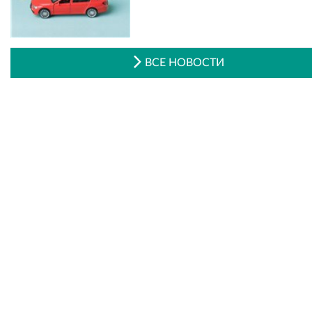
ВСЕ НОВОСТИ