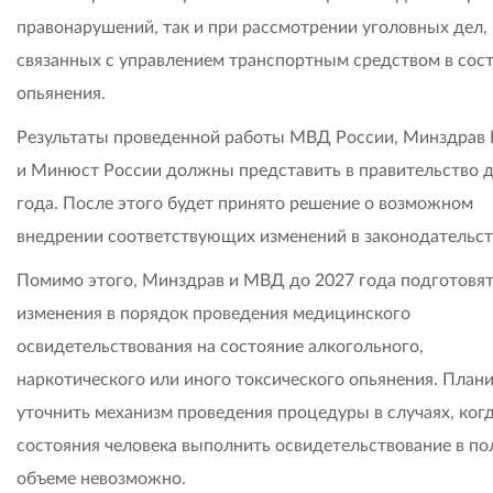
правонарушений, так и при рассмотрении уголовных дел,
связанных с управлением транспортным средством в сос
опьянения.
Результаты проведенной работы МВД России, Минздрав 
и Минюст России должны представить в правительство 
года. После этого будет принято решение о возможном
внедрении соответствующих изменений в законодательст
Помимо этого, Минздрав и МВД до 2027 года подготовя
изменения в порядок проведения медицинского
освидетельствования на состояние алкогольного,
наркотического или иного токсического опьянения. План
уточнить механизм проведения процедуры в случаях, когд
состояния человека выполнить освидетельствование в п
объеме невозможно.