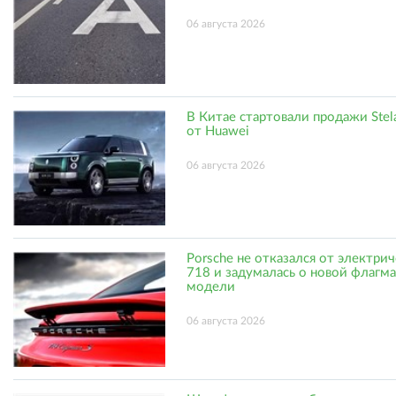
06 августа 2026
В Китае стартовали продажи Stel
от Huawei
06 августа 2026
Porsche не отказался от электри
718 и задумалась о новой флагм
модели
06 августа 2026