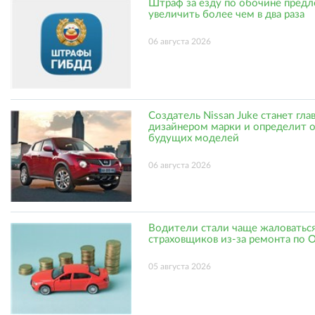
Штраф за езду по обочине пред
увеличить более чем в два раза
06 августа 2026
Создатель Nissan Juke станет гл
дизайнером марки и определит 
будущих моделей
06 августа 2026
Водители стали чаще жаловаться
страховщиков из-за ремонта по
05 августа 2026