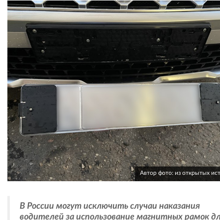
Автор фото: из открытых ис
В России могут исключить случаи наказания
водителей за использование магнитных рамок д