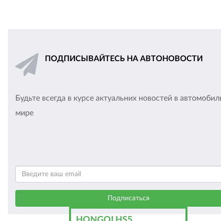
ПОДПИСЫВАЙТЕСЬ НА АВТОНОВОСТИ
Будьте всегда в курсе актуальних новостей в автомоби
мире
HONGQI HS5