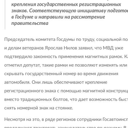
крепления государственных регистрационных
знаков. Соответствующую инициативу подгото
в Госдуме и направили на рассмотрение
правительства
Председатель комитета Госдумы по труду, социальной п
и делам ветеранов Ярослав Нилов заявил, что МВД уже
подтвердило законность применения магнитных рамок. К
отметил депутат, такие рамки не позволяют изменять или
скрывать государственный номер во время движения
автомобиля. Они лишь обеспечивают крепление
регистрационного знака с помощью магнитной конструк
вместо традиционных болтов, что дает возможность быс
снять номерной знак на стоянке.
Несмотря на это, в ряде регионов сотрудники Госавтоинс
продолжают трактовать законодательство по-разному. В