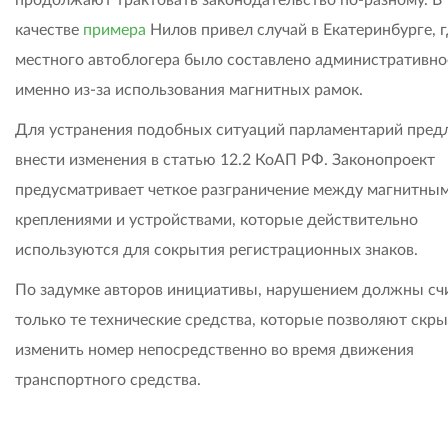
качестве
примера
Нилов привел случай в Екатеринбурге, г
местного автоблогера было составлено административно
именно из-за использования магнитных рамок.
Для устранения подобных ситуаций парламентарий пре
внести изменения в статью 12.2 КоАП РФ. Законопроект
предусматривает четкое разграничение между магнитны
креплениями и устройствами, которые действительно
используются для сокрытия регистрационных знаков.
По задумке авторов инициативы, нарушением должны сч
только те технические средства, которые позволяют скры
изменить номер непосредственно во время движения
транспортного средства.