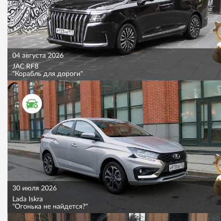
04 августа 2026
JAC RF8
"Корабль для дороги"
ТЕСТ ДРАЙВ
30 июля 2026
Lada Iskra
"Огонька не найдется?"