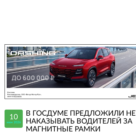
В ГОСДУМЕ ПРЕДЛОЖИЛИ НЕ
10
НАКАЗЫВАТЬ ВОДИТЕЛЕЙ ЗА
июн 2026
МАГНИТНЫЕ РАМКИ