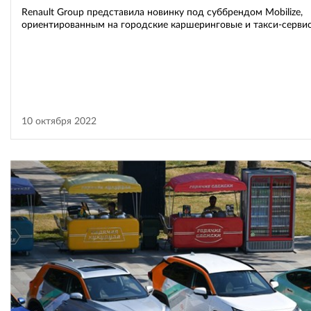
Renault Group представила новинку под суббрендом Mobilize,
ориентированным на городские каршеринговые и такси-серви
10 октября 2022