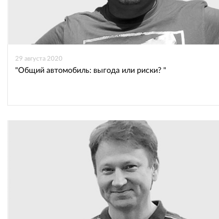
29 августа 2020
"Общий автомобиль: выгода или риски? "