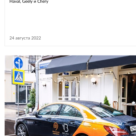
Haval, Geely и Chery
24 августа 2022