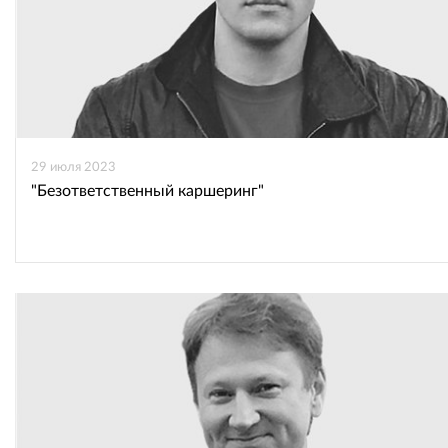
29 июля 2023
"Безответственный каршеринг"