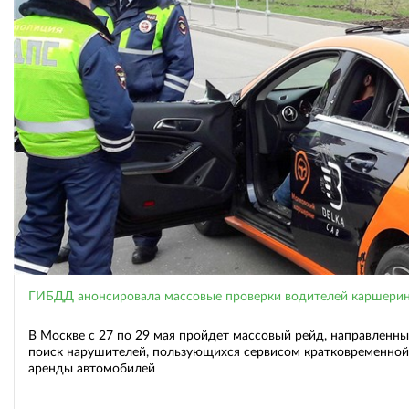
ГИБДД анонсировала массовые проверки водителей каршерин
В Москве с 27 по 29 мая пройдет массовый рейд, направленны
поиск нарушителей, пользующихся сервисом кратковременной
аренды автомобилей