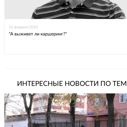
16 февраля 2020
"А выживет ли каршеринг?"
ИНТЕРЕСНЫЕ НОВОСТИ ПО ТЕМ