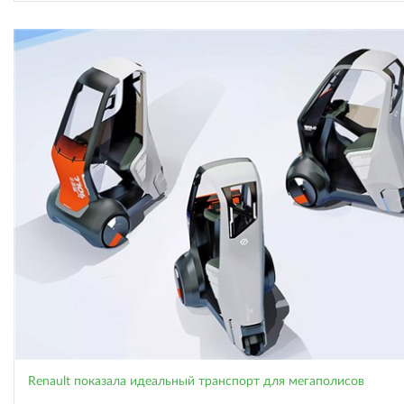
Renault показала идеальный транспорт для мегаполисов