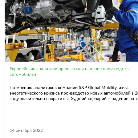
Европейские аналитики предсказали падение производства
автомобилей
По мнению аналитиков компании S&P Global Mobility, из-за
энергетического кризиса производство новых автомобилей в 
году значительно сократится. Худший сценарий – падение на т
14 октября 2022