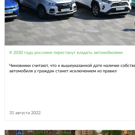
К 2030 году россияне перестанут владеть автомобилями
Чиновники считают, что к вышеуказанной дате наличие собств
автомобиля у граждан станет исключением из правил
31 августа 2022