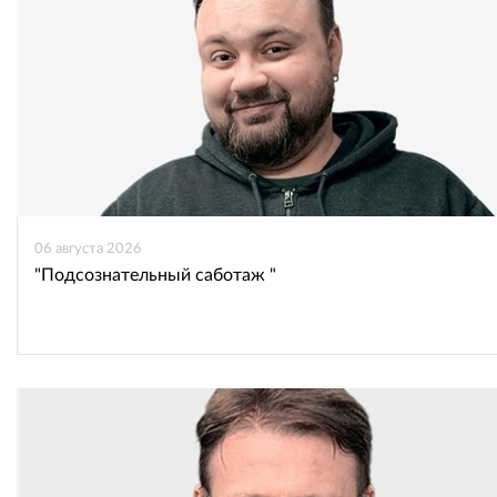
06 августа 2026
"Подсознательный саботаж "