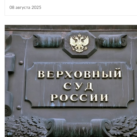
08 августа 2025