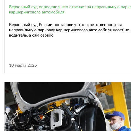
Верховный суд определил, кто отвечает за неправильную парк
каршерингового автомобиля
Верховный суд России постановил, что ответственность за
неправильную парковку каршерингового автомобиля несет не
водитель, а сам сервис
10 марта 2025