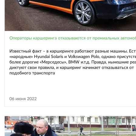
Операторы каршеринга отказываются от премиальных автомо
Известный факт – в каршеринге работают разные машины. Ест
«народные» Hyundai Solaris и Volkswagen Polo, однако присутст
более дорогие «Мерседесы», BMW и.т.д. Правда, нынешние ре
диктуют свои правила, и каршеринг начинает отказываться от
подобного транспорта
06 июня 2022