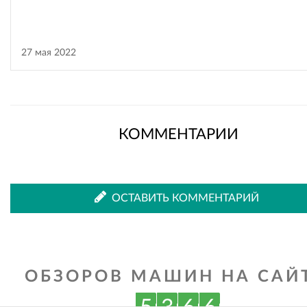
27 мая 2022
КОММЕНТАРИИ
ОСТАВИТЬ КОММЕНТАРИЙ
ОБЗОРОВ МАШИН НА САЙТ