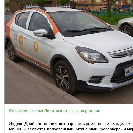
Китайские автомобили захватывают каршеринг
Яндекс Драйв пополнил автопарк четырьмя новыми моделями 
машины, являются популярными китайскими кроссоверами ма