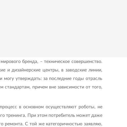
 мирового бренда, – техническое совершенство.
ие и дизайнерские центры, в заводские линии,
и могу утверждать: за последние годы отрасль
м стандартам, причем вне зависимости от того,
 процесс в основном осуществляют роботы, не
ого тренинга. При этом потребитель может даже
го ремонта. С той же категоричностью заявляю,