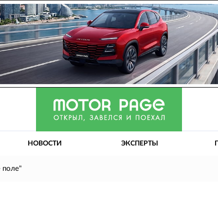
НОВОСТИ
ЭКСПЕРТЫ
е поле"