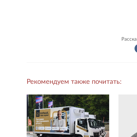
Расска
Рекомендуем также почитать: