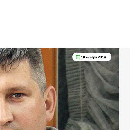
10 января 2014