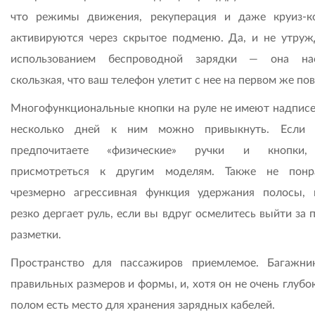
что режимы движения, рекуперация и даже круиз-к
активируются через скрытое подменю. Да, и не утруж
использованием беспроводной зарядки — она нас
скользкая, что ваш телефон улетит с нее на первом же по
Многофункциональные кнопки на руле не имеют надписей
несколько дней к ним можно привыкнуть. Если
предпочитаете «физические» ручки и кнопки,
присмотреться к другим моделям. Также не понр
чрезмерно агрессивная функция удержания полосы, 
резко дергает руль, если вы вдруг осмелитесь выйти за
разметки.
Пространство для пассажиров приемлемое. Багажни
правильных размеров и формы, и, хотя он не очень глубо
полом есть место для хранения зарядных кабелей.