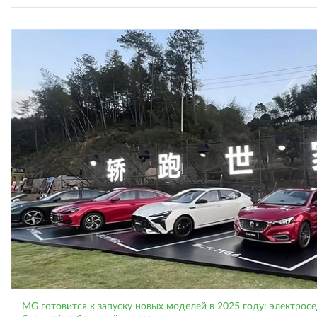
MG готовится к запуску новых моделей в 2025 году: электросе