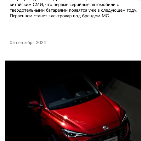
китайским СМИ, что первые серийные автомобили с
твердотельными батареями появятся уже в следующем году.
Первенцем станет электрокар под брендом MG
05 сентября 2024