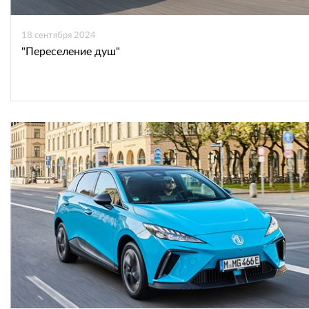
18 сентября 2024
"Переселение душ"