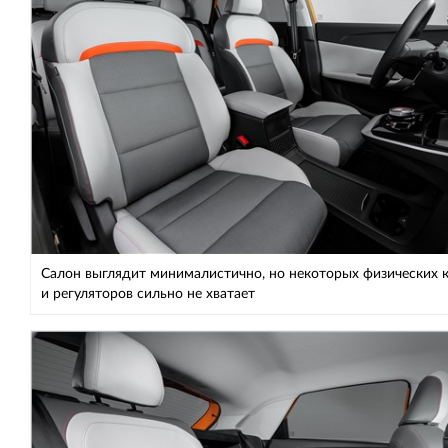
Салон выглядит минималистично, но некоторых физических 
и регуляторов сильно не хватает