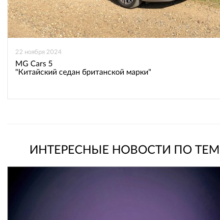
22 ноября 2024
MG Cars 5
"Китайский седан британской марки"
ИНТЕРЕСНЫЕ НОВОСТИ ПО ТЕМ