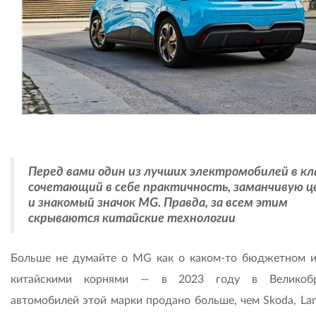
Перед вами один из лучших электромобилей в кла
сочетающий в себе практичность, заманчивую ц
и знакомый значок MG. Правда, за всем этим
скрываются китайские технологии
Больше не думайте о MG как о каком-то бюджетном и
китайскими корнями — в 2023 году в Великобр
автомобилей этой марки продано больше, чем Skoda, Lan