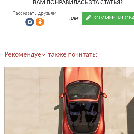
ВАМ ПОНРАВИЛАСЬ ЭТА СТАТЬЯ?
Рассказать друзьям:
КОММЕНТИРОВА
ИЛИ
Рассказать
Рассказать
Рекомендуем также почитать:
во
в
ВКонтакте
Одноклассниках