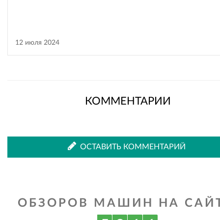
12 июля 2024
КОММЕНТАРИИ
ОСТАВИТЬ КОММЕНТАРИЙ
ОБЗОРОВ МАШИН НА САЙТ