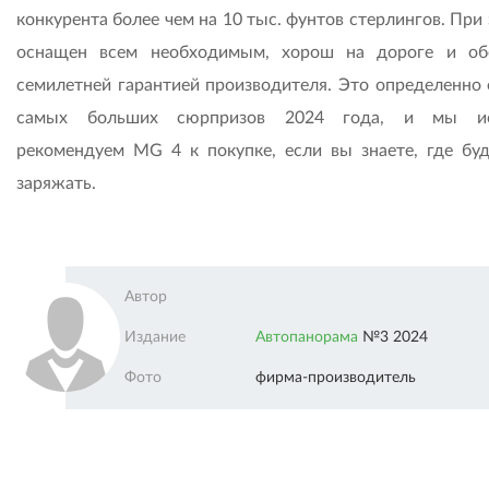
конкурента более чем на 10 тыс. фунтов стерлингов. При
оснащен всем необходимым, хорош на дороге и об
семилетней гарантией производителя. Это определенно 
самых больших сюрпризов 2024 года, и мы ис
рекомендуем MG 4 к покупке, если вы знаете, где буд
заряжать.
Автор
Издание
Автопанорама
№3 2024
Фото
фирма-производитель