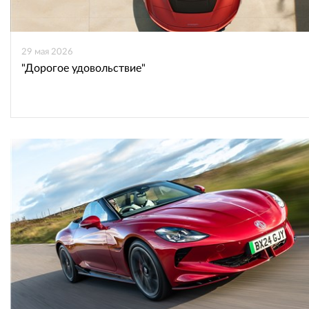
29 мая 2026
"Дорогое удовольствие"