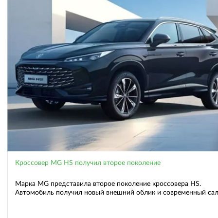
Кроссовер MG HS получил второе поколение
Марка MG представила второе поколение кроссовера HS.
Автомобиль получил новый внешний облик и современный са