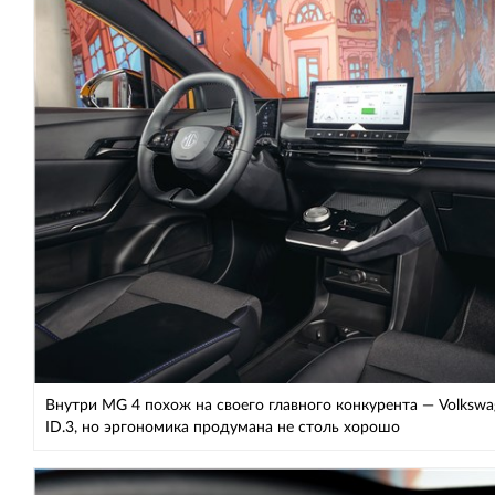
Внутри MG 4 похож на своего главного конкурента — Volkswa
ID.3, но эргономика продумана не столь хорошо