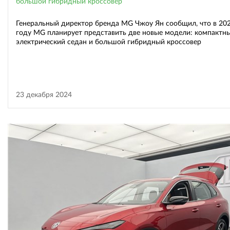
большой гибридный кроссовер
Генеральный директор бренда MG Чжоу Ян сообщил, что в 20
году MG планирует представить две новые модели: компактн
электрический седан и большой гибридный кроссовер
23 декабря 2024