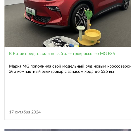
В Китае представили новый электрокроссовер MG ES5
Марка MG пополнила свой модельный ряд новым кроссовером
Это компактный электрокар с запасом хода до 525 км
17 октября 2024