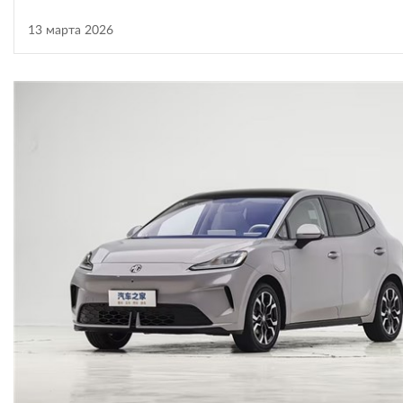
13 марта 2026