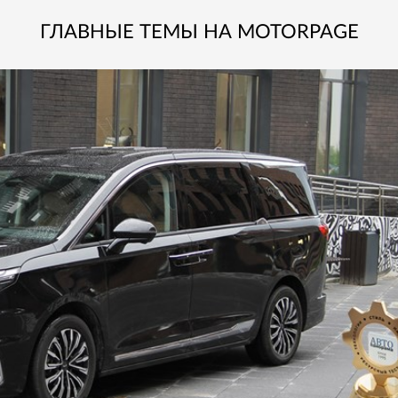
ГЛАВНЫЕ ТЕМЫ НА MOTORPAGE