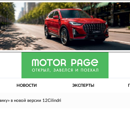
НОВОСТИ
ЭКСПЕРТЫ
нику» в новой версии 12Cilindri