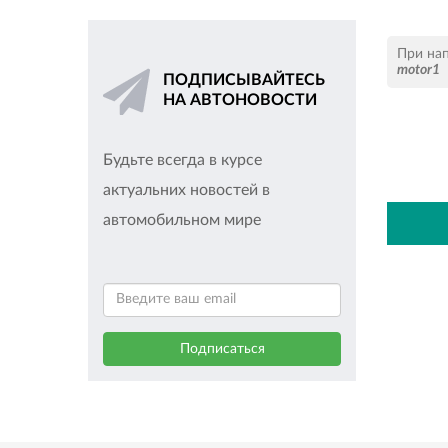
При на
motor1
ПОДПИСЫВАЙТЕСЬ
НА АВТОНОВОСТИ
Будьте всегда в курсе
актуальних новостей в
автомобильном мире