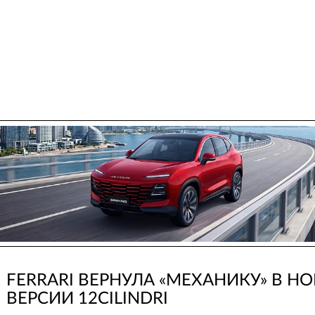
FERRARI ВЕРНУЛА «МЕХАНИКУ» В Н
ВЕРСИИ 12CILINDRI