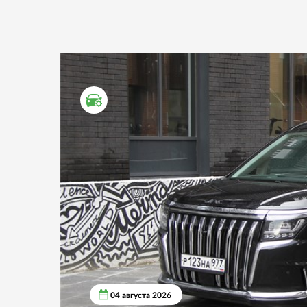
ТЕСТ ДРАЙВ
04 августа 2026