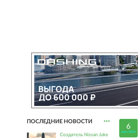
...
ПОСЛЕДНИЕ НОВОСТИ
6
июл 2026
Создатель Nissan Juke