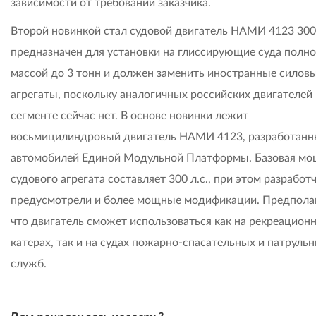
зависимости от требований заказчика.
Второй новинкой стал судовой двигатель НАМИ 4123 300
предназначен для установки на глиссирующие суда полн
массой до 3 тонн и должен заменить иностранные силов
агрегаты, поскольку аналогичных российских двигателей 
сегменте сейчас нет. В основе новинки лежит
восьмицилиндровый двигатель НАМИ 4123, разработанн
автомобилей Единой Модульной Платформы. Базовая мо
судового агрегата составляет 300 л.с., при этом разработ
предусмотрели и более мощные модификации. Предполаг
что двигатель сможет использоваться как на рекреацион
катерах, так и на судах пожарно-спасательных и патруль
служб.