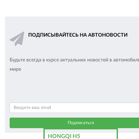
ПОДПИСЫВАЙТЕСЬ НА АВТОНОВОСТИ
Будьте всегда в курсе актуальних новостей в автомоби
мире
HONGQI H5