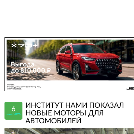
ИНСТИТУТ НАМИ ПОКАЗАЛ
6
НОВЫЕ МОТОРЫ ДЛЯ
июл 2026
АВТОМОБИЛЕЙ